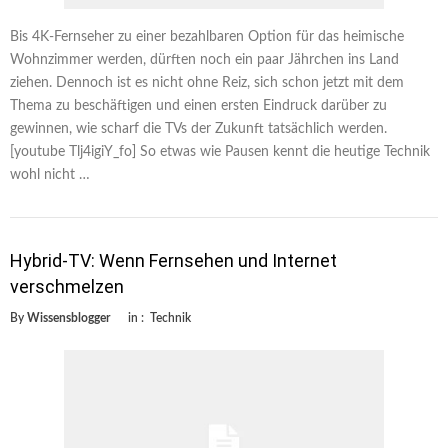
Bis 4K-Fernseher zu einer bezahlbaren Option für das heimische
Wohnzimmer werden, dürften noch ein paar Jährchen ins Land
ziehen. Dennoch ist es nicht ohne Reiz, sich schon jetzt mit dem
Thema zu beschäftigen und einen ersten Eindruck darüber zu
gewinnen, wie scharf die TVs der Zukunft tatsächlich werden.
[youtube Tlj4igiY_fo] So etwas wie Pausen kennt die heutige Technik
wohl nicht …
Hybrid-TV: Wenn Fernsehen und Internet
verschmelzen
By
Wissensblogger
in :
Technik