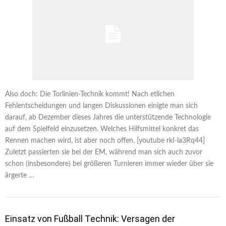
Also doch: Die Torlinien-Technik kommt! Nach etlichen
Fehlentscheidungen und langen Diskussionen einigte man sich
darauf, ab Dezember dieses Jahres die unterstützende Technologie
auf dem Spielfeld einzusetzen. Welches Hilfsmittel konkret das
Rennen machen wird, ist aber noch offen. [youtube rkI-la3Rq44]
Zuletzt passierten sie bei der EM, während man sich auch zuvor
schon (insbesondere) bei größeren Turnieren immer wieder über sie
ärgerte …
Einsatz von Fußball Technik: Versagen der