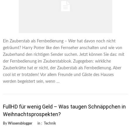
Ein Zauberstab als Fernbedienung – Wer hat davon noch nicht
geträumt? Harry Potter like den Fernseher anschalten und wie von
Zauberhand den richtigen Sender suchen. Jetzt können Sie das: mit
der Fernbedienung im Zauberstablook. Zugegeben: wirkliche
Zauberkräfte hat er nicht, der Zauberstab als Fernbedienung. Aber
cool ist er trotzdem! Vor allem Freunde und Gäste des Hauses
werden begeistert sein, wenn …
FullHD für wenig Geld – Was taugen Schnäppchen in
Weihnachtsprospekten?
By
Wissensblogger
in :
Technik