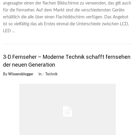
angesagter einen der flachen Bildschirme zu verwenden, das gilt auch
für die Fernseher. Auf dem Markt sind die verschiedensten Geräte
erhältlich die alle über einen Flachbildschirm verfügen. Das Angebot
ist so vielfältig das als Erstes einmal die Unterschiede zwischen LCD,
LED …
3-D Fernseher – Moderne Technik schafft fernsehen
der neuen Generation
By
Wissensblogger
in :
Technik