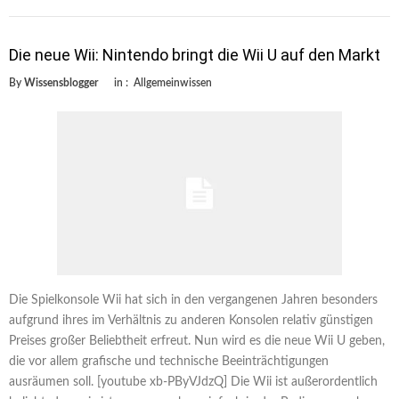
Die neue Wii: Nintendo bringt die Wii U auf den Markt
By
Wissensblogger
in :
Allgemeinwissen
Die Spielkonsole Wii hat sich in den vergangenen Jahren besonders
aufgrund ihres im Verhältnis zu anderen Konsolen relativ günstigen
Preises großer Beliebtheit erfreut. Nun wird es die neue Wii U geben,
die vor allem grafische und technische Beeinträchtigungen
ausräumen soll. [youtube xb-PByVJdzQ] Die Wii ist außerordentlich