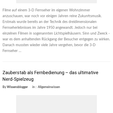
Filme auf einem 3-D Fernseher im eigenen Wohnzimmer
anzuschauen, war noch vor einigen Jahren reine Zukunftsmusik.
Erstmals wurde bereits an der Technik des dreidimensionalen
Fernseherlebnisses im Jahre 1950 angewandt. Jedoch nur bei
einzelnen Filmen in sogenannten Lichtspielhäusern. Sinn und Zweck ­
war es dem anhaltenden Rückgang der Besucher entgegen zu wirken.
Danach mussten wieder viele Jahre vergehen, bevor die 3-D
Fernseher …
Zauberstab als Fernbedienung – das ultimative
Nerd-Spielzeug
By
Wissensblogger
in :
Allgemeinwissen