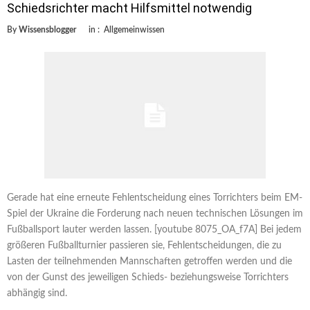
Schiedsrichter macht Hilfsmittel notwendig
By
Wissensblogger
in :
Allgemeinwissen
Gerade hat eine erneute Fehlentscheidung eines Torrichters beim EM-
Spiel der Ukraine die Forderung nach neuen technischen Lösungen im
Fußballsport lauter werden lassen. [youtube 8075_OA_f7A] Bei jedem
größeren Fußballturnier passieren sie, Fehlentscheidungen, die zu
Lasten der teilnehmenden Mannschaften getroffen werden und die
von der Gunst des jeweiligen Schieds- beziehungsweise Torrichters
abhängig sind.