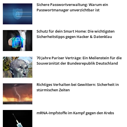
Sichere Passwortverwaltung: Warum ein
Passwortmanager unverzichtbar ist
Schutz für dein Smart Home: Die wichtigsten
Sicherheitstipps gegen Hacker & Datenklau
70 Jahre Pariser Verträge: Ein Meilenstein für die
Souveränität der Bundesrepublik Deutschland
Richtiges Verhalten bei Gewittern: Sicherheit in
stürmischen Zeiten
mRNA-Impfstoffe im Kampf gegen den Krebs