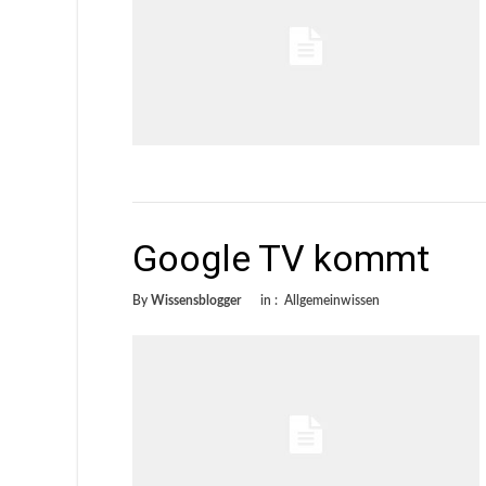
Google TV kommt
By
Wissensblogger
in :
Allgemeinwissen