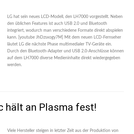
LG hat sein neues LCD-Modell, den LH7000 vorgestellt. Neben
den üblichen Features ist auch USB 2.0 und Bluetooth
integriert, wodurch man verschiedene Formate direkt abspielen
kann. [youtube JhDzsxogy7M] Mit dem neuen LCD-Fernseher
läutet LG die nächste Phase multimedialer TV-Geräte ein.
Durch den Bluetooth-Adapter und USB 2.0-Anschlüsse können
auf dem LH7000 diverse Medieninhalte direkt wiedergegeben
werden.
 hält an Plasma fest!
Viele Hersteller steigen in letzter Zeit aus der Produktion von