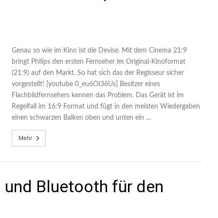
Genau so wie im Kino ist die Devise. Mit dem Cinema 21:9
bringt Philips den ersten Fernseher im Original-Kinoformat
(21:9) auf den Markt. So hat sich das der Regisseur sicher
vorgestellt! [youtube 0_eu6OI36Us] Besitzer eines
Flachbildfernsehers kennen das Problem. Das Gerät ist im
Regelfall im 16:9 Format und fügt in den meisten Wiedergaben
einen schwarzen Balken oben und unten ein …
Mehr
und Bluetooth für den