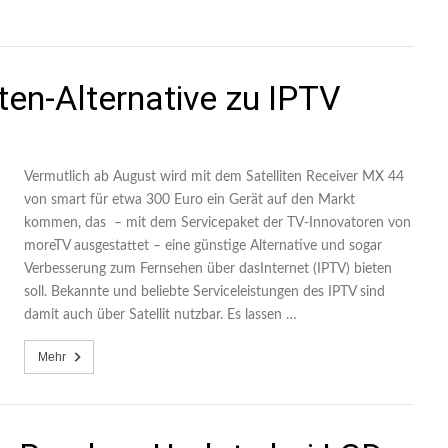
ten-Alternative zu IPTV
Vermutlich ab August wird mit dem Satelliten Receiver MX 44
von smart für etwa 300 Euro ein Gerät auf den Markt
kommen, das – mit dem Servicepaket der TV-Innovatoren von
moreTV ausgestattet – eine günstige Alternative und sogar
Verbesserung zum Fernsehen über dasInternet (IPTV) bieten
soll. Bekannte und beliebte Serviceleistungen des IPTV sind
damit auch über Satellit nutzbar. Es lassen …
Mehr