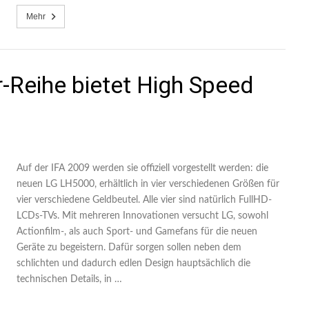
Mehr
-Reihe bietet High Speed
Auf der IFA 2009 werden sie offiziell vorgestellt werden: die
neuen LG LH5000, erhältlich in vier verschiedenen Größen für
vier verschiedene Geldbeutel. Alle vier sind natürlich FullHD-
LCDs-TVs. Mit mehreren Innovationen versucht LG, sowohl
Actionfilm-, als auch Sport- und Gamefans für die neuen
Geräte zu begeistern. Dafür sorgen sollen neben dem
schlichten und dadurch edlen Design hauptsächlich die
technischen Details, in …