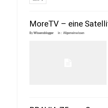
MoreTV – eine Satelli
By
Wissensblogger
in :
Allgemeinwissen