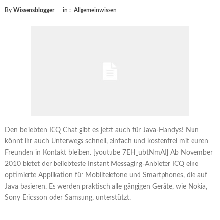
By
Wissensblogger
in :
Allgemeinwissen
Den beliebten ICQ Chat gibt es jetzt auch für Java-Handys! Nun
könnt ihr auch Unterwegs schnell, einfach und kostenfrei mit euren
Freunden in Kontakt bleiben. [youtube 7EH_ubtNmAI] Ab November
2010 bietet der beliebteste Instant Messaging-Anbieter ICQ eine
optimierte Applikation für Mobiltelefone und Smartphones, die auf
Java basieren. Es werden praktisch alle gängigen Geräte, wie Nokia,
Sony Ericsson oder Samsung, unterstützt.