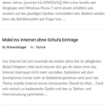
diesen Jahres. [youtube h1L5PWRZx5Q] Wie schon bereits sein
Vorgänger wird Windows Phone 7 nicht einzeln erhältlich sein,
sondern auf den jeweiligen Geräten vorinstalliert sein. Bedient werden
kann das Betriebssystem per Finger bzw. …
Mobil ins Internet ohne Schufa Einträge
By
Wissensblogger
in :
Technik
Das Internet hat sich innerhalb der letzten Jahre fest im alltäglichen
Ablauf integriert, viele Leute können sich gar ein Leben ohne das
Internet überhaupt nicht mehr vorstellen. Spätestens seit dem
Smartphones immer mehr an Beliebtheit gewinnen wird auch das
Thema mobiles Internet immer interessanter. Überall ins Netz… Dank
sehr einfach zu bedienender Geräte und den zu Telefon- und
Internetnutzung optimierten …