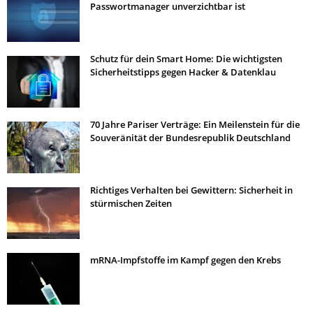
Passwortmanager unverzichtbar ist
Schutz für dein Smart Home: Die wichtigsten
Sicherheitstipps gegen Hacker & Datenklau
70 Jahre Pariser Verträge: Ein Meilenstein für die
Souveränität der Bundesrepublik Deutschland
Richtiges Verhalten bei Gewittern: Sicherheit in
stürmischen Zeiten
mRNA-Impfstoffe im Kampf gegen den Krebs