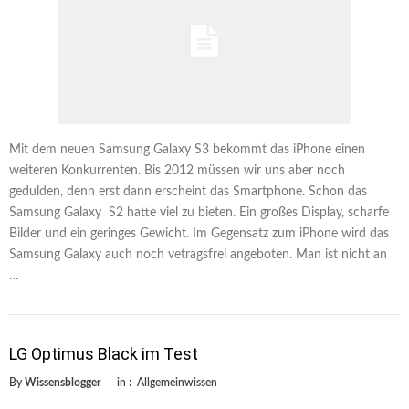
Mit dem neuen Samsung Galaxy S3 bekommt das iPhone einen
weiteren Konkurrenten. Bis 2012 müssen wir uns aber noch
gedulden, denn erst dann erscheint das Smartphone. Schon das
Samsung Galaxy S2 hatte viel zu bieten. Ein großes Display, scharfe
Bilder und ein geringes Gewicht. Im Gegensatz zum iPhone wird das
Samsung Galaxy auch noch vetragsfrei angeboten. Man ist nicht an
…
LG Optimus Black im Test
By
Wissensblogger
in :
Allgemeinwissen