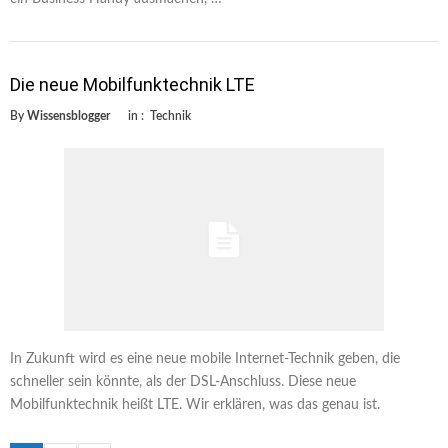
Die neue Mobilfunktechnik LTE
By
Wissensblogger
in :
Technik
In Zukunft wird es eine neue mobile Internet-Technik geben, die
schneller sein könnte, als der DSL-Anschluss. Diese neue
Mobilfunktechnik heißt LTE. Wir erklären, was das genau ist.