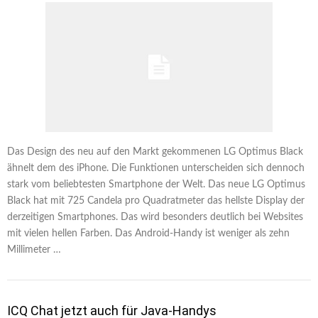
Das Design des neu auf den Markt gekommenen LG Optimus Black
ähnelt dem des iPhone. Die Funktionen unterscheiden sich dennoch
stark vom beliebtesten Smartphone der Welt. Das neue LG Optimus
Black hat mit 725 Candela pro Quadratmeter das hellste Display der
derzeitigen Smartphones. Das wird besonders deutlich bei Websites
mit vielen hellen Farben. Das Android-Handy ist weniger als zehn
Millimeter …
ICQ Chat jetzt auch für Java-Handys