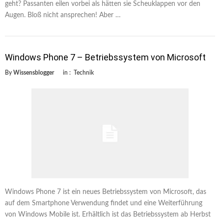
geht? Passanten eilen vorbei als hätten sie Scheuklappen vor den
Augen. Bloß nicht ansprechen! Aber …
Windows Phone 7 – Betriebssystem von Microsoft
By
Wissensblogger
in :
Technik
Windows Phone 7 ist ein neues Betriebssystem von Microsoft, das
auf dem Smartphone Verwendung findet und eine Weiterführung
von Windows Mobile ist. Erhältlich ist das Betriebssystem ab Herbst