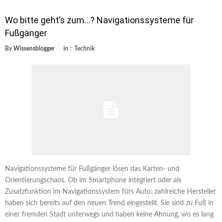
Wo bitte geht’s zum…? Navigationssysteme für
Fußgänger
By
Wissensblogger
in :
Technik
Navigationssysteme für Fußgänger lösen das Karten- und
Orientierungschaos. Ob im Smartphone integriert oder als
Zusatzfunktion im Navigationssystem fürs Auto: zahlreiche Hersteller
haben sich bereits auf den neuen Trend eingestellt. Sie sind zu Fuß in
einer fremden Stadt unterwegs und haben keine Ahnung, wo es lang