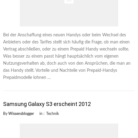
Bei der Anschaffung eines neuen Handys oder beim Wechsel des
Anbieters oder des Tarifes stellt sich häufig die Frage, ob man einen
Vertrag abschließen, oder zu einem Prepaid Handy wechseln sollte.
Was besser zu einem passt hängt hauptsächlich vom eigenen
Nutzungsverhalten ab, doch auch von den Ansprüchen, die man an
das Handy stellt. Vorteile und Nachteile von Prepaid-Handys
Prepaidmodelle lohnen …
Samsung Galaxy S3 erscheint 2012
By
Wissensblogger
in :
Technik