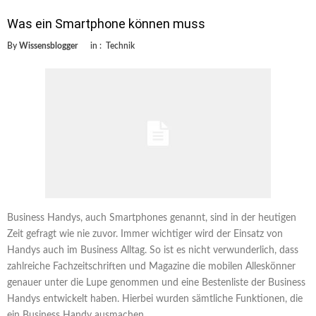
Was ein Smartphone können muss
By
Wissensblogger
in :
Technik
Business Handys, auch Smartphones genannt, sind in der heutigen
Zeit gefragt wie nie zuvor. Immer wichtiger wird der Einsatz von
Handys auch im Business Alltag. So ist es nicht verwunderlich, dass
zahlreiche Fachzeitschriften und Magazine die mobilen Alleskönner
genauer unter die Lupe genommen und eine Bestenliste der Business
Handys entwickelt haben. Hierbei wurden sämtliche Funktionen, die
ein Business Handy ausmachen, …