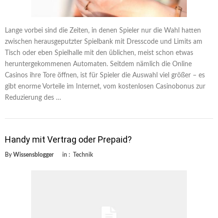
Lange vorbei sind die Zeiten, in denen Spieler nur die Wahl hatten
zwischen herausgeputzter Spielbank mit Dresscode und Limits am
Tisch oder eben Spielhalle mit den üblichen, meist schon etwas
heruntergekommenen Automaten. Seitdem nämlich die Online
Casinos ihre Tore öffnen, ist für Spieler die Auswahl viel größer – es
gibt enorme Vorteile im Internet, vom kostenlosen Casinobonus zur
Reduzierung des …
Handy mit Vertrag oder Prepaid?
By
Wissensblogger
in :
Technik