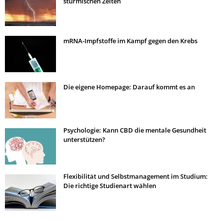
stürmischen Zeiten
mRNA-Impfstoffe im Kampf gegen den Krebs
Die eigene Homepage: Darauf kommt es an
Psychologie: Kann CBD die mentale Gesundheit
unterstützen?
Flexibilität und Selbstmanagement im Studium:
Die richtige Studienart wählen