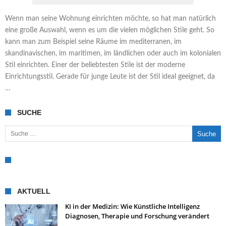
Wenn man seine Wohnung einrichten möchte, so hat man natürlich
eine große Auswahl, wenn es um die vielen möglichen Stile geht. So
kann man zum Beispiel seine Räume im mediterranen, im
skandinavischen, im maritimen, im ländlichen oder auch im kolonialen
Stil einrichten. Einer der beliebtesten Stile ist der moderne
Einrichtungsstil. Gerade für junge Leute ist der Stil ideal geeignet, da
…
SUCHE
Suche nach:
AKTUELL
KI in der Medizin: Wie Künstliche Intelligenz
Diagnosen, Therapie und Forschung verändert