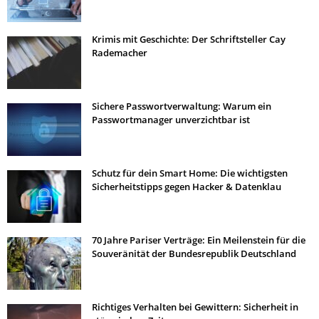
Krimis mit Geschichte: Der Schriftsteller Cay
Rademacher
Sichere Passwortverwaltung: Warum ein
Passwortmanager unverzichtbar ist
Schutz für dein Smart Home: Die wichtigsten
Sicherheitstipps gegen Hacker & Datenklau
70 Jahre Pariser Verträge: Ein Meilenstein für die
Souveränität der Bundesrepublik Deutschland
Richtiges Verhalten bei Gewittern: Sicherheit in