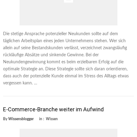
Die stetige Ansprache potenzieller Neukunden sollte auf dem
täglichen Arbeitsplan eines jeden Unternehmens stehen. Wer sich
allein auf seine Bestandskunden verlässt, verzeichnet zwangsläufig
rückläufige Absätze und sinkende Gewinne. Bei der
Neukundengewinnung kommt es beim erzielbaren Erfolg auf die
optimale Strategie an. Diese Strategie sollte sich daran orientieren,
dass auch der potenzielle Kunde einmal im Stress des Alltags etwas
vergessen kann. …
E-Commerce-Branche weiter im Aufwind
By
Wissensblogger
in :
Wissen