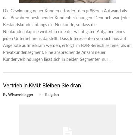
Die Gewinnung neuer Kunden erfordert den größeren Aufwand als
das Bewahren bestehender Kundenbeziehungen. Dennoch war jeder
Bestandskunde anfangs ein Neukunde, so dass die
Neukundenakquise weiterhin eine der wichtigsten Aufgaben eines
jeden Unternehmens darstellt. Dass Interessenten von sich aus auf
Angebote aufmerksam werden, erfolgt im B2B-Bereich seltener als im
Privatkundensegment. Eine ansprechende Anzahl neuer
Kundenverbindungen lässt sich in beiden Segmenten nur …
Vertrieb in KMU: Bleiben Sie dran!
By
Wissensblogger
in :
Ratgeber