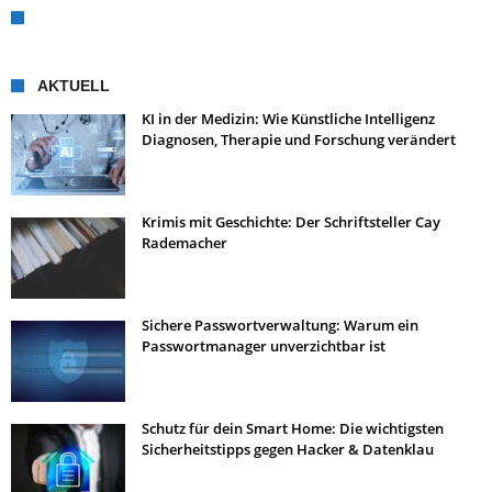
AKTUELL
KI in der Medizin: Wie Künstliche Intelligenz
Diagnosen, Therapie und Forschung verändert
Krimis mit Geschichte: Der Schriftsteller Cay
Rademacher
Sichere Passwortverwaltung: Warum ein
Passwortmanager unverzichtbar ist
Schutz für dein Smart Home: Die wichtigsten
Sicherheitstipps gegen Hacker & Datenklau