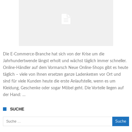
Die E-Commerce-Branche hat sich von der Krise um die
Jahrhundertwende längst erholt und wächst täglich immer schneller.
Online-Händler auf dem Vormarsch Neue Online-Shops gibt es heute
täglich – viele von Ihnen ersetzen ganze Ladenketten vor Ort und
sind für viele Kunden heute die erste Anlaufstelle, wenn es um
Kleidung, Geschenke oder sogar Möbel geht. Die Vorteile liegen auf
der Hand: …
SUCHE
Suche nach: