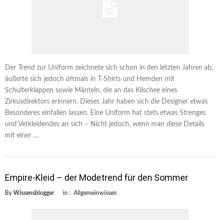
Der Trend zur Uniform zeichnete sich schon in den letzten Jahren ab,
äußerte sich jedoch oftmals in T-Shirts und Hemden mit
Schulterklappen sowie Mänteln, die an das Klischee eines
Zirkusdirektors erinnern. Dieses Jahr haben sich die Designer etwas
Besonderes einfallen lassen. Eine Uniform hat stets etwas Strenges
und Verkleidendes an sich – Nicht jedoch, wenn man diese Details
mit einer …
Empire-Kleid – der Modetrend für den Sommer
By
Wissensblogger
in :
Allgemeinwissen