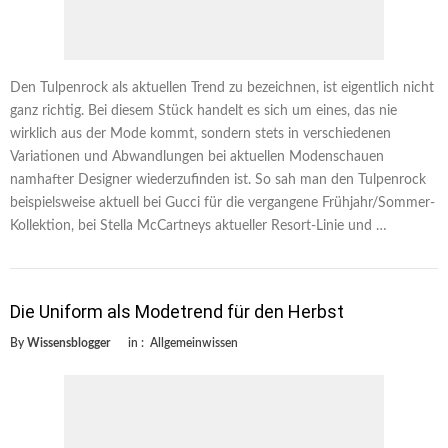
Den Tulpenrock als aktuellen Trend zu bezeichnen, ist eigentlich nicht
ganz richtig. Bei diesem Stück handelt es sich um eines, das nie
wirklich aus der Mode kommt, sondern stets in verschiedenen
Variationen und Abwandlungen bei aktuellen Modenschauen
namhafter Designer wiederzufinden ist. So sah man den Tulpenrock
beispielsweise aktuell bei Gucci für die vergangene Frühjahr/Sommer-
Kollektion, bei Stella McCartneys aktueller Resort-Linie und …
Die Uniform als Modetrend für den Herbst
By
Wissensblogger
in :
Allgemeinwissen