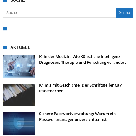
Suche nach:
AKTUELL
KI in der Medizin: Wie Künstliche Intelligenz
Diagnosen, Therapie und Forschung verändert
Krimis mit Geschichte: Der Schriftsteller Cay
Rademacher
Sichere Passwortverwaltung: Warum ein
Passwortmanager unverzichtbar ist