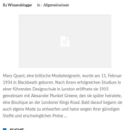
By
Wissensblogger
in :
Allgemeinwissen
Mary Quant, eine britische Modedesignerin, wurde am 11. Februar
1934 in Blackbeath geboren. Nach ihrem erfolgreichen Studium in
einer führenden Designschule in London eröffnete sie 1955
gemeinsam mit Alexander Plunket Greene, den sie später heiratete,
eine Boutique an der Londoner Kings Road. Bald darauf begann sie
auch eigene Mode zu entwerfen und hatte wegen ihrer günstigen
Stoffe und erschwinglichen Preise …
SUCHE