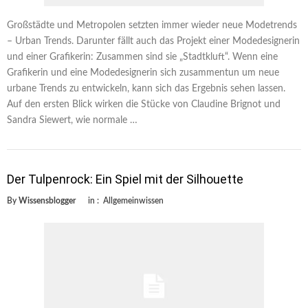
Großstädte und Metropolen setzten immer wieder neue Modetrends
– Urban Trends. Darunter fällt auch das Projekt einer Modedesignerin
und einer Grafikerin: Zusammen sind sie „Stadtkluft“. Wenn eine
Grafikerin und eine Modedesignerin sich zusammentun um neue
urbane Trends zu entwickeln, kann sich das Ergebnis sehen lassen.
Auf den ersten Blick wirken die Stücke von Claudine Brignot und
Sandra Siewert, wie normale …
Der Tulpenrock: Ein Spiel mit der Silhouette
By
Wissensblogger
in :
Allgemeinwissen