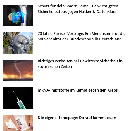
Schutz für dein Smart Home: Die wichtigsten
Sicherheitstipps gegen Hacker & Datenklau
70 Jahre Pariser Verträge: Ein Meilenstein für die
Souveränität der Bundesrepublik Deutschland
Richtiges Verhalten bei Gewittern: Sicherheit in
stürmischen Zeiten
mRNA-Impfstoffe im Kampf gegen den Krebs
Die eigene Homepage: Darauf kommt es an