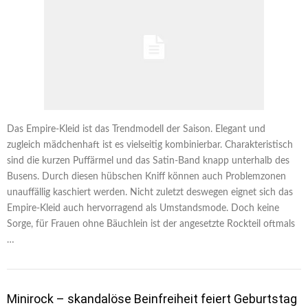
Das Empire-Kleid ist das Trendmodell der Saison. Elegant und
zugleich mädchenhaft ist es vielseitig kombinierbar. Charakteristisch
sind die kurzen Puffärmel und das Satin-Band knapp unterhalb des
Busens. Durch diesen hübschen Kniff können auch Problemzonen
unauffällig kaschiert werden. Nicht zuletzt deswegen eignet sich das
Empire-Kleid auch hervorragend als Umstandsmode. Doch keine
Sorge, für Frauen ohne Bäuchlein ist der angesetzte Rockteil oftmals
…
Minirock – skandalöse Beinfreiheit feiert Geburtstag