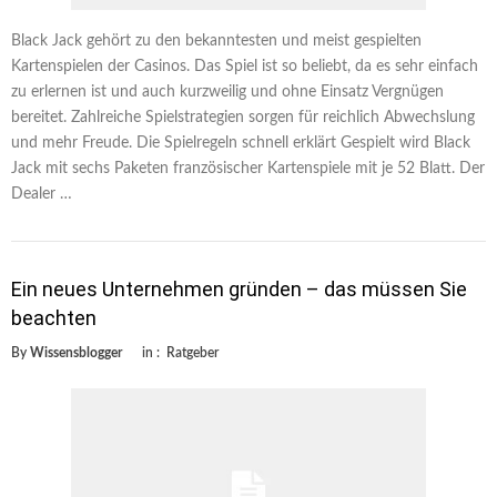
Black Jack gehört zu den bekanntesten und meist gespielten
Kartenspielen der Casinos. Das Spiel ist so beliebt, da es sehr einfach
zu erlernen ist und auch kurzweilig und ohne Einsatz Vergnügen
bereitet. Zahlreiche Spielstrategien sorgen für reichlich Abwechslung
und mehr Freude. Die Spielregeln schnell erklärt Gespielt wird Black
Jack mit sechs Paketen französischer Kartenspiele mit je 52 Blatt. Der
Dealer …
Ein neues Unternehmen gründen – das müssen Sie
beachten
By
Wissensblogger
in :
Ratgeber