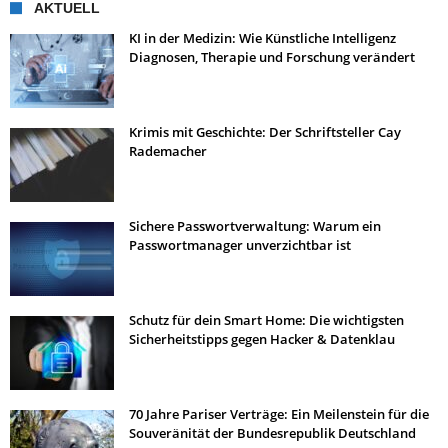
AKTUELL
KI in der Medizin: Wie Künstliche Intelligenz
Diagnosen, Therapie und Forschung verändert
Krimis mit Geschichte: Der Schriftsteller Cay
Rademacher
Sichere Passwortverwaltung: Warum ein
Passwortmanager unverzichtbar ist
Schutz für dein Smart Home: Die wichtigsten
Sicherheitstipps gegen Hacker & Datenklau
70 Jahre Pariser Verträge: Ein Meilenstein für die
Souveränität der Bundesrepublik Deutschland