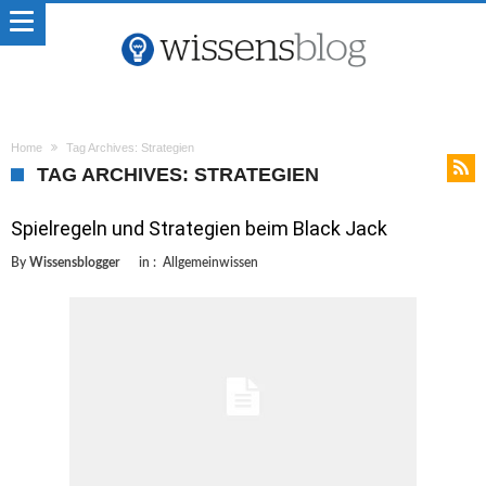
Home
Tag Archives: Strategien
TAG ARCHIVES: STRATEGIEN
Spielregeln und Strategien beim Black Jack
By
Wissensblogger
in :
Allgemeinwissen