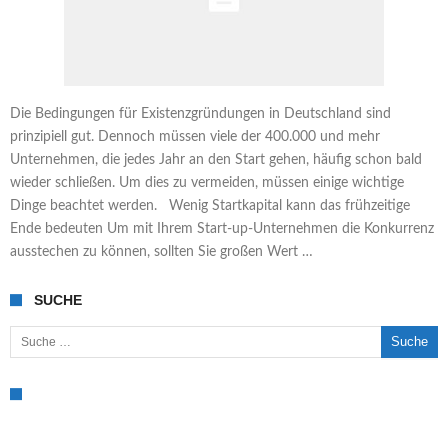
Die Bedingungen für Existenzgründungen in Deutschland sind
prinzipiell gut. Dennoch müssen viele der 400.000 und mehr
Unternehmen, die jedes Jahr an den Start gehen, häufig schon bald
wieder schließen. Um dies zu vermeiden, müssen einige wichtige
Dinge beachtet werden. Wenig Startkapital kann das frühzeitige
Ende bedeuten Um mit Ihrem Start-up-Unternehmen die Konkurrenz
ausstechen zu können, sollten Sie großen Wert …
SUCHE
Suche nach: