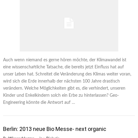
Auch wenn niemand es gerne hören möchte, der Klimawandel ist
eine wissenschaftliche Tatsache, die bereits jetzt Einfluss hat auf
unser Leben hat. Schreitet die Veränderung des Klimas weiter voran,
wird sich die Erde innerhalb der nächsten 100 Jahre drastisch
verändern. Welche Möglichkeiten gibt es, die verhindert, unseren
Kinder und Enkelkindern solch ein Erbe zu hinterlassen? Geo-
Engineering könnte die Antwort auf …
Berlin: 2013 neue Bio Messe- next organic