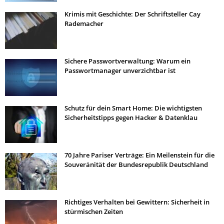
Krimis mit Geschichte: Der Schriftsteller Cay
Rademacher
Sichere Passwortverwaltung: Warum ein
Passwortmanager unverzichtbar ist
Schutz für dein Smart Home: Die wichtigsten
Sicherheitstipps gegen Hacker & Datenklau
70 Jahre Pariser Verträge: Ein Meilenstein für die
Souveränität der Bundesrepublik Deutschland
Richtiges Verhalten bei Gewittern: Sicherheit in
stürmischen Zeiten