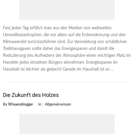
Fast jeden Tag erfährt man aus den Medien von weltweiten
Umweltkatastrophen, die vor allem auf die Erderwärmung und den
Klimawandel zurückzuführen sind. Zur Vermeidung von schädlichen
Treibhausgasen sollte daher das Energiesparen und damit die
Reduzierung des Aufheizens der Atmosphäre einen wichtigen Platz im
Handeln jedes einzelnen Bürgers einnehmen. Energiesparen im
Haushalt ist leichter als gedacht Gerade im Haushalt ist es …
Die Zukunft des Holzes
By
Wissensblogger
in :
Allgemeinwissen