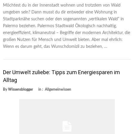
Möchtest du in der Innenstadt wohnen und trotzdem von Wald
umgeben sein? Dann musst du dir entweder eine Wohnung in
Stadtparknähe suchen oder den sogenannten „vertikalen Wald“ in
Palermo beziehen. Palermos Stadtwald Ökologisch nachhaltig,
energieeffizient, klimaneutral – Begriffe der modernen Architektur, die
großen Nutzen für Mensch und Umwelt bieten. Aber mal ehrlich:
Wenn es darum geht, das Wunschdomizil zu beziehen, …
Der Umwelt zuliebe: Tipps zum Energiesparen im
Alltag
By
Wissensblogger
in :
Allgemeinwissen