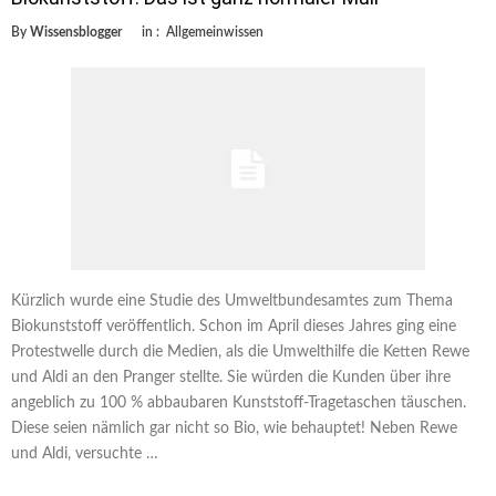
By
Wissensblogger
in :
Allgemeinwissen
Kürzlich wurde eine Studie des Umweltbundesamtes zum Thema
Biokunststoff veröffentlich. Schon im April dieses Jahres ging eine
Protestwelle durch die Medien, als die Umwelthilfe die Ketten Rewe
und Aldi an den Pranger stellte. Sie würden die Kunden über ihre
angeblich zu 100 % abbaubaren Kunststoff-Tragetaschen täuschen.
Diese seien nämlich gar nicht so Bio, wie behauptet! Neben Rewe
und Aldi, versuchte …