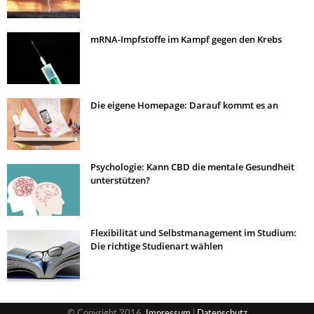
mRNA-Impfstoffe im Kampf gegen den Krebs
Die eigene Homepage: Darauf kommt es an
Psychologie: Kann CBD die mentale Gesundheit
unterstützen?
Flexibilität und Selbstmanagement im Studium:
Die richtige Studienart wählen
© Copyright 2016,
Impressum
|
Datenschutz