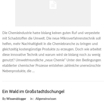
Die Chemieindustrie hatte bislang keinen guten Ruf und verpestete
mit Schadstoffen die Umwelt. Die neue Mikroverfahrenstechnik soll
helfen, mehr Nachhaltigkeit in die Chemiebranche zu bringen und
gleichzeitig kostengünstige Produkte zu erzeugen. Doch wie arbeitet
diese innovative Technik und warum wird sie bislang noch zu wenig
genutzt? Umweltfreundliche „neue Chemie“ Unter den Bedingungen
etablierter chemischer Prozesse entstehen zahlreiche unerwünschte
Nebenprodukte, die …
Ein Wald im Großstadtdschungel
By
Wissensblogger
in :
Allgemeinwissen