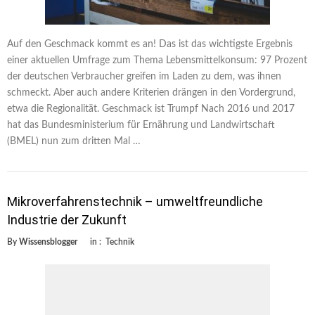
Auf den Geschmack kommt es an! Das ist das wichtigste Ergebnis
einer aktuellen Umfrage zum Thema Lebensmittelkonsum: 97 Prozent
der deutschen Verbraucher greifen im Laden zu dem, was ihnen
schmeckt. Aber auch andere Kriterien drängen in den Vordergrund,
etwa die Regionalität. Geschmack ist Trumpf Nach 2016 und 2017
hat das Bundesministerium für Ernährung und Landwirtschaft
(BMEL) nun zum dritten Mal …
Mikroverfahrenstechnik – umweltfreundliche
Industrie der Zukunft
By
Wissensblogger
in :
Technik