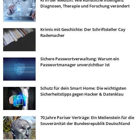
KI in der Medizin: Wie Künstliche Intelligenz
Diagnosen, Therapie und Forschung verändert
Krimis mit Geschichte: Der Schriftsteller Cay
Rademacher
Sichere Passwortverwaltung: Warum ein
Passwortmanager unverzichtbar ist
Schutz für dein Smart Home: Die wichtigsten
Sicherheitstipps gegen Hacker & Datenklau
70 Jahre Pariser Verträge: Ein Meilenstein für die
Souveränität der Bundesrepublik Deutschland