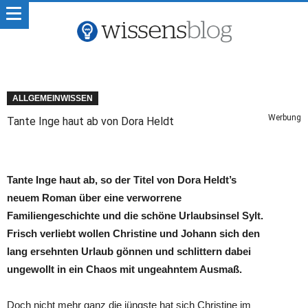
ALLGEMEINWISSEN
Werbung
Tante Inge haut ab von Dora Heldt
Tante Inge haut ab, so der Titel von Dora Heldt’s
neuem Roman über eine verworrene
Familiengeschichte und die schöne Urlaubsinsel Sylt.
Frisch verliebt wollen Christine und Johann sich den
lang ersehnten Urlaub gönnen und schlittern dabei
ungewollt in ein Chaos mit ungeahntem Ausmaß.
Doch nicht mehr ganz die jüngste hat sich Christine im