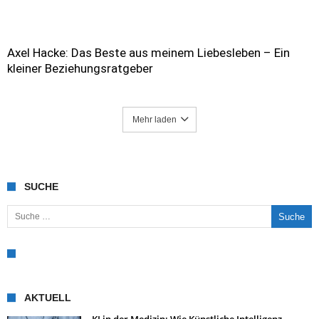
Axel Hacke: Das Beste aus meinem Liebesleben – Ein
kleiner Beziehungsratgeber
Mehr laden
SUCHE
Suche nach:
AKTUELL