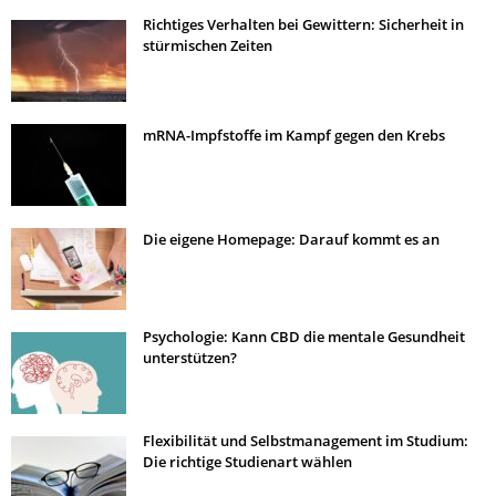
Richtiges Verhalten bei Gewittern: Sicherheit in
stürmischen Zeiten
mRNA-Impfstoffe im Kampf gegen den Krebs
Die eigene Homepage: Darauf kommt es an
Psychologie: Kann CBD die mentale Gesundheit
unterstützen?
Flexibilität und Selbstmanagement im Studium:
Die richtige Studienart wählen