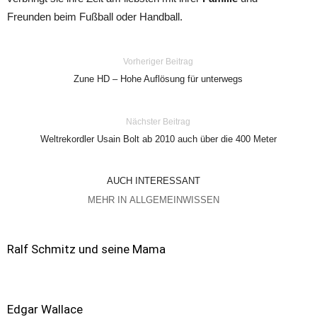
Freunden beim Fußball oder Handball.
Vorheriger Beitrag
Zune HD – Hohe Auflösung für unterwegs
Nächster Beitrag
Weltrekordler Usain Bolt ab 2010 auch über die 400 Meter
AUCH INTERESSANT
MEHR IN ALLGEMEINWISSEN
Ralf Schmitz und seine Mama
Edgar Wallace