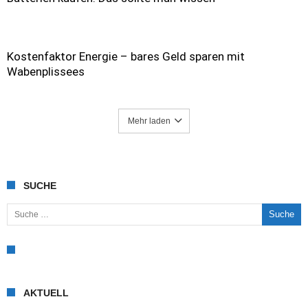
Kostenfaktor Energie – bares Geld sparen mit
Wabenplissees
Mehr laden
SUCHE
Suche nach:
AKTUELL