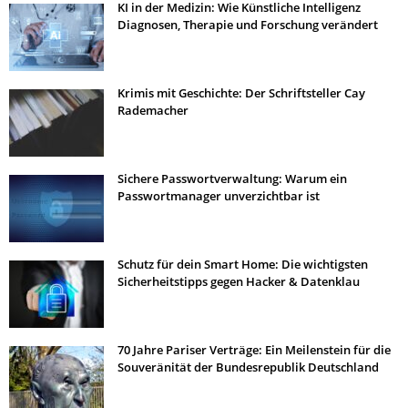
KI in der Medizin: Wie Künstliche Intelligenz
Diagnosen, Therapie und Forschung verändert
Krimis mit Geschichte: Der Schriftsteller Cay
Rademacher
Sichere Passwortverwaltung: Warum ein
Passwortmanager unverzichtbar ist
Schutz für dein Smart Home: Die wichtigsten
Sicherheitstipps gegen Hacker & Datenklau
70 Jahre Pariser Verträge: Ein Meilenstein für die
Souveränität der Bundesrepublik Deutschland