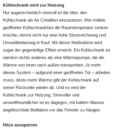
Kühlschrank wird zur Heizung
Nur augenscheinlich sinnvoll ist die Idee, den
Kühlschrank als Air Condition einzusetzen. Wer mittels
geöffneter Kühlschranktüre die Raumtemperatur senken
möchte, nimmt nicht nur eine hohe Stromrechnung und
Umweltbelastung in Kauf. Mit dieser Maßnahme wird
sogar der gegenteilige Effekt erreicht. Ein Kühlschrank ist
nämlich nichts anderes als eine Wärmepumpe, die die
Wärme von innen nach außen transportiert. Je mehr
dieses System – aufgrund einer geöffneten Tür – arbeiten
muss, desto mehr Wärme gibt der Kühlschrank auf
seiner Rückseite wieder ab. Und so wird der
Kühlschrank zur Heizung. Sinnvoller und
umweltfreundlicher ist es dagegen, mit kaltem Wasser
angefeuchtete Bettlaken vor das Fenster zu hängen.
Hitze aussperren