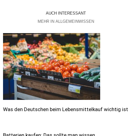
AUCH INTERESSANT
MEHR IN ALLGEMEINWISSEN
Was den Deutschen beim Lebensmittelkauf wichtig ist
Batterien kaufen: Das sollte man wissen