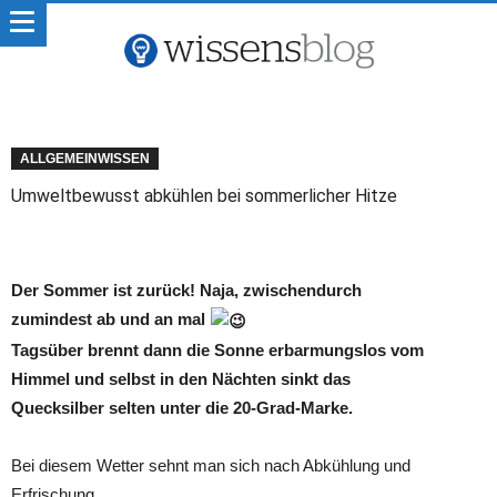
ALLGEMEINWISSEN
Umweltbewusst abkühlen bei sommerlicher Hitze
Der Sommer ist zurück! Naja, zwischendurch
zumindest ab und an mal
Tagsüber brennt dann die Sonne erbarmungslos vom
Himmel und selbst in den Nächten sinkt das
Quecksilber selten unter die 20-Grad-Marke.
Bei diesem Wetter sehnt man sich nach Abkühlung und
Erfrischung.