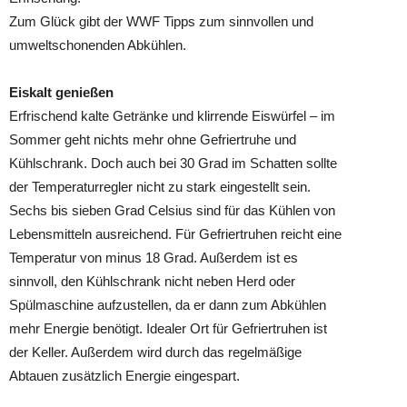
Zum Glück gibt der WWF Tipps zum sinnvollen und
umweltschonenden Abkühlen.
Eiskalt genießen
Erfrischend kalte Getränke und klirrende Eiswürfel – im
Sommer geht nichts mehr ohne Gefriertruhe und
Kühlschrank. Doch auch bei 30 Grad im Schatten sollte
der Temperaturregler nicht zu stark eingestellt sein.
Sechs bis sieben Grad Celsius sind für das Kühlen von
Lebensmitteln ausreichend. Für Gefriertruhen reicht eine
Temperatur von minus 18 Grad. Außerdem ist es
sinnvoll, den Kühlschrank nicht neben Herd oder
Spülmaschine aufzustellen, da er dann zum Abkühlen
mehr Energie benötigt. Idealer Ort für Gefriertruhen ist
der Keller. Außerdem wird durch das regelmäßige
Abtauen zusätzlich Energie eingespart.