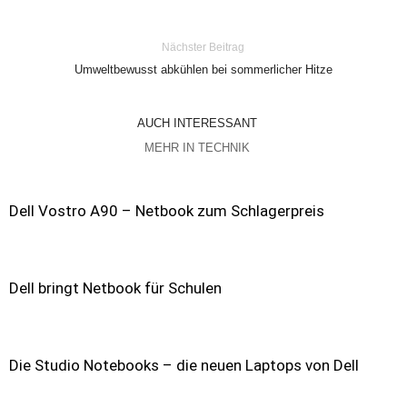
Nächster Beitrag
Umweltbewusst abkühlen bei sommerlicher Hitze
AUCH INTERESSANT
MEHR IN TECHNIK
Dell Vostro A90 – Netbook zum Schlagerpreis
Dell bringt Netbook für Schulen
Die Studio Notebooks – die neuen Laptops von Dell