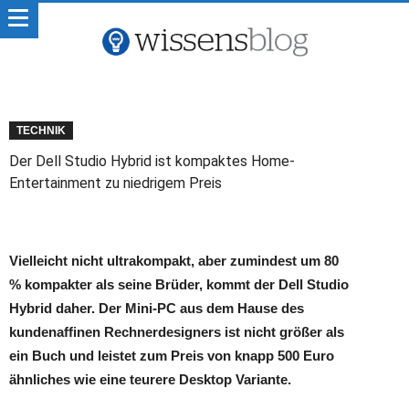
TECHNIK
Der Dell Studio Hybrid ist kompaktes Home-
Entertainment zu niedrigem Preis
Vielleicht nicht ultrakompakt, aber zumindest um 80
% kompakter als seine Brüder, kommt der Dell Studio
Hybrid daher. Der Mini-PC aus dem Hause des
kundenaffinen Rechnerdesigners ist nicht größer als
ein Buch und leistet zum Preis von knapp 500 Euro
ähnliches wie eine teurere Desktop Variante.