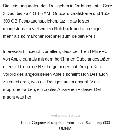
Die Leistungsdaten des Dell gehen in Ordnung: Intel Core
2 Duo, bis zu 4 GB RAM, Onboard Grafikkarte und 160-
300 GB Festplattenspeicherplatz – das leistet
mindestens so viel wie ein Notebook und um einiges
mehr als so mancher Rechner zum selben Preis.
Interessant finde ich vor allem, dass der Trend Mini-PC,
von Apple damals mit dem berühmten Cube angestoßen,
offensichtlich eine Nische gefunden hat. Am großen
Vorbild des angebissenen Apfels scheint sich Dell auch
zu orientieren, was die Designstudien angeht. Viele
mögliche Farben, ein cooles Aussehen – dieser Dell
macht was her!
Vorheriger Beitrag
In der Gegenwart angekommen – das Samsung i900
OMNIA