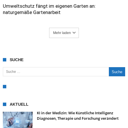
Umweltschutz fängt im eigenen Garten an:
naturgemäße Gartenarbeit
Mehr laden
SUCHE
Suche nach:
AKTUELL
KI in der Medizin: Wie Künstliche Intelligenz
Diagnosen, Therapie und Forschung verändert