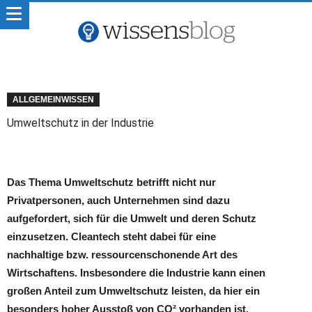
ALLGEMEINWISSEN
Umweltschutz in der Industrie
Das Thema Umweltschutz betrifft nicht nur
Privatpersonen, auch Unternehmen sind dazu
aufgefordert, sich für die Umwelt und deren Schutz
einzusetzen. Cleantech steht dabei für eine
nachhaltige bzw. ressourcenschonende Art des
Wirtschaftens. Insbesondere die Industrie kann einen
großen Anteil zum Umweltschutz leisten, da hier ein
besonders hoher Ausstoß von CO² vorhanden ist.