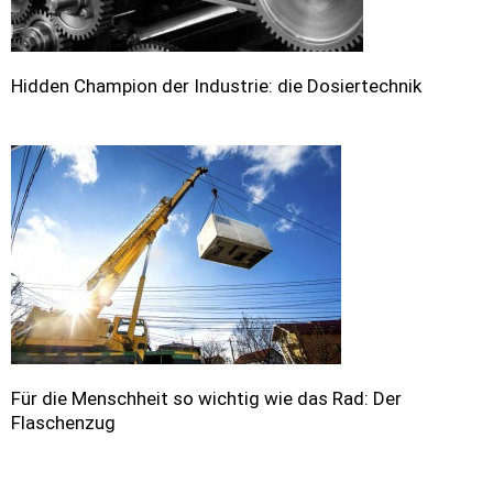
Hidden Champion der Industrie: die Dosiertechnik
Für die Menschheit so wichtig wie das Rad: Der
Flaschenzug