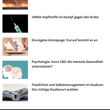
mRNA-Impfstoffe im Kampf gegen den Krebs
Die eigene Homepage: Darauf kommt es an
Psychologie: Kann CBD die mentale Gesundheit
unterstützen?
Flexibilität und Selbstmanagement im Studium:
Die richtige Studienart wählen