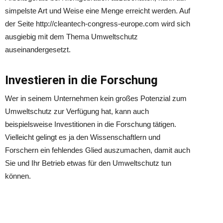
simpelste Art und Weise eine Menge erreicht werden. Auf
der Seite http://cleantech-congress-europe.com wird sich
ausgiebig mit dem Thema Umweltschutz
auseinandergesetzt.
Investieren in die Forschung
Wer in seinem Unternehmen kein großes Potenzial zum
Umweltschutz zur Verfügung hat, kann auch
beispielsweise Investitionen in die Forschung tätigen.
Vielleicht gelingt es ja den Wissenschaftlern und
Forschern ein fehlendes Glied auszumachen, damit auch
Sie und Ihr Betrieb etwas für den Umweltschutz tun
können.