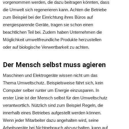
vorgenommen werden, die dazu beitragen könnten, dass
die Umwelt sich regenerieren kann. Achten die Betriebe
zum Beispiel bei der Einrichtung ihres Büros auf
energiesparende Geräte, tragen sie schon einen
beachtlichen Teil bei. Zudem haben Unternehmen die
Möglichkeit umweltfreundliche Produkte herzustellen
oder auf biologische Verwertbarkeit zu achten.
Der Mensch selbst muss agieren
Maschinen und Elektrogeräte wissen nicht um das
Thema Umweltschutz. Beispielsweise fährt sich, kein
Computer selber runter um Energie einzusparen. In
erster Linie ist der Mensch selbst für den Umweltschutz
verantwortlich. Nützlich sind zum Beispiel Regeln, die
innerhalb eines Betriebes aufgestellt werden können.
Wenn jeder Mitarbeiter dazu angehalten wird, seine
Arbeitsgeräte bei Nichtgebrauch abzuschalten, kann auf