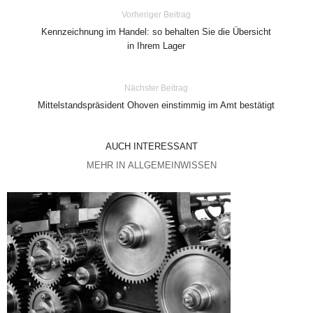
Vorheriger Beitrag
Kennzeichnung im Handel: so behalten Sie die Übersicht
in Ihrem Lager
Nächster Beitrag
Mittelstandspräsident Ohoven einstimmig im Amt bestätigt
AUCH INTERESSANT
MEHR IN ALLGEMEINWISSEN