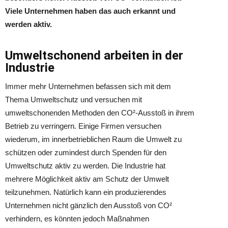
Viele Unternehmen haben das auch erkannt und
werden aktiv.
Umweltschonend arbeiten in der
Industrie
Immer mehr Unternehmen befassen sich mit dem
Thema Umweltschutz und versuchen mit
umweltschonenden Methoden den CO²-Ausstoß in ihrem
Betrieb zu verringern. Einige Firmen versuchen
wiederum, im innerbetrieblichen Raum die Umwelt zu
schützen oder zumindest durch Spenden für den
Umweltschutz aktiv zu werden. Die Industrie hat
mehrere Möglichkeit aktiv am Schutz der Umwelt
teilzunehmen. Natürlich kann ein produzierendes
Unternehmen nicht gänzlich den Ausstoß von CO²
verhindern, es könnten jedoch Maßnahmen