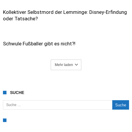
Kollektiver Selbstmord der Lemminge: Disney-Erfindung
oder Tatsache?
Schwule Fußballer gibt es nicht?!
Mehr laden
SUCHE
Suche nach: