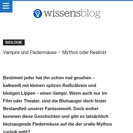
BIOLOGIE
Vampire und Fledermäuse – Mythos oder Realität
Bestimmt jeder hat ihn schon mal gesehen –
kalkweiß mit kleinen spitzen Reißzähnen und
blutigen Lippen – einen Vampir. Wenn auch nur im
Film oder Theater, sind die Blutsauger doch fester
Bestandteil unserer Fantasiewelt. Doch woher
kommen diese Geschichten und gibt es tatsächlich
blutsaugende Fledermäuse auf die der uralte Mythos
zurück geht?