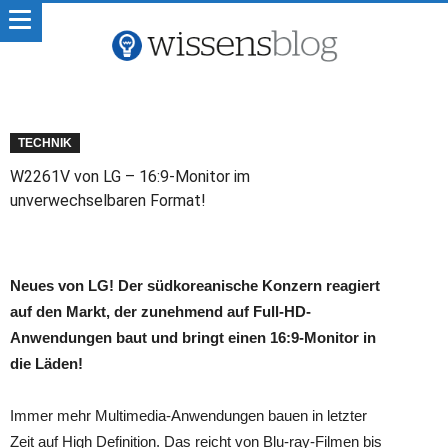
TECHNIK
W2261V von LG – 16:9-Monitor im
unverwechselbaren Format!
Neues von LG! Der südkoreanische Konzern reagiert
auf den Markt, der zunehmend auf Full-HD-
Anwendungen baut und bringt einen 16:9-Monitor in
die Läden!
Immer mehr Multimedia-Anwendungen bauen in letzter
Zeit auf High Definition. Das reicht von Blu-ray-Filmen bis