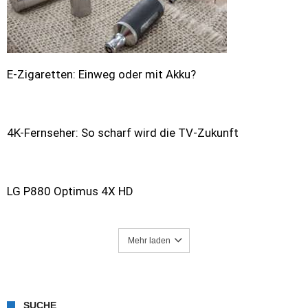
E-Zigaretten: Einweg oder mit Akku?
4K-Fernseher: So scharf wird die TV-Zukunft
LG P880 Optimus 4X HD
Mehr laden
SUCHE