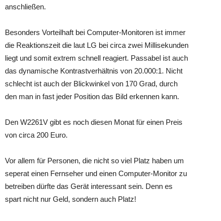
anschließen.
Besonders Vorteilhaft bei Computer-Monitoren ist immer
die Reaktionszeit die laut LG bei circa zwei Millisekunden
liegt und somit extrem schnell reagiert. Passabel ist auch
das dynamische Kontrastverhältnis von 20.000:1. Nicht
schlecht ist auch der Blickwinkel von 170 Grad, durch
den man in fast jeder Position das Bild erkennen kann.
Den W2261V gibt es noch diesen Monat für einen Preis
von circa 200 Euro.
Vor allem für Personen, die nicht so viel Platz haben um
seperat einen Fernseher und einen Computer-Monitor zu
betreiben dürfte das Gerät interessant sein. Denn es
spart nicht nur Geld, sondern auch Platz!