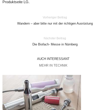
Produktseite LG.
Vorheriger Beitrag
Wandern – aber bitte nur mit der richtigen Ausrüstung
Nächster Beitrag
Die Biofach- Messe in Nürnberg
AUCH INTERESSANT
MEHR IN TECHNIK