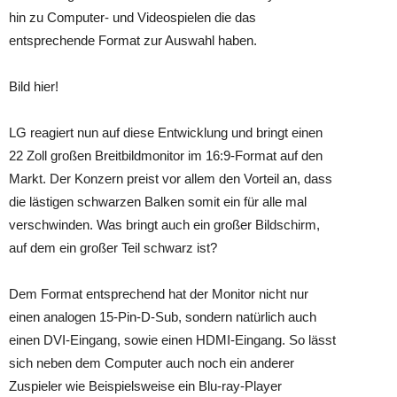
hin zu Computer- und Videospielen die das
entsprechende Format zur Auswahl haben.
Bild hier!
LG reagiert nun auf diese Entwicklung und bringt einen
22 Zoll großen Breitbildmonitor im 16:9-Format auf den
Markt. Der Konzern preist vor allem den Vorteil an, dass
die lästigen schwarzen Balken somit ein für alle mal
verschwinden. Was bringt auch ein großer Bildschirm,
auf dem ein großer Teil schwarz ist?
Dem Format entsprechend hat der Monitor nicht nur
einen analogen 15-Pin-D-Sub, sondern natürlich auch
einen DVI-Eingang, sowie einen HDMI-Eingang. So lässt
sich neben dem Computer auch noch ein anderer
Zuspieler wie Beispielsweise ein Blu-ray-Player