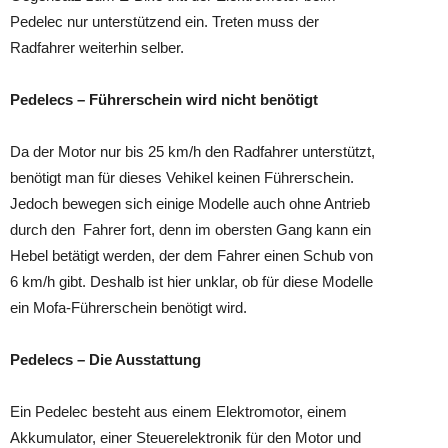
Pedelec nur unterstützend ein. Treten muss der
Radfahrer weiterhin selber.
Pedelecs – Führerschein wird nicht benötigt
Da der Motor nur bis 25 km/h den Radfahrer unterstützt,
benötigt man für dieses Vehikel keinen Führerschein.
Jedoch bewegen sich einige Modelle auch ohne Antrieb
durch den Fahrer fort, denn im obersten Gang kann ein
Hebel betätigt werden, der dem Fahrer einen Schub von
6 km/h gibt. Deshalb ist hier unklar, ob für diese Modelle
ein Mofa-Führerschein benötigt wird.
Pedelecs – Die Ausstattung
Ein Pedelec besteht aus einem Elektromotor, einem
Akkumulator, einer Steuerelektronik für den Motor und