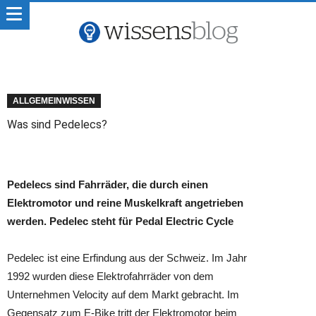
ALLGEMEINWISSEN
Was sind Pedelecs?
Pedelecs sind Fahrräder, die durch einen
Elektromotor und reine Muskelkraft angetrieben
werden. Pedelec steht für Pedal Electric Cycle
Pedelec ist eine Erfindung aus der Schweiz. Im Jahr
1992 wurden diese Elektrofahrräder von dem
Unternehmen Velocity auf dem Markt gebracht. Im
Gegensatz zum E-Bike tritt der Elektromotor beim