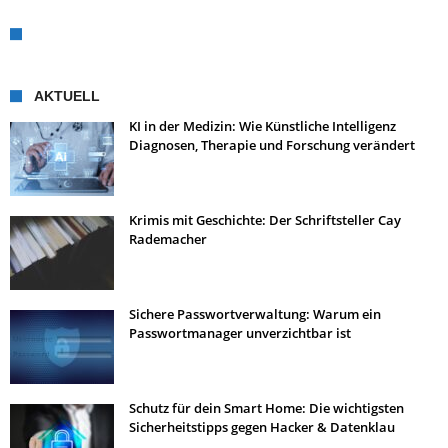
AKTUELL
KI in der Medizin: Wie Künstliche Intelligenz
Diagnosen, Therapie und Forschung verändert
Krimis mit Geschichte: Der Schriftsteller Cay
Rademacher
Sichere Passwortverwaltung: Warum ein
Passwortmanager unverzichtbar ist
Schutz für dein Smart Home: Die wichtigsten
Sicherheitstipps gegen Hacker & Datenklau