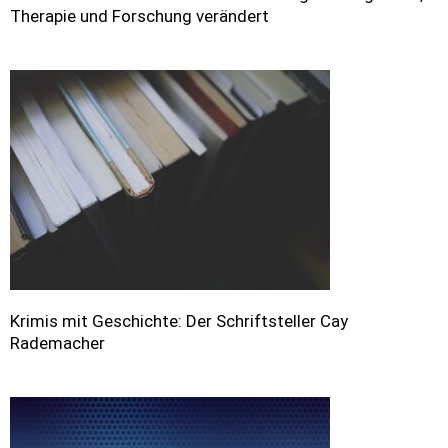
Therapie und Forschung verändert
Krimis mit Geschichte: Der Schriftsteller Cay
Rademacher