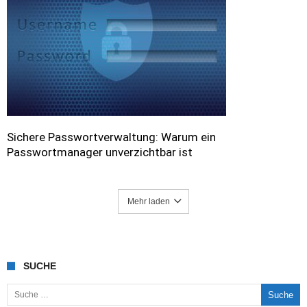
Sichere Passwortverwaltung: Warum ein
Passwortmanager unverzichtbar ist
Mehr laden
SUCHE
Suche nach: