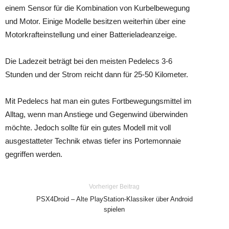
einem Sensor für die Kombination von Kurbelbewegung
und Motor. Einige Modelle besitzen weiterhin über eine
Motorkrafteinstellung und einer Batterieladeanzeige.
Die Ladezeit beträgt bei den meisten Pedelecs 3-6
Stunden und der Strom reicht dann für 25-50 Kilometer.
Mit Pedelecs hat man ein gutes Fortbewegungsmittel im
Alltag, wenn man Anstiege und Gegenwind überwinden
möchte. Jedoch sollte für ein gutes Modell mit voll
ausgestatteter Technik etwas tiefer ins Portemonnaie
gegriffen werden.
Vorheriger Beitrag
PSX4Droid – Alte PlayStation-Klassiker über Android
spielen