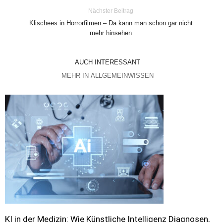
Nächster Beitrag
Klischees in Horrorfilmen – Da kann man schon gar nicht
mehr hinsehen
AUCH INTERESSANT
MEHR IN ALLGEMEINWISSEN
KI in der Medizin: Wie Künstliche Intelligenz Diagnosen,