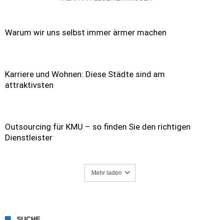
Warum wir uns selbst immer ärmer machen
Karriere und Wohnen: Diese Städte sind am
attraktivsten
Outsourcing für KMU – so finden Sie den richtigen
Dienstleister
Mehr laden
SUCHE