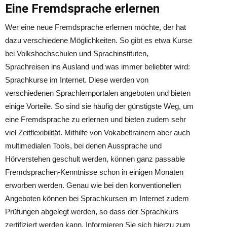
Eine Fremdsprache erlernen
Wer eine neue Fremdsprache erlernen möchte, der hat
dazu verschiedene Möglichkeiten. So gibt es etwa Kurse
bei Volkshochschulen und Sprachinstituten,
Sprachreisen ins Ausland und was immer beliebter wird:
Sprachkurse im Internet. Diese werden von
verschiedenen Sprachlernportalen angeboten und bieten
einige Vorteile. So sind sie häufig der günstigste Weg, um
eine Fremdsprache zu erlernen und bieten zudem sehr
viel Zeitflexibilität. Mithilfe von Vokabeltrainern aber auch
multimedialen Tools, bei denen Aussprache und
Hörverstehen geschult werden, können ganz passable
Fremdsprachen-Kenntnisse schon in einigen Monaten
erworben werden. Genau wie bei den konventionellen
Angeboten können bei Sprachkursen im Internet zudem
Prüfungen abgelegt werden, so dass der Sprachkurs
zertifiziert werden kann. Informieren Sie sich hierzu zum