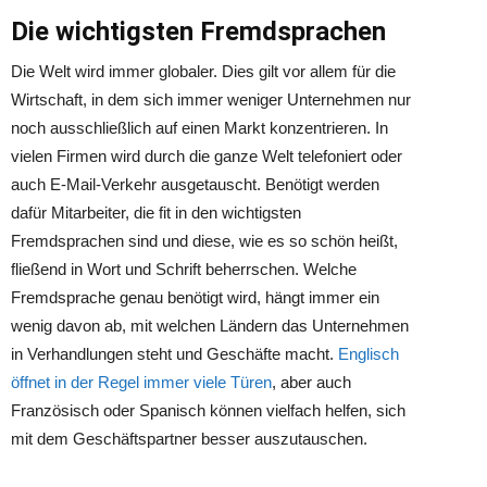
Die wichtigsten Fremdsprachen
Die Welt wird immer globaler. Dies gilt vor allem für die
Wirtschaft, in dem sich immer weniger Unternehmen nur
noch ausschließlich auf einen Markt konzentrieren. In
vielen Firmen wird durch die ganze Welt telefoniert oder
auch E-Mail-Verkehr ausgetauscht. Benötigt werden
dafür Mitarbeiter, die fit in den wichtigsten
Fremdsprachen sind und diese, wie es so schön heißt,
fließend in Wort und Schrift beherrschen. Welche
Fremdsprache genau benötigt wird, hängt immer ein
wenig davon ab, mit welchen Ländern das Unternehmen
in Verhandlungen steht und Geschäfte macht.
Englisch
öffnet in der Regel immer viele Türen
, aber auch
Französisch oder Spanisch können vielfach helfen, sich
mit dem Geschäftspartner besser auszutauschen.