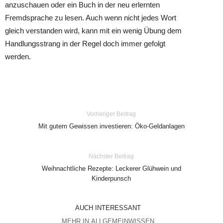
anzuschauen oder ein Buch in der neu erlernten
Fremdsprache zu lesen. Auch wenn nicht jedes Wort
gleich verstanden wird, kann mit ein wenig Übung dem
Handlungsstrang in der Regel doch immer gefolgt
werden.
Vorheriger Beitrag
Mit gutem Gewissen investieren: Öko-Geldanlagen
Nächster Beitrag
Weihnachtliche Rezepte: Leckerer Glühwein und
Kinderpunsch
AUCH INTERESSANT
MEHR IN ALLGEMEINWISSEN