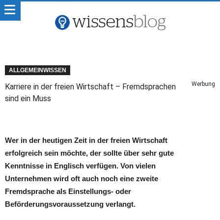
ALLGEMEINWISSEN
Werbung
Karriere in der freien Wirtschaft – Fremdsprachen
sind ein Muss
Wer in der heutigen Zeit in der freien Wirtschaft
erfolgreich sein möchte, der sollte über sehr gute
Kenntnisse in Englisch verfügen. Von vielen
Unternehmen wird oft auch noch eine zweite
Fremdsprache als Einstellungs- oder
Beförderungsvoraussetzung verlangt.