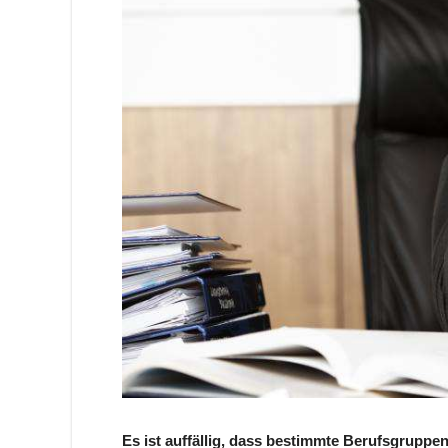
Es ist auffällig, dass bestimmte Berufsgruppe