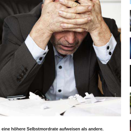
n eine höhere Selbstmordrate aufweisen als andere.