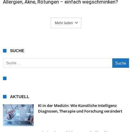
Allergien, Akne, Rötungen – einfach wegschminken?
Mehr laden
SUCHE
Suche nach:
AKTUELL
KI in der Medizin: Wie Künstliche Intelligenz
Diagnosen, Therapie und Forschung verändert