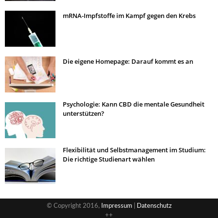
mRNA-Impfstoffe im Kampf gegen den Krebs
Die eigene Homepage: Darauf kommt es an
Psychologie: Kann CBD die mentale Gesundheit
unterstützen?
Flexibilität und Selbstmanagement im Studium:
Die richtige Studienart wählen
© Copyright 2016,
Impressum
|
Datenschutz
++