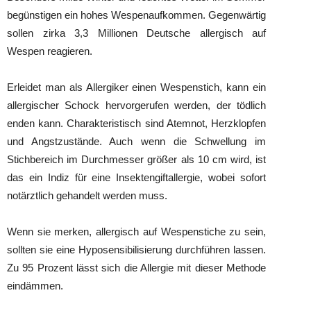
begünstigen ein hohes Wespenaufkommen. Gegenwärtig
sollen zirka 3,3 Millionen Deutsche allergisch auf
Wespen reagieren.
Erleidet man als Allergiker einen Wespenstich, kann ein
allergischer Schock hervorgerufen werden, der tödlich
enden kann. Charakteristisch sind Atemnot, Herzklopfen
und Angstzustände. Auch wenn die Schwellung im
Stichbereich im Durchmesser größer als 10 cm wird, ist
das ein Indiz für eine Insektengiftallergie, wobei sofort
notärztlich gehandelt werden muss.
Wenn sie merken, allergisch auf Wespenstiche zu sein,
sollten sie eine Hyposensibilisierung durchführen lassen.
Zu 95 Prozent lässt sich die Allergie mit dieser Methode
eindämmen.