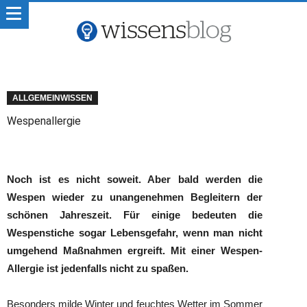
ALLGEMEINWISSEN
Wespenallergie
Noch ist es nicht soweit. Aber bald werden die
Wespen wieder zu unangenehmen Begleitern der
schönen Jahreszeit. Für einige bedeuten die
Wespenstiche sogar Lebensgefahr, wenn man nicht
umgehend Maßnahmen ergreift. Mit einer Wespen-
Allergie ist jedenfalls nicht zu spaßen.
Besonders milde Winter und feuchtes Wetter im Sommer