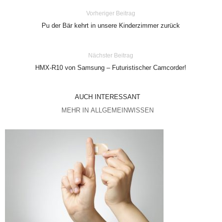
Vorheriger Beitrag
Pu der Bär kehrt in unsere Kinderzimmer zurück
Nächster Beitrag
HMX-R10 von Samsung – Futuristischer Camcorder!
AUCH INTERESSANT
MEHR IN ALLGEMEINWISSEN