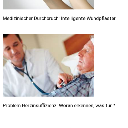
Medizinischer Durchbruch: Intelligente Wundpflaster
Problem Herzinsuffizienz: Woran erkennen, was tun?