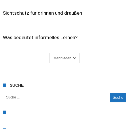
Sichtschutz für drinnen und draußen
Was bedeutet informelles Lernen?
Mehr laden
SUCHE
Suche nach: