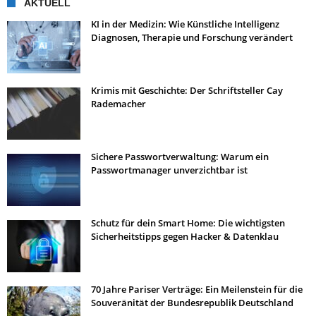
AKTUELL
KI in der Medizin: Wie Künstliche Intelligenz
Diagnosen, Therapie und Forschung verändert
Krimis mit Geschichte: Der Schriftsteller Cay
Rademacher
Sichere Passwortverwaltung: Warum ein
Passwortmanager unverzichtbar ist
Schutz für dein Smart Home: Die wichtigsten
Sicherheitstipps gegen Hacker & Datenklau
70 Jahre Pariser Verträge: Ein Meilenstein für die
Souveränität der Bundesrepublik Deutschland