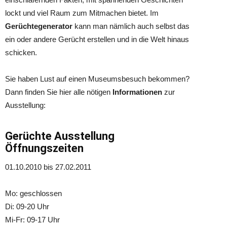
lockt und viel Raum zum Mitmachen bietet. Im
Gerüchtegenerator
kann man nämlich auch selbst das
ein oder andere Gerücht erstellen und in die Welt hinaus
schicken.
Sie haben Lust auf einen Museumsbesuch bekommen?
Dann finden Sie hier alle nötigen
Informationen
zur
Ausstellung:
Gerüchte Ausstellung
Öffnungszeiten
01.10.2010 bis 27.02.2011
Mo: geschlossen
Di: 09-20 Uhr
Mi-Fr: 09-17 Uhr