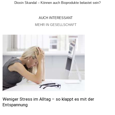
Dioxin Skandal – Können auch Bioprodukte belastet sein?
AUCH INTERESSANT
MEHR IN GESELLSCHAFT
Weniger Stress im Alltag – so klappt es mit der
Entspannung