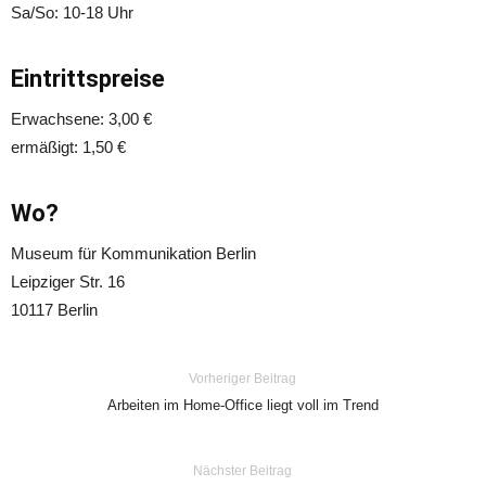
Sa/So: 10-18 Uhr
Eintrittspreise
Erwachsene: 3,00 €
ermäßigt: 1,50 €
Wo?
Museum für Kommunikation Berlin
Leipziger Str. 16
10117 Berlin
Vorheriger Beitrag
Arbeiten im Home-Office liegt voll im Trend
Nächster Beitrag