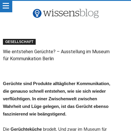
GESELLSCHAFT
Wie entstehen Gerüchte? – Ausstellung im Museum
für Kommunikation Berlin
Gerüchte sind Produkte alltäglicher Kommunikation,
die genauso schnell entstehen, wie sie sich wieder
verflüchtigen. In einer Zwischenwelt zwischen
Wahrheit und Lüge gelegen, ist das Gerücht ebenso
faszinierend wie beängstigend.
Die
Gerüchteküche
brodelt. Und zwar im Museum für