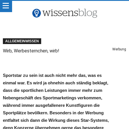
ALLGEMEINWISSEN
Werbung
Wirb, Werbesternchen, wirb!
Sportstar zu sein ist auch nicht mehr das, was es
einmal war. Es wird ja ohnehin auch ständig beklagt,
dass die sportlichen Leistungen immer mehr zum
Nebengeschäft des Sportmarketings verkommen,
während immer ausgefallenere Kunstfiguren die
Sportplätze bevölkern. Besonders in der Werbung
entfaltet sich dann die Wirkung dieses Star-Systems,
denn Konzerne übernehmen gerne das besondere