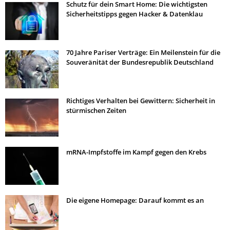
Schutz für dein Smart Home: Die wichtigsten
Sicherheitstipps gegen Hacker & Datenklau
70 Jahre Pariser Verträge: Ein Meilenstein für die
Souveränität der Bundesrepublik Deutschland
Richtiges Verhalten bei Gewittern: Sicherheit in
stürmischen Zeiten
mRNA-Impfstoffe im Kampf gegen den Krebs
Die eigene Homepage: Darauf kommt es an