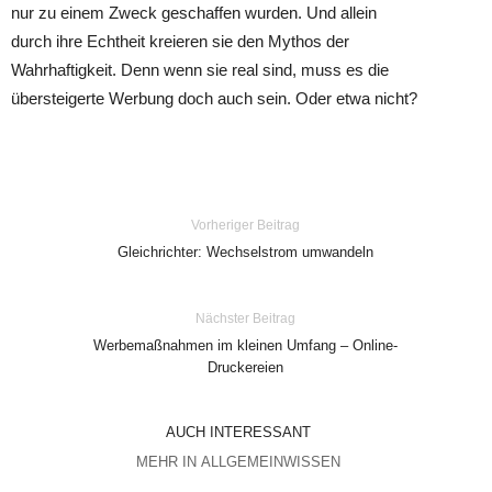
nur zu einem Zweck geschaffen wurden. Und allein
durch ihre Echtheit kreieren sie den Mythos der
Wahrhaftigkeit. Denn wenn sie real sind, muss es die
übersteigerte Werbung doch auch sein. Oder etwa nicht?
Vorheriger Beitrag
Gleichrichter: Wechselstrom umwandeln
Nächster Beitrag
Werbemaßnahmen im kleinen Umfang – Online-
Druckereien
AUCH INTERESSANT
MEHR IN ALLGEMEINWISSEN