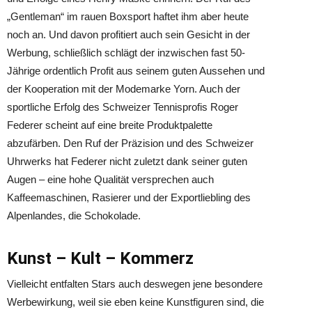
„Gentleman“ im rauen Boxsport haftet ihm aber heute
noch an. Und davon profitiert auch sein Gesicht in der
Werbung, schließlich schlägt der inzwischen fast 50-
Jährige ordentlich Profit aus seinem guten Aussehen und
der Kooperation mit der Modemarke Yorn. Auch der
sportliche Erfolg des Schweizer Tennisprofis Roger
Federer scheint auf eine breite Produktpalette
abzufärben. Den Ruf der Präzision und des Schweizer
Uhrwerks hat Federer nicht zuletzt dank seiner guten
Augen – eine hohe Qualität versprechen auch
Kaffeemaschinen, Rasierer und der Exportliebling des
Alpenlandes, die Schokolade.
Kunst – Kult – Kommerz
Vielleicht entfalten Stars auch deswegen jene besondere
Werbewirkung, weil sie eben keine Kunstfiguren sind, die