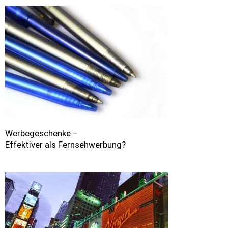
Werbegeschenke –
Effektiver als Fernsehwerbung?