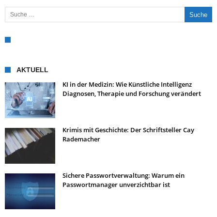
Suche nach:
AKTUELL
KI in der Medizin: Wie Künstliche Intelligenz
Diagnosen, Therapie und Forschung verändert
Krimis mit Geschichte: Der Schriftsteller Cay
Rademacher
Sichere Passwortverwaltung: Warum ein
Passwortmanager unverzichtbar ist