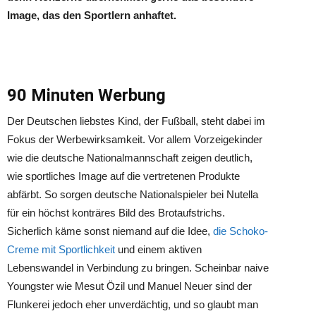
Image, das den Sportlern anhaftet.
90 Minuten Werbung
Der Deutschen liebstes Kind, der Fußball, steht dabei im
Fokus der Werbewirksamkeit. Vor allem Vorzeigekinder
wie die deutsche Nationalmannschaft zeigen deutlich,
wie sportliches Image auf die vertretenen Produkte
abfärbt. So sorgen deutsche Nationalspieler bei Nutella
für ein höchst konträres Bild des Brotaufstrichs.
Sicherlich käme sonst niemand auf die Idee,
die Schoko-
Creme mit Sportlichkeit
und einem aktiven
Lebenswandel in Verbindung zu bringen. Scheinbar naive
Youngster wie Mesut Özil und Manuel Neuer sind der
Flunkerei jedoch eher unverdächtig, und so glaubt man