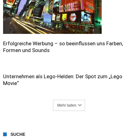
Erfolgreiche Werbung – so beeinflussen uns Farben,
Formen und Sounds
Unternehmen als Lego-Helden: Der Spot zum „Lego
Movie“
Mehr laden
SUCHE