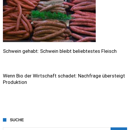
Schwein gehabt: Schwein bleibt beliebtestes Fleisch
Wenn Bio der Wirtschaft schadet: Nachfrage übersteigt
Produktion
SUCHE
Suche nach: