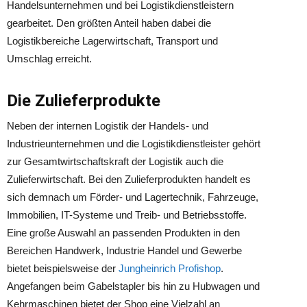
Handelsunternehmen und bei Logistikdienstleistern
gearbeitet. Den größten Anteil haben dabei die
Logistikbereiche Lagerwirtschaft, Transport und
Umschlag erreicht.
Die Zulieferprodukte
Neben der internen Logistik der Handels- und
Industrieunternehmen und die Logistikdienstleister gehört
zur Gesamtwirtschaftskraft der Logistik auch die
Zulieferwirtschaft. Bei den Zulieferprodukten handelt es
sich demnach um Förder- und Lagertechnik, Fahrzeuge,
Immobilien, IT-Systeme und Treib- und Betriebsstoffe.
Eine große Auswahl an passenden Produkten in den
Bereichen Handwerk, Industrie Handel und Gewerbe
bietet beispielsweise der
Jungheinrich Profishop
.
Angefangen beim Gabelstapler bis hin zu Hubwagen und
Kehrmaschinen bietet der Shop eine Vielzahl an