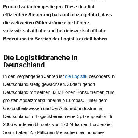
Produktvarianten gestiegen. Diese deutlich
effizientere Steuerung hat auch dazu geführt, dass
die weltweiten Güterströme eine höhere
volkswirtschaftliche und betriebswirtschaftliche
Bedeutung im Bereich der Logistik erzielt haben.
Die Logistikbranche in
Deutschland
In den vergangenen Jahren ist
die Logistik
besonders in
Deutschland stetig gewachsen. Zudem gehört
Deutschland mit seinen 82 Millionen Konsumenten zum
größten Absatzmarkt innerhalb Europas. Hinter dem
Gesundheitswesen und der Automobilindustrie hat
Deutschland im Logistikbereich eine Spitzenposition. In
2006 wurde ein Umsatz von 170 Milliarden Euro erzielt.
Somit haben 2.5 Millionen Menschen bei Industrie-