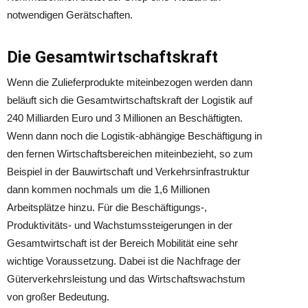
notwendigen Gerätschaften.
Die Gesamtwirtschaftskraft
Wenn die Zulieferprodukte miteinbezogen werden dann
beläuft sich die Gesamtwirtschaftskraft der Logistik auf
240 Milliarden Euro und 3 Millionen an Beschäftigten.
Wenn dann noch die Logistik-abhängige Beschäftigung in
den fernen Wirtschaftsbereichen miteinbezieht, so zum
Beispiel in der Bauwirtschaft und Verkehrsinfrastruktur
dann kommen nochmals um die 1,6 Millionen
Arbeitsplätze hinzu. Für die Beschäftigungs-,
Produktivitäts- und Wachstumssteigerungen in der
Gesamtwirtschaft ist der Bereich Mobilität eine sehr
wichtige Voraussetzung. Dabei ist die Nachfrage der
Güterverkehrsleistung und das Wirtschaftswachstum
von großer Bedeutung.