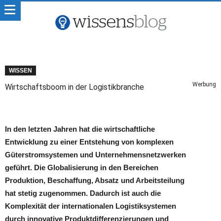
WISSEN
Werbung
Wirtschaftsboom in der Logistikbranche
In den letzten Jahren hat die wirtschaftliche
Entwicklung zu einer Entstehung von komplexen
Güterstromsystemen und Unternehmensnetzwerken
geführt. Die Globalisierung in den Bereichen
Produktion, Beschaffung, Absatz und Arbeitsteilung
hat stetig zugenommen. Dadurch ist auch die
Komplexität der internationalen Logistiksystemen
durch innovative Produktdifferenzierungen und