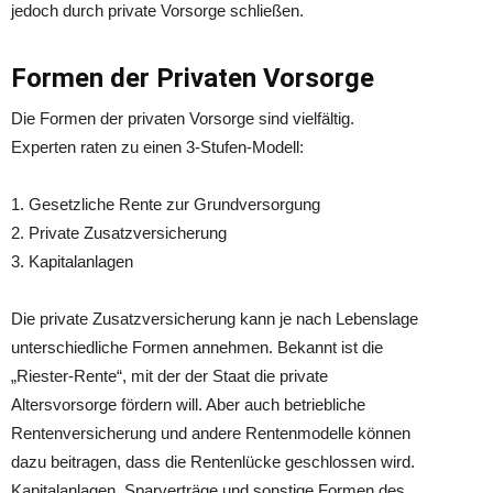
jedoch durch private Vorsorge schließen.
Formen der Privaten Vorsorge
Die Formen der privaten Vorsorge sind vielfältig.
Experten raten zu einen 3-Stufen-Modell:
1. Gesetzliche Rente zur Grundversorgung
2. Private Zusatzversicherung
3. Kapitalanlagen
Die private Zusatzversicherung kann je nach Lebenslage
unterschiedliche Formen annehmen. Bekannt ist die
„Riester-Rente“, mit der der Staat die private
Altersvorsorge fördern will. Aber auch betriebliche
Rentenversicherung und andere Rentenmodelle können
dazu beitragen, dass die Rentenlücke geschlossen wird.
Kapitalanlagen, Sparverträge und sonstige Formen des