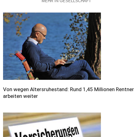
MEHR IN GESELLSCHAFT
Von wegen Altersruhestand: Rund 1,45 Millionen Rentner
arbeiten weiter