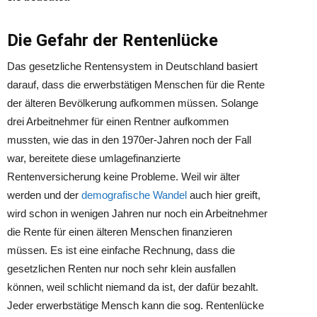
Die Gefahr der Rentenlücke
Das gesetzliche Rentensystem in Deutschland basiert
darauf, dass die erwerbstätigen Menschen für die Rente
der älteren Bevölkerung aufkommen müssen. Solange
drei Arbeitnehmer für einen Rentner aufkommen
mussten, wie das in den 1970er-Jahren noch der Fall
war, bereitete diese umlagefinanzierte
Rentenversicherung keine Probleme. Weil wir älter
werden und der
demografische Wandel
auch hier greift,
wird schon in wenigen Jahren nur noch ein Arbeitnehmer
die Rente für einen älteren Menschen finanzieren
müssen. Es ist eine einfache Rechnung, dass die
gesetzlichen Renten nur noch sehr klein ausfallen
können, weil schlicht niemand da ist, der dafür bezahlt.
Jeder erwerbstätige Mensch kann die sog. Rentenlücke