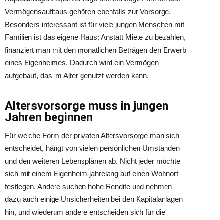
Vermögensaufbaus gehören ebenfalls zur Vorsorge.
Besonders interessant ist für viele jungen Menschen mit
Familien ist das eigene Haus: Anstatt Miete zu bezahlen,
finanziert man mit den monatlichen Beträgen den Erwerb
eines Eigenheimes. Dadurch wird ein Vermögen
aufgebaut, das im Alter genutzt werden kann.
Altersvorsorge muss in jungen
Jahren beginnen
Für welche Form der privaten Altersvorsorge man sich
entscheidet, hängt von vielen persönlichen Umständen
und den weiteren Lebensplänen ab. Nicht jeder möchte
sich mit einem Eigenheim jahrelang auf einen Wohnort
festlegen. Andere suchen hohe Rendite und nehmen
dazu auch einige Unsicherheiten bei den Kapitalanlagen
hin, und wiederum andere entscheiden sich für die