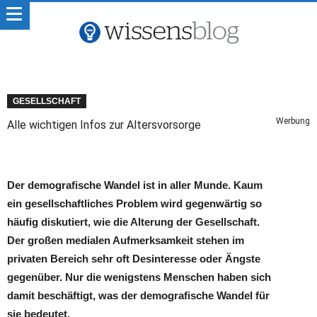
GESELLSCHAFT
Werbung
Alle wichtigen Infos zur Altersvorsorge
Der demografische Wandel ist in aller Munde. Kaum
ein gesellschaftliches Problem wird gegenwärtig so
häufig diskutiert, wie die Alterung der Gesellschaft.
Der großen medialen Aufmerksamkeit stehen im
privaten Bereich sehr oft Desinteresse oder Ängste
gegenüber. Nur die wenigstens Menschen haben sich
damit beschäftigt, was der demografische Wandel für
sie bedeutet.