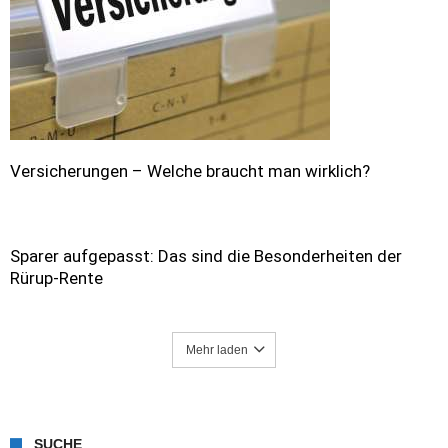
Versicherungen – Welche braucht man wirklich?
Sparer aufgepasst: Das sind die Besonderheiten der
Rürup-Rente
Mehr laden
SUCHE