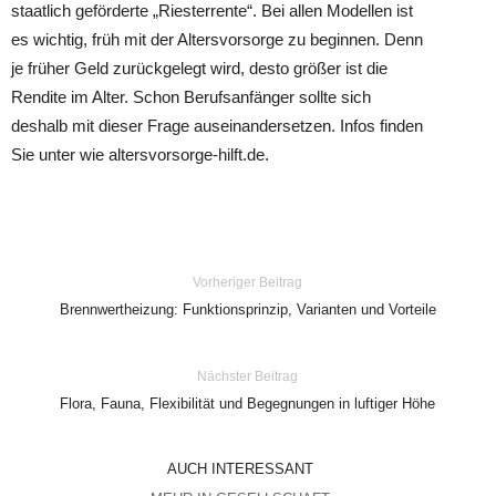
staatlich geförderte „Riesterrente“. Bei allen Modellen ist
es wichtig, früh mit der Altersvorsorge zu beginnen. Denn
je früher Geld zurückgelegt wird, desto größer ist die
Rendite im Alter. Schon Berufsanfänger sollte sich
deshalb mit dieser Frage auseinandersetzen. Infos finden
Sie unter wie altersvorsorge-hilft.de.
Vorheriger Beitrag
Brennwertheizung: Funktionsprinzip, Varianten und Vorteile
Nächster Beitrag
Flora, Fauna, Flexibilität und Begegnungen in luftiger Höhe
AUCH INTERESSANT