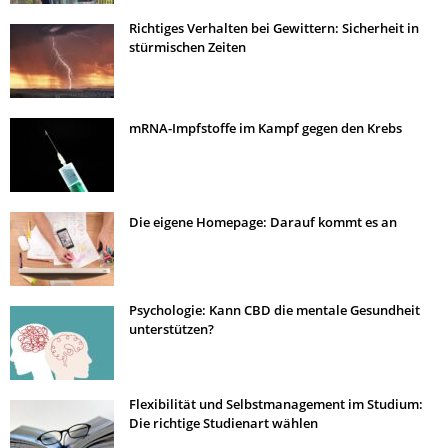
Richtiges Verhalten bei Gewittern: Sicherheit in
stürmischen Zeiten
mRNA-Impfstoffe im Kampf gegen den Krebs
Die eigene Homepage: Darauf kommt es an
Psychologie: Kann CBD die mentale Gesundheit
unterstützen?
Flexibilität und Selbstmanagement im Studium:
Die richtige Studienart wählen