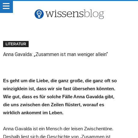
LITERATUR
Anna Gavalda: „Zusammen ist man weniger allein“
Es geht um die Liebe, die ganz große, die ganz oft so
winzigklein ist, dass wir sie fast übersehen könnten.
Wie gut, dass es für solche Fälle Anna Gavalda gibt,
die uns zwischen den Zeilen flüstert, worauf es
wirklich ankommt im Leben.
Anna Gavalda ist ein Mensch der leisen Zwischentöne.
Deshalb liest sich die Geschichte von „Zusammen ist