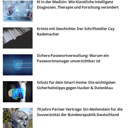
KI in der Medizin: Wie Künstliche Intelligenz
Diagnosen, Therapie und Forschung verändert
Krimis mit Geschichte: Der Schriftsteller Cay
Rademacher
Sichere Passwortverwaltung: Warum ein
Passwortmanager unverzichtbar ist
Schutz für dein Smart Home: Die wichtigsten
Sicherheitstipps gegen Hacker & Datenklau
70 Jahre Pariser Verträge: Ein Meilenstein für die
Souveränität der Bundesrepublik Deutschland