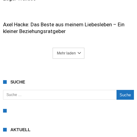
Axel Hacke: Das Beste aus meinem Liebesleben – Ein
kleiner Beziehungsratgeber
Mehr laden
SUCHE
Suche nach:
AKTUELL