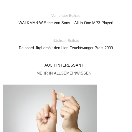
Vorheriger Beitrag
WALKMAN W-Serie von Sony – All-in-One-MP3-Player!
Nächster Beitrag
Reinhard Jirgl erhält den Lion-Feuchtwanger-Preis 2009
AUCH INTERESSANT
MEHR IN ALLGEMEINWISSEN