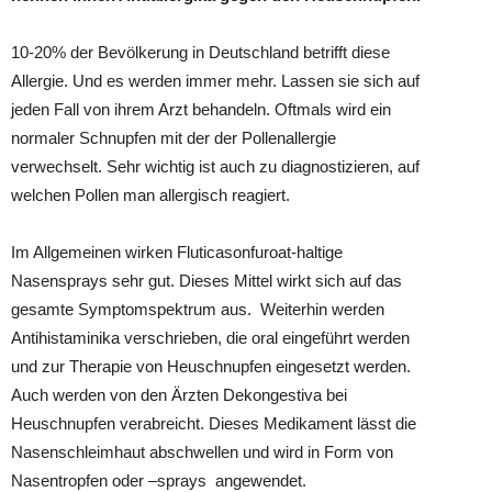
10-20% der Bevölkerung in Deutschland betrifft diese
Allergie. Und es werden immer mehr. Lassen sie sich auf
jeden Fall von ihrem Arzt behandeln. Oftmals wird ein
normaler Schnupfen mit der der Pollenallergie
verwechselt. Sehr wichtig ist auch zu diagnostizieren, auf
welchen Pollen man allergisch reagiert.
Im Allgemeinen wirken Fluticasonfuroat-haltige
Nasensprays sehr gut. Dieses Mittel wirkt sich auf das
gesamte Symptomspektrum aus. Weiterhin werden
Antihistaminika verschrieben, die oral eingeführt werden
und zur Therapie von Heuschnupfen eingesetzt werden.
Auch werden von den Ärzten Dekongestiva bei
Heuschnupfen verabreicht. Dieses Medikament lässt die
Nasenschleimhaut abschwellen und wird in Form von
Nasentropfen oder –sprays angewendet.