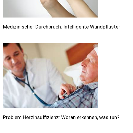
Medizinischer Durchbruch: Intelligente Wundpflaster
Problem Herzinsuffizienz: Woran erkennen, was tun?