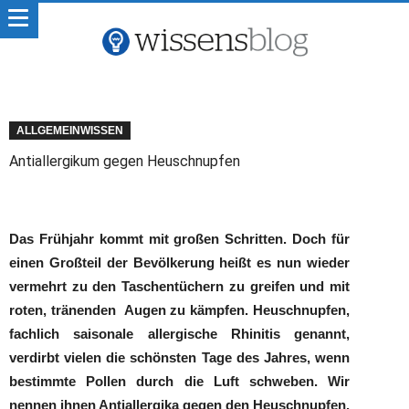
ALLGEMEINWISSEN
Antiallergikum gegen Heuschnupfen
Das Frühjahr kommt mit großen Schritten. Doch für
einen Großteil der Bevölkerung heißt es nun wieder
vermehrt zu den Taschentüchern zu greifen und mit
roten, tränenden Augen zu kämpfen. Heuschnupfen,
fachlich saisonale allergische Rhinitis genannt,
verdirbt vielen die schönsten Tage des Jahres, wenn
bestimmte Pollen durch die Luft schweben. Wir
nennen ihnen Antiallergika gegen den Heuschnupfen.