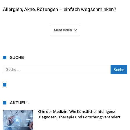
Allergien, Akne, Rötungen – einfach wegschminken?
Mehr laden
SUCHE
Suche nach:
AKTUELL
KI in der Medizin: Wie Künstliche Intelligenz
Diagnosen, Therapie und Forschung verändert