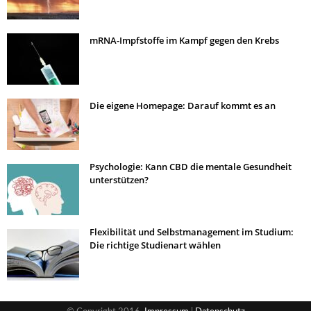
mRNA-Impfstoffe im Kampf gegen den Krebs
Die eigene Homepage: Darauf kommt es an
Psychologie: Kann CBD die mentale Gesundheit
unterstützen?
Flexibilität und Selbstmanagement im Studium:
Die richtige Studienart wählen