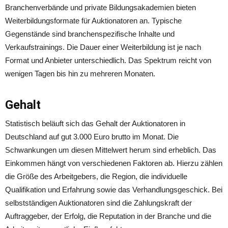
Branchenverbände und private Bildungsakademien bieten
Weiterbildungsformate für Auktionatoren an. Typische
Gegenstände sind branchenspezifische Inhalte und
Verkaufstrainings. Die Dauer einer Weiterbildung ist je nach
Format und Anbieter unterschiedlich. Das Spektrum reicht von
wenigen Tagen bis hin zu mehreren Monaten.
Gehalt
Statistisch beläuft sich das Gehalt der Auktionatoren in
Deutschland auf gut 3.000 Euro brutto im Monat. Die
Schwankungen um diesen Mittelwert herum sind erheblich. Das
Einkommen hängt von verschiedenen Faktoren ab. Hierzu zählen
die Größe des Arbeitgebers, die Region, die individuelle
Qualifikation und Erfahrung sowie das Verhandlungsgeschick. Bei
selbstständigen Auktionatoren sind die Zahlungskraft der
Auftraggeber, der Erfolg, die Reputation in der Branche und die