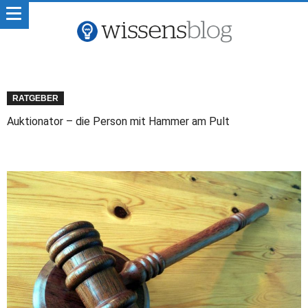
RATGEBER
Auktionator – die Person mit Hammer am Pult