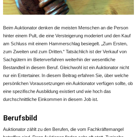
Beim Auktionator denken die meisten Menschen an die Person
hinter einem Pult, die eine Versteigerung moderiert und den Kauf
am Schluss mit einem Hammerschlag besiegelt. „Zum Ersten,
zum Zweiten und zum Dritten.“ Tatsächlich ist der Verkauf von
Sachgütern im Bieterverfahren weiterhin der wesentliche
Bestandteil in diesem Beruf. Gleichwohl ist ein Auktionator nicht
nur ein Entertainer. In diesem Beitrag erfahren Sie, über welche
persönlichen Voraussetzungen ein Auktionator verfügen sollte, ob
eine spezifische Ausbildung existiert und wie hoch das
durchschnittliche Einkommen in diesem Job ist.
Berufsbild
Auktionator zählt zu den Berufen, die vom Fachkräftemangel