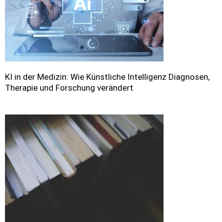
KI in der Medizin: Wie Künstliche Intelligenz Diagnosen,
Therapie und Forschung verändert