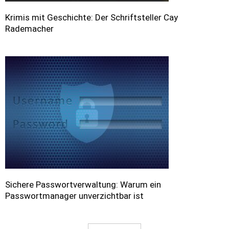
Krimis mit Geschichte: Der Schriftsteller Cay
Rademacher
Sichere Passwortverwaltung: Warum ein
Passwortmanager unverzichtbar ist