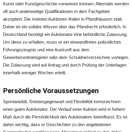
Kunst oder Kunstgeschichte vorweisen können. Alternativ werden
oft auch anderweitige Qualifikationen in dem Fachgebiet
akzeptiert. Die meisten Auktionen finden in Pfandhäusern statt.
Daher ist ein solides Wissen über das Pfandrecht erforderlich. In
Deutschland benötigt ein Auktionator eine behördliche Zulassung.
Um diese zu erhalten, muss er ein einwandfreies polizeiliches
Führungszeugnis und eine Auskunft aus dem
Gewerbezentralregister oder dem Schuldnerverzeichnis vorlegen.
Die Zulassung wird auf Antrag und durch Prüfung der Unterlagen
innerhalb weniger Wochen erteilt.
Persönliche Voraussetzungen
Spontaneität, Geistesgegenwart und Flexibilität kennzeichnen
einen guten Auktionator. Der Verlauf einer Auktion wird in hohem
Maß durch die Persönlichkeit des Auktionators beeinflusst. Es ist
daher wichtig, dass er Geschichten zu den angebotenen