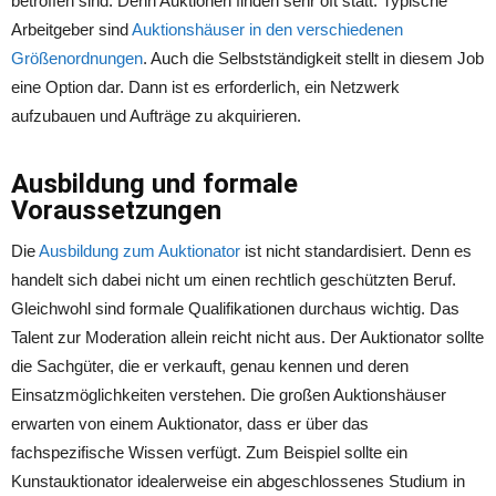
betroffen sind. Denn Auktionen finden sehr oft statt. Typische
Arbeitgeber sind
Auktionshäuser in den verschiedenen
Größenordnungen
. Auch die Selbstständigkeit stellt in diesem Job
eine Option dar. Dann ist es erforderlich, ein Netzwerk
aufzubauen und Aufträge zu akquirieren.
Ausbildung und formale
Voraussetzungen
Die
Ausbildung zum Auktionator
ist nicht standardisiert. Denn es
handelt sich dabei nicht um einen rechtlich geschützten Beruf.
Gleichwohl sind formale Qualifikationen durchaus wichtig. Das
Talent zur Moderation allein reicht nicht aus. Der Auktionator sollte
die Sachgüter, die er verkauft, genau kennen und deren
Einsatzmöglichkeiten verstehen. Die großen Auktionshäuser
erwarten von einem Auktionator, dass er über das
fachspezifische Wissen verfügt. Zum Beispiel sollte ein
Kunstauktionator idealerweise ein abgeschlossenes Studium in