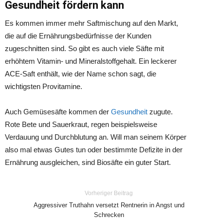
Gesundheit fördern kann
Es kommen immer mehr Saftmischung auf den Markt,
die auf die Ernährungsbedürfnisse der Kunden
zugeschnitten sind. So gibt es auch viele Säfte mit
erhöhtem Vitamin- und Mineralstoffgehalt. Ein leckerer
ACE-Saft enthält, wie der Name schon sagt, die
wichtigsten Provitamine.
Auch Gemüsesäfte kommen der
Gesundheit
zugute.
Rote Bete und Sauerkraut, regen beispielsweise
Verdauung und Durchblutung an. Will man seinem Körper
also mal etwas Gutes tun oder bestimmte Defizite in der
Ernährung ausgleichen, sind Biosäfte ein guter Start.
Vorheriger Beitrag
Aggressiver Truthahn versetzt Rentnerin in Angst und
Schrecken