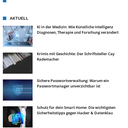
AKTUELL
KI in der Medizin: Wie Künstliche Intelligenz
Diagnosen, Therapie und Forschung verändert
Krimis mit Geschichte: Der Schriftsteller Cay
Rademacher
Sichere Passwortverwaltung: Warum ein
Passwortmanager unverzichtbar ist
Schutz für dein Smart Home: Die wichtigsten
Sicherheitstipps gegen Hacker & Datenklau