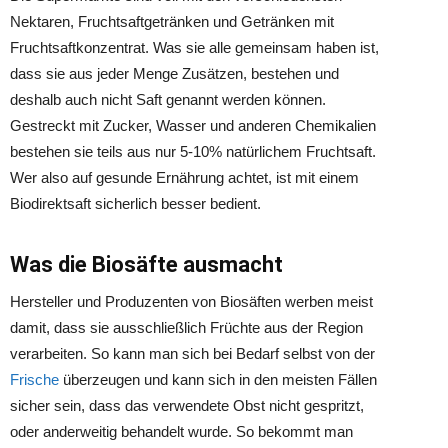
Nektaren, Fruchtsaftgetränken und Getränken mit
Fruchtsaftkonzentrat. Was sie alle gemeinsam haben ist,
dass sie aus jeder Menge Zusätzen, bestehen und
deshalb auch nicht Saft genannt werden können.
Gestreckt mit Zucker, Wasser und anderen Chemikalien
bestehen sie teils aus nur 5-10% natürlichem Fruchtsaft.
Wer also auf gesunde Ernährung achtet, ist mit einem
Biodirektsaft sicherlich besser bedient.
Was die Biosäfte ausmacht
Hersteller und Produzenten von Biosäften werben meist
damit, dass sie ausschließlich Früchte aus der Region
verarbeiten. So kann man sich bei Bedarf selbst von der
Frische
überzeugen und kann sich in den meisten Fällen
sicher sein, dass das verwendete Obst nicht gespritzt,
oder anderweitig behandelt wurde. So bekommt man