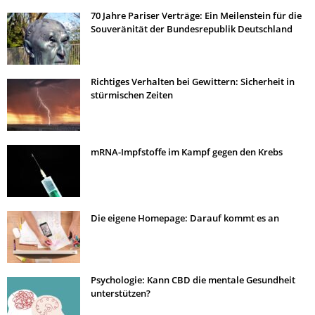
70 Jahre Pariser Verträge: Ein Meilenstein für die
Souveränität der Bundesrepublik Deutschland
Richtiges Verhalten bei Gewittern: Sicherheit in
stürmischen Zeiten
mRNA-Impfstoffe im Kampf gegen den Krebs
Die eigene Homepage: Darauf kommt es an
Psychologie: Kann CBD die mentale Gesundheit
unterstützen?