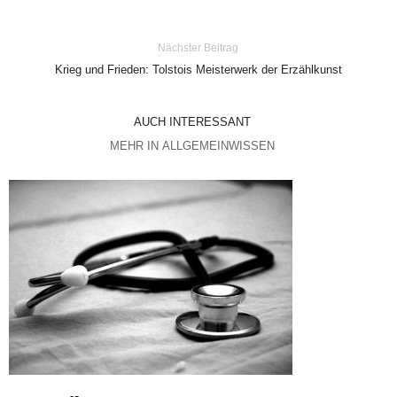
Nächster Beitrag
Krieg und Frieden: Tolstois Meisterwerk der Erzählkunst
AUCH INTERESSANT
MEHR IN ALLGEMEINWISSEN