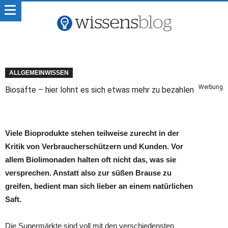
ALLGEMEINWISSEN
Werbung
Biosäfte – hier lohnt es sich etwas mehr zu bezahlen
Viele Bioprodukte stehen teilweise zurecht in der
Kritik von Verbraucherschützern und Kunden. Vor
allem Biolimonaden halten oft nicht das, was sie
versprechen. Anstatt also zur süßen Brause zu
greifen, bedient man sich lieber an einem natürlichen
Saft.
Die Supermärkte sind voll mit den verschiedensten