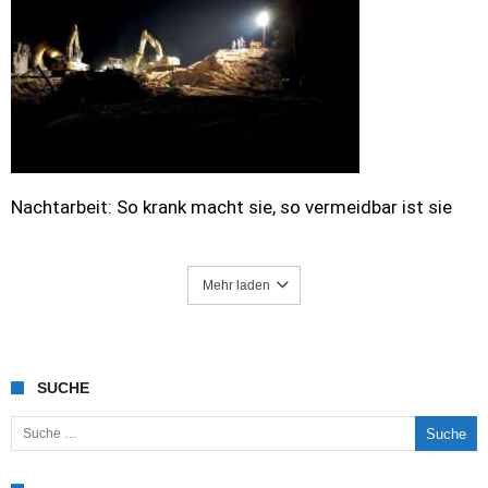
Nachtarbeit: So krank macht sie, so vermeidbar ist sie
Mehr laden
SUCHE
Suche nach: