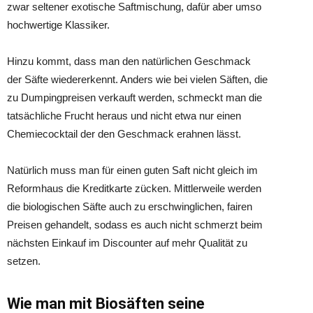
zwar seltener exotische Saftmischung, dafür aber umso
hochwertige Klassiker.
Hinzu kommt, dass man den natürlichen Geschmack
der Säfte wiedererkennt. Anders wie bei vielen Säften, die
zu Dumpingpreisen verkauft werden, schmeckt man die
tatsächliche Frucht heraus und nicht etwa nur einen
Chemiecocktail der den Geschmack erahnen lässt.
Natürlich muss man für einen guten Saft nicht gleich im
Reformhaus die Kreditkarte zücken. Mittlerweile werden
die biologischen Säfte auch zu erschwinglichen, fairen
Preisen gehandelt, sodass es auch nicht schmerzt beim
nächsten Einkauf im Discounter auf mehr Qualität zu
setzen.
Wie man mit Biosäften seine