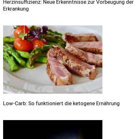
Herzinsuffizienz: Neue Erkenntnisse zur Vorbeugung der
Erkrankung
Low-Carb: So funktioniert die ketogene Ernährung