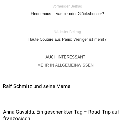
Vorheriger Beitrag
Fledermaus – Vampir oder Glücksbringer?
Nächster Beitrag
Haute Couture aus Paris: Weniger ist mehr!?
AUCH INTERESSANT
MEHR IN ALLGEMEINWISSEN
Ralf Schmitz und seine Mama
Anna Gavalda: Ein geschenkter Tag – Road-Trip auf
französisch