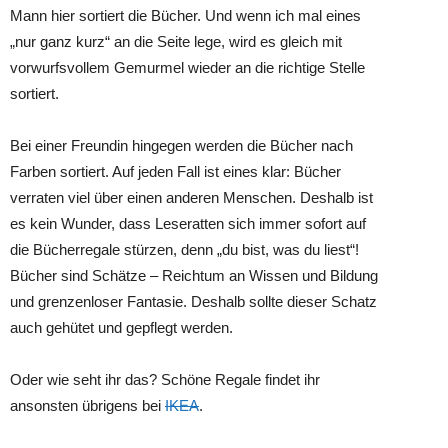
Mann hier sortiert die Bücher. Und wenn ich mal eines
„nur ganz kurz“ an die Seite lege, wird es gleich mit
vorwurfsvollem Gemurmel wieder an die richtige Stelle
sortiert.
Bei einer Freundin hingegen werden die Bücher nach
Farben sortiert. Auf jeden Fall ist eines klar: Bücher
verraten viel über einen anderen Menschen. Deshalb ist
es kein Wunder, dass Leseratten sich immer sofort auf
die Bücherregale stürzen, denn „du bist, was du liest“!
Bücher sind Schätze – Reichtum an Wissen und Bildung
und grenzenloser Fantasie. Deshalb sollte dieser Schatz
auch gehütet und gepflegt werden.
Oder wie seht ihr das? Schöne Regale findet ihr
ansonsten übrigens bei
IKEA
.