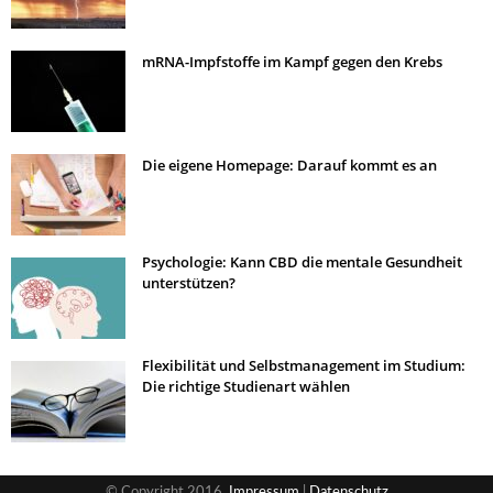
mRNA-Impfstoffe im Kampf gegen den Krebs
Die eigene Homepage: Darauf kommt es an
Psychologie: Kann CBD die mentale Gesundheit
unterstützen?
Flexibilität und Selbstmanagement im Studium:
Die richtige Studienart wählen
© Copyright 2016,
Impressum
|
Datenschutz