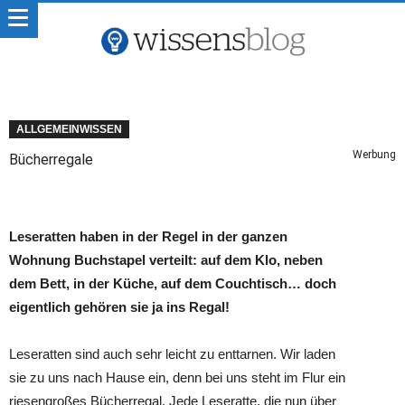
ALLGEMEINWISSEN
Werbung
Bücherregale
Leseratten haben in der Regel in der ganzen
Wohnung Buchstapel verteilt: auf dem Klo, neben
dem Bett, in der Küche, auf dem Couchtisch… doch
eigentlich gehören sie ja ins Regal!
Leseratten sind auch sehr leicht zu enttarnen. Wir laden
sie zu uns nach Hause ein, denn bei uns steht im Flur ein
riesengroßes Bücherregal. Jede Leseratte, die nun über