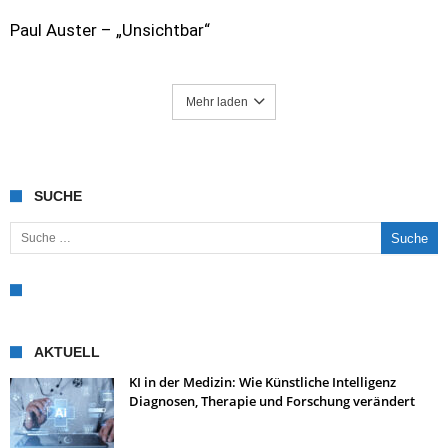
Paul Auster – „Unsichtbar“
Mehr laden
SUCHE
Suche nach:
AKTUELL
KI in der Medizin: Wie Künstliche Intelligenz
Diagnosen, Therapie und Forschung verändert