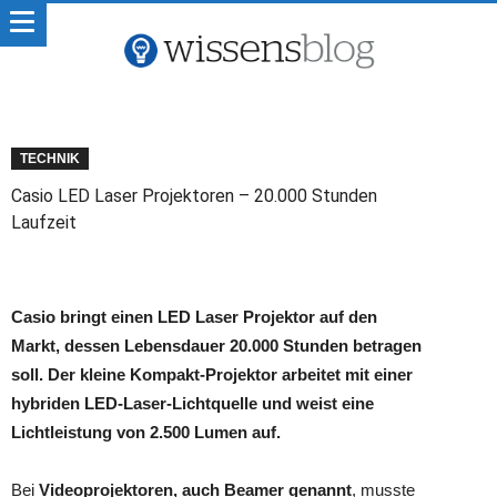
TECHNIK
Casio LED Laser Projektoren – 20.000 Stunden
Laufzeit
Casio bringt einen LED Laser Projektor auf den
Markt, dessen Lebensdauer 20.000 Stunden betragen
soll. Der kleine Kompakt-Projektor arbeitet mit einer
hybriden LED-Laser-Lichtquelle und weist eine
Lichtleistung von 2.500 Lumen auf.
Bei
Videoprojektoren, auch Beamer genannt
, musste