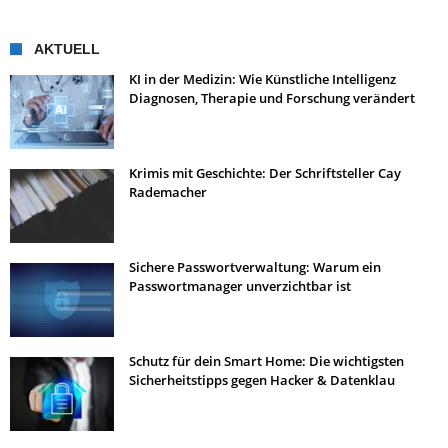
AKTUELL
KI in der Medizin: Wie Künstliche Intelligenz
Diagnosen, Therapie und Forschung verändert
Krimis mit Geschichte: Der Schriftsteller Cay
Rademacher
Sichere Passwortverwaltung: Warum ein
Passwortmanager unverzichtbar ist
Schutz für dein Smart Home: Die wichtigsten
Sicherheitstipps gegen Hacker & Datenklau