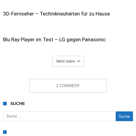
3D-Fernseher – Technikneuheiten für zu Hause
Blu Ray Player im Test – LG gegen Panasonic
Mehr laden
1 COMMENT
SUCHE
Suche nach: