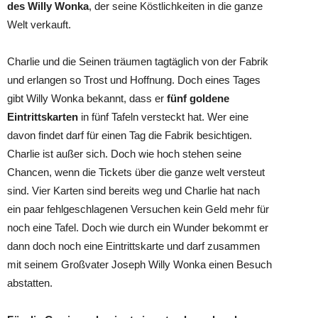
des Willy Wonka
, der seine Köstlichkeiten in die ganze
Welt verkauft.
Charlie und die Seinen träumen tagtäglich von der Fabrik
und erlangen so Trost und Hoffnung. Doch eines Tages
gibt Willy Wonka bekannt, dass er
fünf goldene
Eintrittskarten
in fünf Tafeln versteckt hat. Wer eine
davon findet darf für einen Tag die Fabrik besichtigen.
Charlie ist außer sich. Doch wie hoch stehen seine
Chancen, wenn die Tickets über die ganze welt versteut
sind. Vier Karten sind bereits weg und Charlie hat nach
ein paar fehlgeschlagenen Versuchen kein Geld mehr für
noch eine Tafel. Doch wie durch ein Wunder bekommt er
dann doch noch eine Eintrittskarte und darf zusammen
mit seinem Großvater Joseph Willy Wonka einen Besuch
abstatten.