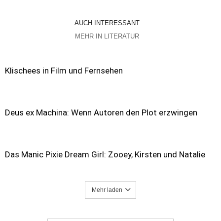
AUCH INTERESSANT
MEHR IN LITERATUR
Klischees in Film und Fernsehen
Deus ex Machina: Wenn Autoren den Plot erzwingen
Das Manic Pixie Dream Girl: Zooey, Kirsten und Natalie
Mehr laden