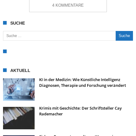
4 KOMMENTARE
SUCHE
Suche nach:
AKTUELL
KI in der Medizin: Wie Künstliche Intelligenz
Diagnosen, Therapie und Forschung verändert
Krimis mit Geschichte: Der Schriftsteller Cay
Rademacher