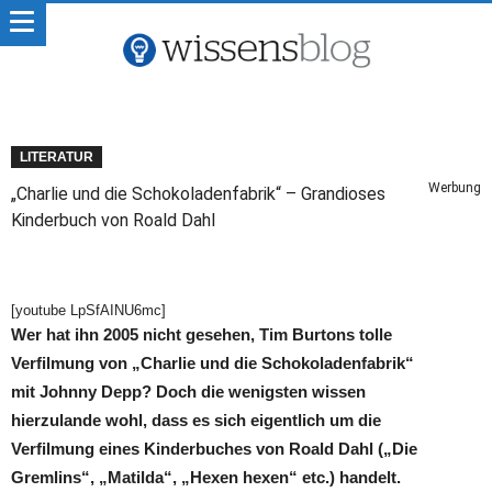
LITERATUR
Werbung
„Charlie und die Schokoladenfabrik“ – Grandioses
Kinderbuch von Roald Dahl
[youtube LpSfAINU6mc]
Wer hat ihn 2005 nicht gesehen, Tim Burtons tolle
Verfilmung von „Charlie und die Schokoladenfabrik“
mit Johnny Depp? Doch die wenigsten wissen
hierzulande wohl, dass es sich eigentlich um die
Verfilmung eines Kinderbuches von Roald Dahl („Die
Gremlins“, „Matilda“, „Hexen hexen“ etc.) handelt.