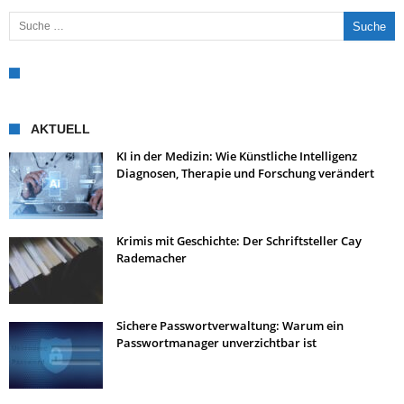
Suche nach:
AKTUELL
KI in der Medizin: Wie Künstliche Intelligenz
Diagnosen, Therapie und Forschung verändert
Krimis mit Geschichte: Der Schriftsteller Cay
Rademacher
Sichere Passwortverwaltung: Warum ein
Passwortmanager unverzichtbar ist