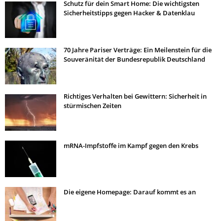
Schutz für dein Smart Home: Die wichtigsten
Sicherheitstipps gegen Hacker & Datenklau
70 Jahre Pariser Verträge: Ein Meilenstein für die
Souveränität der Bundesrepublik Deutschland
Richtiges Verhalten bei Gewittern: Sicherheit in
stürmischen Zeiten
mRNA-Impfstoffe im Kampf gegen den Krebs
Die eigene Homepage: Darauf kommt es an