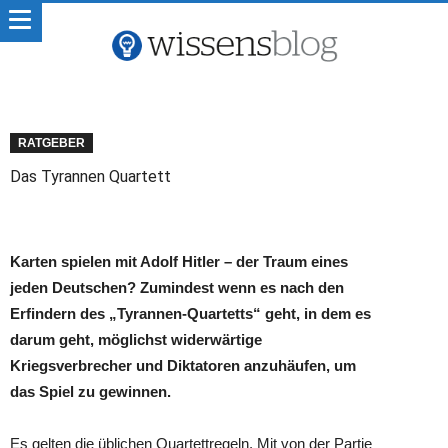
RATGEBER
Das Tyrannen Quartett
Karten spielen mit Adolf Hitler – der Traum eines
jeden Deutschen? Zumindest wenn es nach den
Erfindern des „Tyrannen-Quartetts“ geht, in dem es
darum geht, möglichst widerwärtige
Kriegsverbrecher und Diktatoren anzuhäufen, um
das Spiel zu gewinnen.
Es gelten die üblichen Quartettregeln. Mit von der Partie