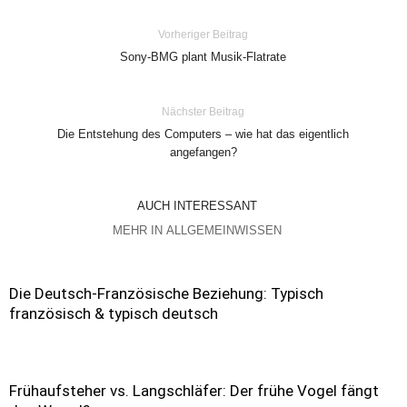
Vorheriger Beitrag
Sony-BMG plant Musik-Flatrate
Nächster Beitrag
Die Entstehung des Computers – wie hat das eigentlich
angefangen?
AUCH INTERESSANT
MEHR IN ALLGEMEINWISSEN
Die Deutsch-Französische Beziehung: Typisch
französisch & typisch deutsch
Frühaufsteher vs. Langschläfer: Der frühe Vogel fängt