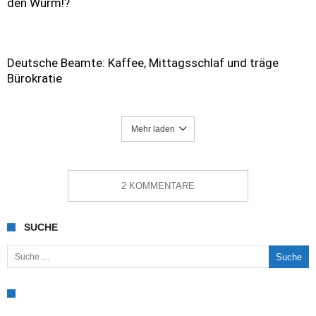
den Wurm!?
Deutsche Beamte: Kaffee, Mittagsschlaf und träge
Bürokratie
Mehr laden
2 KOMMENTARE
SUCHE
Suche nach: