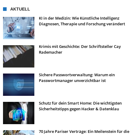
AKTUELL
KI in der Medizin: Wie Künstliche Intelligenz
Diagnosen, Therapie und Forschung verändert
Krimis mit Geschichte: Der Schriftsteller Cay
Rademacher
Sichere Passwortverwaltung: Warum ein
Passwortmanager unverzichtbar ist
Schutz für dein Smart Home: Die wichtigsten
Sicherheitstipps gegen Hacker & Datenklau
70 Jahre Pariser Verträge: Ein Meilenstein für die