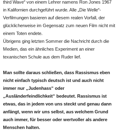
third Wave“ von einem Lehrer namens Ron Jones 1967
in Kalifornien durchgeführt wurde. Alle „Die Welle“-
Verfilmungen basieren auf diesem realen Vorfall, der
glücklicherweise im Gegensatz zum neuen Film nicht mit
einem Toten endete.
Übrigens ging letzten Sommer die Nachricht durch die
Medien, das ein ähnliches Experiment an einer
texanischen Schule aus dem Ruder lief.
Man sollte daraus schließen, dass Rassismus eben
nicht einfach typisch deutsch ist und auch nicht
immer nur „Judenhass“ oder
„Ausländerfeindlichkeit“ bedeutet. Rassismus ist
etwas, das in jedem von uns steckt und genau dann
anfängt, wenn wir uns selbst, aus welchem Grund
auch immer, für besser oder wertvoller als andere
Menschen halten.