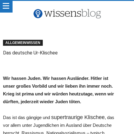
ALLGEMEINWISSEN
Das deutsche Ur-Klischee
Wir hassen Juden. Wir hassen Ausländer. Hitler ist
unser großes Vorbild und wir lieben ihn immer noch.
Krieg ist prima und wir würden heutzutage, wenn wir
dürften, jederzeit wieder Juden töten.
supertraurige Klischee
Das ist das gängige und
, das
vor allem unter Jugendlichen im Ausland über Deutsche
herrscht. Rassismus, Nationalsozialismus – typisch