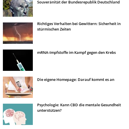
Souveränität der Bundesrepublik Deutschland
Richtiges Verhalten bei Gewittern: Sicherheit in
stürmischen Zeiten
mRNA-Impfstoffe im Kampf gegen den Krebs
Die eigene Homepage: Darauf kommt es an
Psychologie: Kann CBD die mentale Gesundheit
unterstützen?