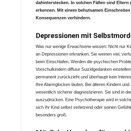
dahinterstecken. In solchen Fällen sind Eltern
erkennen. Mit einem behutsamen Einschreiten
Konsequenzen verhindern.
Depressionen mit Selbstmord
Was nur wenige Erwachsene wissen: Nicht nur Ki
an Depressionen erkranken. Sie weinen viel, verh
beim Einschlafen. Werden die psychischen Proble
Vorschulkindern diffuse Suizidgedanken einstelle
permanent zurückzieht und überhaupt kein Intere
Ihre Alarmglocken läuten. Bei älteren Kindern un
wesentlich sicherer diagnostizieren. Sie sind in de
auszudrücken. Eine Psychotherapie wird in solche
sich Ihr Kind selbst verletzend oder seinen Gefühl
besonders groß.