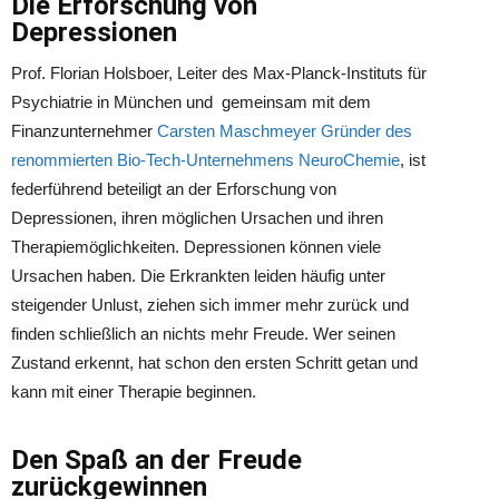
Die Erforschung von
Depressionen
Prof. Florian Holsboer, Leiter des Max-Planck-Instituts für
Psychiatrie in München und gemeinsam mit dem
Finanzunternehmer
Carsten Maschmeyer Gründer des
renommierten Bio-Tech-Unternehmens NeuroChemie
, ist
federführend beteiligt an der Erforschung von
Depressionen, ihren möglichen Ursachen und ihren
Therapiemöglichkeiten. Depressionen können viele
Ursachen haben. Die Erkrankten leiden häufig unter
steigender Unlust, ziehen sich immer mehr zurück und
finden schließlich an nichts mehr Freude. Wer seinen
Zustand erkennt, hat schon den ersten Schritt getan und
kann mit einer Therapie beginnen.
Den Spaß an der Freude
zurückgewinnen