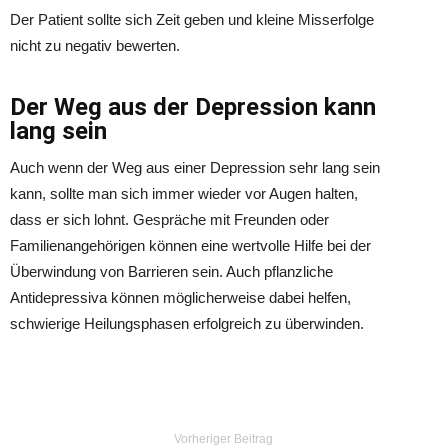
Der Patient sollte sich Zeit geben und kleine Misserfolge
nicht zu negativ bewerten.
Der Weg aus der Depression kann
lang sein
Auch wenn der Weg aus einer Depression sehr lang sein
kann, sollte man sich immer wieder vor Augen halten,
dass er sich lohnt. Gespräche mit Freunden oder
Familienangehörigen können eine wertvolle Hilfe bei der
Überwindung von Barrieren sein. Auch pflanzliche
Antidepressiva können möglicherweise dabei helfen,
schwierige Heilungsphasen erfolgreich zu überwinden.
Vorheriger Beitrag