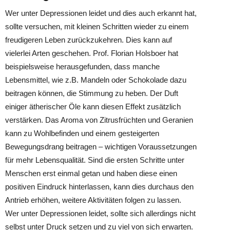
Wer unter Depressionen leidet und dies auch erkannt hat,
sollte versuchen, mit kleinen Schritten wieder zu einem
freudigeren Leben zurückzukehren. Dies kann auf
vielerlei Arten geschehen. Prof. Florian Holsboer hat
beispielsweise herausgefunden, dass manche
Lebensmittel, wie z.B. Mandeln oder Schokolade dazu
beitragen können, die Stimmung zu heben. Der Duft
einiger ätherischer Öle kann diesen Effekt zusätzlich
verstärken. Das Aroma von Zitrusfrüchten und Geranien
kann zu Wohlbefinden und einem gesteigerten
Bewegungsdrang beitragen – wichtigen Voraussetzungen
für mehr Lebensqualität. Sind die ersten Schritte unter
Menschen erst einmal getan und haben diese einen
positiven Eindruck hinterlassen, kann dies durchaus den
Antrieb erhöhen, weitere Aktivitäten folgen zu lassen.
Wer unter Depressionen leidet, sollte sich allerdings nicht
selbst unter Druck setzen und zu viel von sich erwarten.