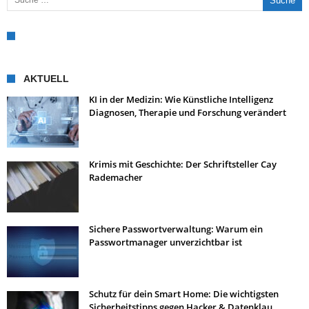
AKTUELL
KI in der Medizin: Wie Künstliche Intelligenz
Diagnosen, Therapie und Forschung verändert
Krimis mit Geschichte: Der Schriftsteller Cay
Rademacher
Sichere Passwortverwaltung: Warum ein
Passwortmanager unverzichtbar ist
Schutz für dein Smart Home: Die wichtigsten
Sicherheitstipps gegen Hacker & Datenklau