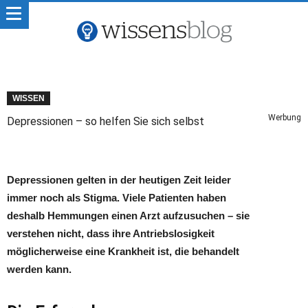
WISSEN
Werbung
Depressionen – so helfen Sie sich selbst
Depressionen gelten in der heutigen Zeit leider
immer noch als Stigma. Viele Patienten haben
deshalb Hemmungen einen Arzt aufzusuchen – sie
verstehen nicht, dass ihre Antriebslosigkeit
möglicherweise eine Krankheit ist, die behandelt
werden kann.