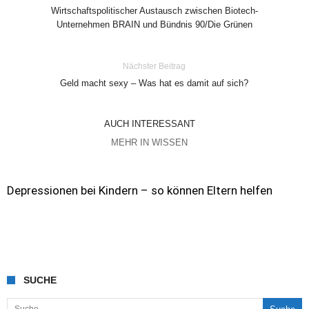
Wirtschaftspolitischer Austausch zwischen Biotech-
Unternehmen BRAIN und Bündnis 90/Die Grünen
Nächster Beitrag
Geld macht sexy – Was hat es damit auf sich?
AUCH INTERESSANT
MEHR IN WISSEN
Depressionen bei Kindern – so können Eltern helfen
SUCHE
Suche nach: