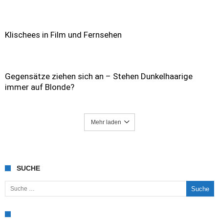
Klischees in Film und Fernsehen
Gegensätze ziehen sich an – Stehen Dunkelhaarige
immer auf Blonde?
Mehr laden
SUCHE
Suche nach: