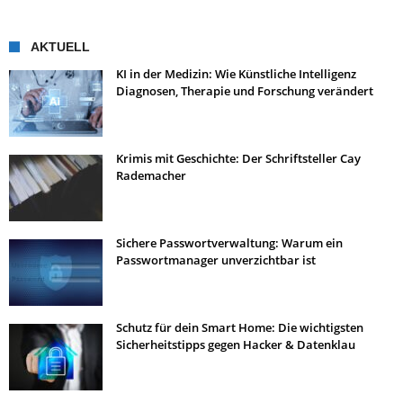
AKTUELL
KI in der Medizin: Wie Künstliche Intelligenz
Diagnosen, Therapie und Forschung verändert
Krimis mit Geschichte: Der Schriftsteller Cay
Rademacher
Sichere Passwortverwaltung: Warum ein
Passwortmanager unverzichtbar ist
Schutz für dein Smart Home: Die wichtigsten
Sicherheitstipps gegen Hacker & Datenklau