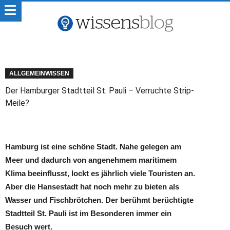
ALLGEMEINWISSEN
Der Hamburger Stadtteil St. Pauli – Verruchte Strip-
Meile?
Hamburg ist eine schöne Stadt. Nahe gelegen am
Meer und dadurch von angenehmem maritimem
Klima beeinflusst, lockt es jährlich viele Touristen an.
Aber die Hansestadt hat noch mehr zu bieten als
Wasser und Fischbrötchen. Der berühmt berüchtigte
Stadtteil St. Pauli ist im Besonderen immer ein
Besuch wert.