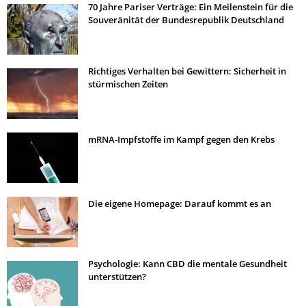
70 Jahre Pariser Verträge: Ein Meilenstein für die
Souveränität der Bundesrepublik Deutschland
Richtiges Verhalten bei Gewittern: Sicherheit in
stürmischen Zeiten
mRNA-Impfstoffe im Kampf gegen den Krebs
Die eigene Homepage: Darauf kommt es an
Psychologie: Kann CBD die mentale Gesundheit
unterstützen?