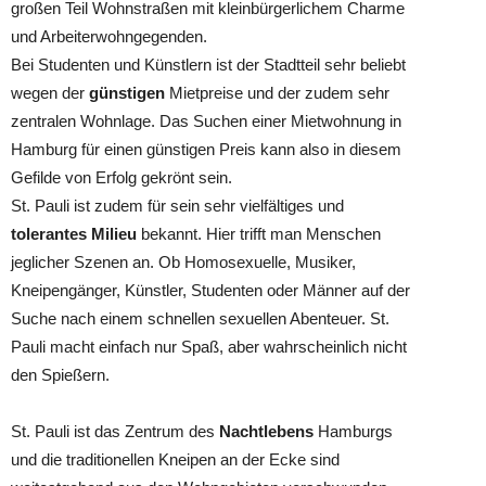
großen Teil Wohnstraßen mit kleinbürgerlichem Charme
und Arbeiterwohngegenden.
Bei Studenten und Künstlern ist der Stadtteil sehr beliebt
wegen der
günstigen
Mietpreise und der zudem sehr
zentralen Wohnlage. Das Suchen einer Mietwohnung in
Hamburg für einen günstigen Preis kann also in diesem
Gefilde von Erfolg gekrönt sein.
St. Pauli ist zudem für sein sehr vielfältiges und
tolerantes Milieu
bekannt. Hier trifft man Menschen
jeglicher Szenen an. Ob Homosexuelle, Musiker,
Kneipengänger, Künstler, Studenten oder Männer auf der
Suche nach einem schnellen sexuellen Abenteuer. St.
Pauli macht einfach nur Spaß, aber wahrscheinlich nicht
den Spießern.
St. Pauli ist das Zentrum des
Nachtlebens
Hamburgs
und die traditionellen Kneipen an der Ecke sind