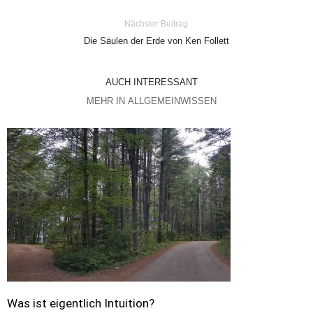
Nächster Beitrag
Die Säulen der Erde von Ken Follett
AUCH INTERESSANT
MEHR IN ALLGEMEINWISSEN
Was ist eigentlich Intuition?