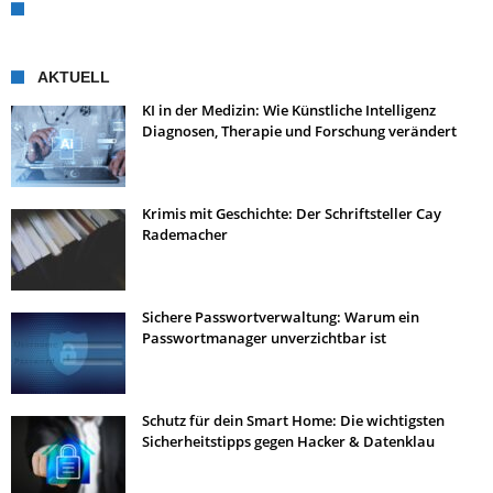
AKTUELL
KI in der Medizin: Wie Künstliche Intelligenz
Diagnosen, Therapie und Forschung verändert
Krimis mit Geschichte: Der Schriftsteller Cay
Rademacher
Sichere Passwortverwaltung: Warum ein
Passwortmanager unverzichtbar ist
Schutz für dein Smart Home: Die wichtigsten
Sicherheitstipps gegen Hacker & Datenklau