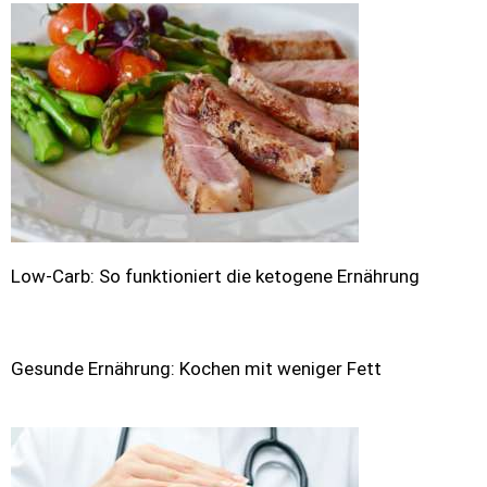
Low-Carb: So funktioniert die ketogene Ernährung
Gesunde Ernährung: Kochen mit weniger Fett