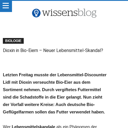
BIOLOGIE
Dioxin in Bio-Eiern – Neuer Lebensmittel-Skandal?
Letzten Freitag musste der Lebensmittel-Discounter
Lidl mit Dioxin verseuchte Bio-Eier aus dem
Sortiment nehmen. Durch vergiftetes Futtermittel
sind die Schadstoffe in die Eier gelangt. Nun zieht
der Vorfall weitere Kreise: Auch deutsche Bio-
Geflügelfarmen sollen das Futter verwendet haben.
Wer
Lebensmittelskandale
als ein Phänomen der