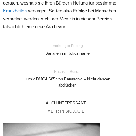
geraten, weshalb sie ihren Bürgern Heilung für bestimmte
Krankheiten
versagen. Sollten also Erfolge bei Menschen
vermeldet werden, steht der Medizin in diesem Bereich
tatsächlich eine neue Ära bevor.
Vorheriger Beitrag
Bananen im Kokosmantel
Nächster Beitrag
Lumix DMC-LS85 von Panasonic – Nicht denken,
abdrücken!
AUCH INTERESSANT
MEHR IN BIOLOGIE