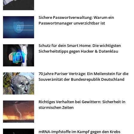
Sichere Passwortverwaltung: Warum ein
Passwortmanager unverzichtbar ist
Schutz für dein Smart Home: Die wichtigsten
Sicherheitstipps gegen Hacker & Datenklau
70 Jahre Pariser Verträge: Ein Meilenstein für die
Souveränität der Bundesrepublik Deutschland
Richtiges Verhalten bei Gewittern: Sicherheit in
stürmischen Zeiten
mRNA-Impfstoffe im Kampf gegen den Krebs