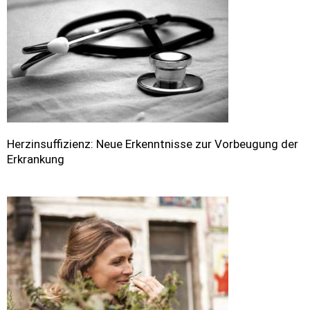
Herzinsuffizienz: Neue Erkenntnisse zur Vorbeugung der
Erkrankung