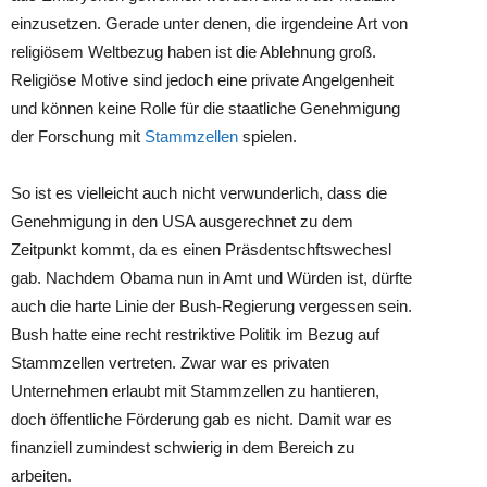
einzusetzen. Gerade unter denen, die irgendeine Art von
religiösem Weltbezug haben ist die Ablehnung groß.
Religiöse Motive sind jedoch eine private Angelgenheit
und können keine Rolle für die staatliche Genehmigung
der Forschung mit
Stammzellen
spielen.
So ist es vielleicht auch nicht verwunderlich, dass die
Genehmigung in den USA ausgerechnet zu dem
Zeitpunkt kommt, da es einen Präsdentschftswechesl
gab. Nachdem Obama nun in Amt und Würden ist, dürfte
auch die harte Linie der Bush-Regierung vergessen sein.
Bush hatte eine recht restriktive Politik im Bezug auf
Stammzellen vertreten. Zwar war es privaten
Unternehmen erlaubt mit Stammzellen zu hantieren,
doch öffentliche Förderung gab es nicht. Damit war es
finanziell zumindest schwierig in dem Bereich zu
arbeiten.