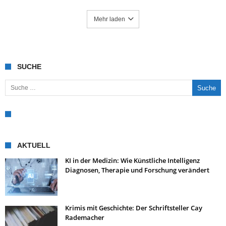
Mehr laden
SUCHE
Suche nach:
AKTUELL
KI in der Medizin: Wie Künstliche Intelligenz
Diagnosen, Therapie und Forschung verändert
Krimis mit Geschichte: Der Schriftsteller Cay
Rademacher