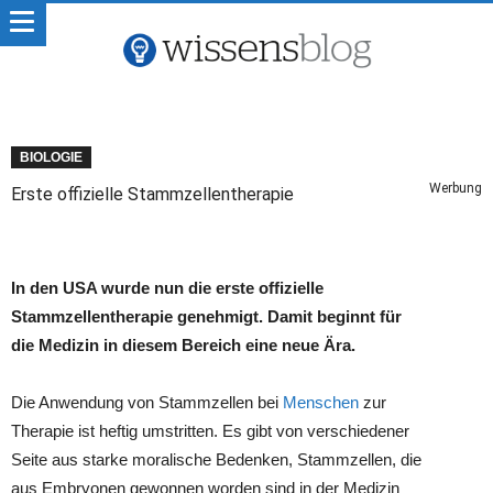
BIOLOGIE
Werbung
Erste offizielle Stammzellentherapie
In den USA wurde nun die erste offizielle
Stammzellentherapie genehmigt. Damit beginnt für
die Medizin in diesem Bereich eine neue Ära.
Die Anwendung von Stammzellen bei
Menschen
zur
Therapie ist heftig umstritten. Es gibt von verschiedener
Seite aus starke moralische Bedenken, Stammzellen, die
aus Embryonen gewonnen worden sind in der Medizin