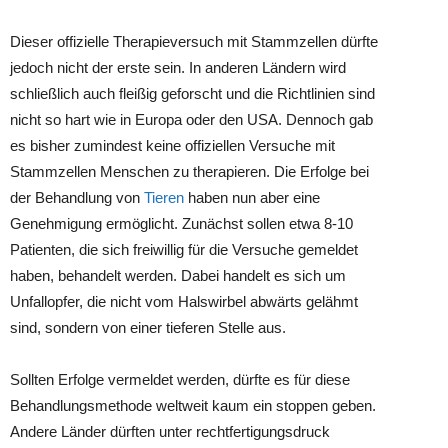
Dieser offizielle Therapieversuch mit Stammzellen dürfte
jedoch nicht der erste sein. In anderen Ländern wird
schließlich auch fleißig geforscht und die Richtlinien sind
nicht so hart wie in Europa oder den USA. Dennoch gab
es bisher zumindest keine offiziellen Versuche mit
Stammzellen Menschen zu therapieren. Die Erfolge bei
der Behandlung von
Tieren
haben nun aber eine
Genehmigung ermöglicht. Zunächst sollen etwa 8-10
Patienten, die sich freiwillig für die Versuche gemeldet
haben, behandelt werden. Dabei handelt es sich um
Unfallopfer, die nicht vom Halswirbel abwärts gelähmt
sind, sondern von einer tieferen Stelle aus.
Sollten Erfolge vermeldet werden, dürfte es für diese
Behandlungsmethode weltweit kaum ein stoppen geben.
Andere Länder dürften unter rechtfertigungsdruck