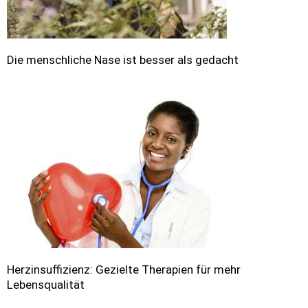
Die menschliche Nase ist besser als gedacht
Herzinsuffizienz: Gezielte Therapien für mehr
Lebensqualität