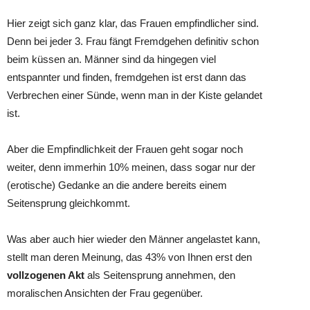
Hier zeigt sich ganz klar, das Frauen empfindlicher sind.
Denn bei jeder 3. Frau fängt Fremdgehen definitiv schon
beim küssen an. Männer sind da hingegen viel
entspannter und finden, fremdgehen ist erst dann das
Verbrechen einer Sünde, wenn man in der Kiste gelandet
ist.
Aber die Empfindlichkeit der Frauen geht sogar noch
weiter, denn immerhin 10% meinen, dass sogar nur der
(erotische) Gedanke an die andere bereits einem
Seitensprung gleichkommt.
Was aber auch hier wieder den Männer angelastet kann,
stellt man deren Meinung, das 43% von Ihnen erst den
vollzogenen Akt
als Seitensprung annehmen, den
moralischen Ansichten der Frau gegenüber.