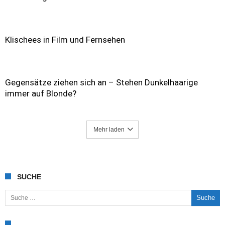
Klischees in Film und Fernsehen
Gegensätze ziehen sich an – Stehen Dunkelhaarige
immer auf Blonde?
Mehr laden
SUCHE
Suche nach: