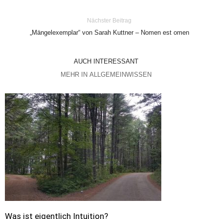
Nächster Beitrag
„Mängelexemplar“ von Sarah Kuttner – Nomen est omen
AUCH INTERESSANT
MEHR IN ALLGEMEINWISSEN
Was ist eigentlich Intuition?