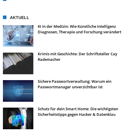
AKTUELL
KI in der Medizin: Wie Künstliche Intelligenz
Diagnosen, Therapie und Forschung verändert
Krimis mit Geschichte: Der Schriftsteller Cay
Rademacher
Sichere Passwortverwaltung: Warum ein
Passwortmanager unverzichtbar ist
Schutz für dein Smart Home: Die wichtigsten
Sicherheitstipps gegen Hacker & Datenklau