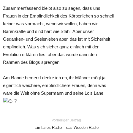
Zusammenfassend bleibt also zu sagen, dass uns
Frauen in der Empfindlichkeit des Körperlichen so schnell
keiner was vormacht, wenn wir wollen, haben wir
Bärenkräfte und sind hart wie Stahl. Aber unser
Gedanken- und Seelenleben aber, das ist mit Sicherheit
empfindlich. Was sich sicher ganz einfach mit der
Evolution erklären lies, aber das würde dann den
Rahmen des Blogs sprengen.
Am Rande bemerkt denke ich eh, ihr Männer mögt ja
eigentlich weichere, empfindlichere Frauen, denn was
wäre die Welt ohne Supermann und seine Lois Lane
?
Vorheriger Beitrag
Ein faires Radio – das Wooden Radio