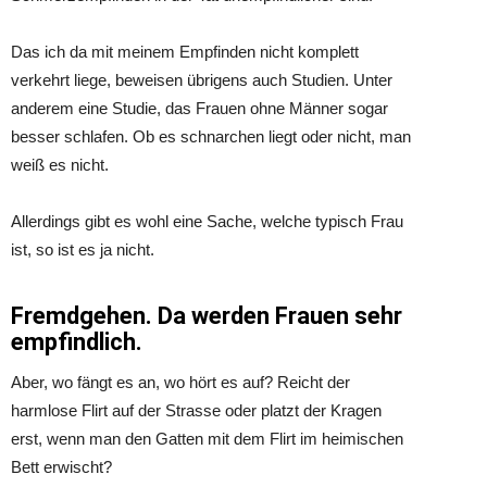
Das ich da mit meinem Empfinden nicht komplett
verkehrt liege, beweisen übrigens auch Studien. Unter
anderem eine Studie, das Frauen ohne Männer sogar
besser schlafen. Ob es schnarchen liegt oder nicht, man
weiß es nicht.
Allerdings gibt es wohl eine Sache, welche typisch Frau
ist, so ist es ja nicht.
Fremdgehen. Da werden Frauen sehr
empfindlich.
Aber, wo fängt es an, wo hört es auf? Reicht der
harmlose Flirt auf der Strasse oder platzt der Kragen
erst, wenn man den Gatten mit dem Flirt im heimischen
Bett erwischt?