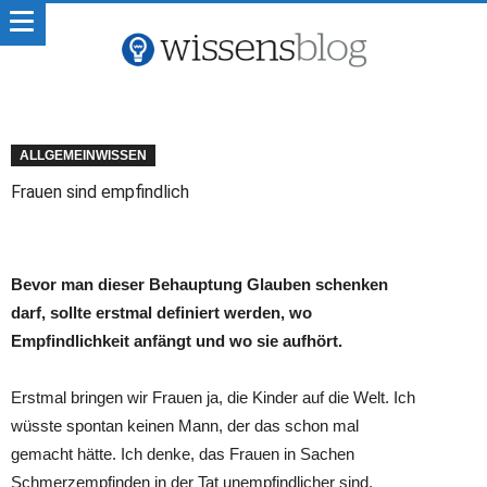
ALLGEMEINWISSEN
Frauen sind empfindlich
Bevor man dieser Behauptung Glauben schenken
darf, sollte erstmal definiert werden, wo
Empfindlichkeit anfängt und wo sie aufhört.
Erstmal bringen wir Frauen ja, die Kinder auf die Welt. Ich
wüsste spontan keinen Mann, der das schon mal
gemacht hätte. Ich denke, das Frauen in Sachen
Schmerzempfinden in der Tat unempfindlicher sind.