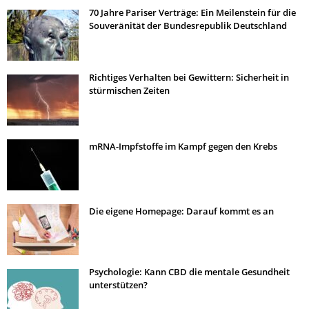
70 Jahre Pariser Verträge: Ein Meilenstein für die
Souveränität der Bundesrepublik Deutschland
Richtiges Verhalten bei Gewittern: Sicherheit in
stürmischen Zeiten
mRNA-Impfstoffe im Kampf gegen den Krebs
Die eigene Homepage: Darauf kommt es an
Psychologie: Kann CBD die mentale Gesundheit
unterstützen?