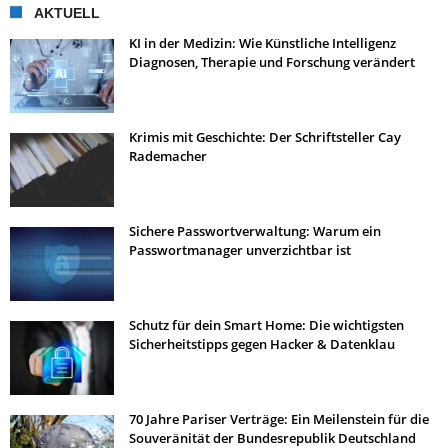
AKTUELL
KI in der Medizin: Wie Künstliche Intelligenz
Diagnosen, Therapie und Forschung verändert
Krimis mit Geschichte: Der Schriftsteller Cay
Rademacher
Sichere Passwortverwaltung: Warum ein
Passwortmanager unverzichtbar ist
Schutz für dein Smart Home: Die wichtigsten
Sicherheitstipps gegen Hacker & Datenklau
70 Jahre Pariser Verträge: Ein Meilenstein für die
Souveränität der Bundesrepublik Deutschland