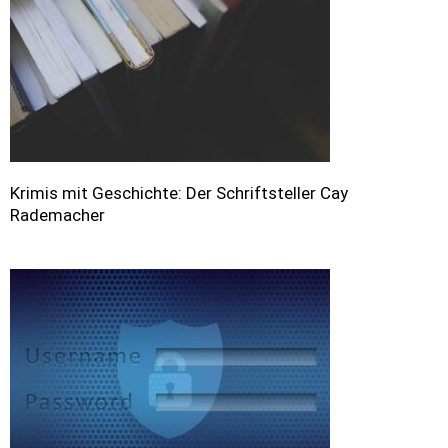
Krimis mit Geschichte: Der Schriftsteller Cay
Rademacher