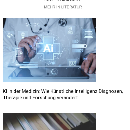
MEHR IN LITERATUR
KI in der Medizin: Wie Künstliche Intelligenz Diagnosen,
Therapie und Forschung verändert