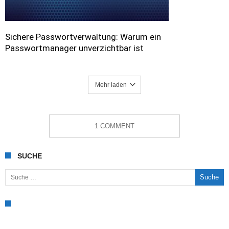
Sichere Passwortverwaltung: Warum ein
Passwortmanager unverzichtbar ist
Mehr laden
1 COMMENT
SUCHE
Suche nach: