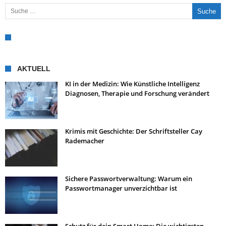
Suche nach:
AKTUELL
KI in der Medizin: Wie Künstliche Intelligenz
Diagnosen, Therapie und Forschung verändert
Krimis mit Geschichte: Der Schriftsteller Cay
Rademacher
Sichere Passwortverwaltung: Warum ein
Passwortmanager unverzichtbar ist