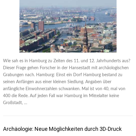
Wie sah es in Hamburg zu Zeiten des 11. und 12. Jahrhunderts aus?
Dieser Frage gehen Forscher in der Hansestadt mit archäologischen
Grabungen nach. Hamburg: Einst ein Dorf Hamburg bestand zu
seinen Anfängen aus einer kleinen Siedlung. Angaben über
anfängliche Einwohnerzahlen schwanken. Mal ist von 40, mal von
400 die Rede. Auf jeden Fall war Hamburg im Mittelalter keine
Großstadt, …
Archäologie: Neue Möglichkeiten durch 3D-Druck