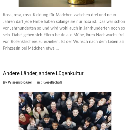
Rosa, rosa, rosa. Kleidung für Mädchen zwischen drei und neun
Jahren darf jede Farbe haben solange sie nur rosa ist. Das war schon
vor Jahrhunderten so und wird wohl auch in Jahrhunderten noch so
sein. Dabei geben sich Eltern heute alle Mühe, ihren Nachwuchs frei
von Rollenklischees zu erziehen. Ist der Wunsch nach dem Leben als
Prinzessin bei Mädchen etwa …
Andere Länder, andere Lügenkultur
By
Wissensblogger
in :
Gesellschaft