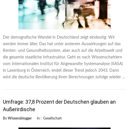
Der demografische Wandel in Deutschland zeigt eindeutig: Wir
werden immer älter. Das hat unter anderem Auswirkungen auf das
Renten- und Gesundheitssystem, aber auch auf die Arbeitswelt und
die gesamte staatliche Infrastruktur. Geht es nach Wissenschaftlern
vom Internationalen Institut für Angewandte Systemanalyse (IIASA)
in Laxenburg in Österreich, endet dieser Trend jedoch 2043. Dann
wird die deutsche Bevölkerung ihren Berechnungen zufolge wieder …
Umfrage: 37,8 Prozent der Deutschen glauben an
Außerirdische
By
Wissensblogger
in :
Gesellschaft