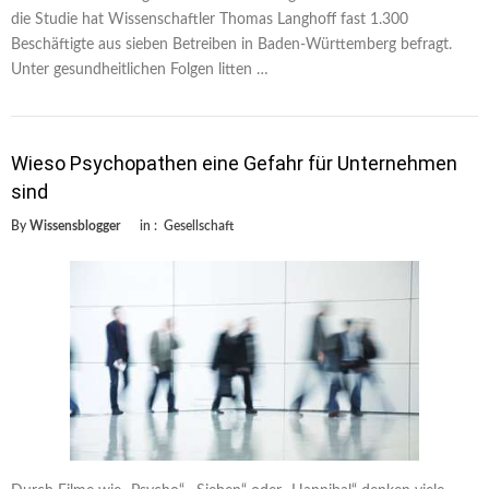
die Studie hat Wissenschaftler Thomas Langhoff fast 1.300
Beschäftigte aus sieben Betreiben in Baden-Württemberg befragt.
Unter gesundheitlichen Folgen litten …
Wieso Psychopathen eine Gefahr für Unternehmen
sind
By
Wissensblogger
in :
Gesellschaft