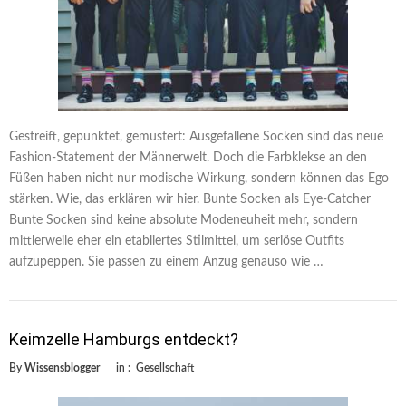
Gestreift, gepunktet, gemustert: Ausgefallene Socken sind das neue
Fashion-Statement der Männerwelt. Doch die Farbklekse an den
Füßen haben nicht nur modische Wirkung, sondern können das Ego
stärken. Wie, das erklären wir hier. Bunte Socken als Eye-Catcher
Bunte Socken sind keine absolute Modeneuheit mehr, sondern
mittlerweile eher ein etabliertes Stilmittel, um seriöse Outfits
aufzupeppen. Sie passen zu einem Anzug genauso wie …
Keimzelle Hamburgs entdeckt?
By
Wissensblogger
in :
Gesellschaft