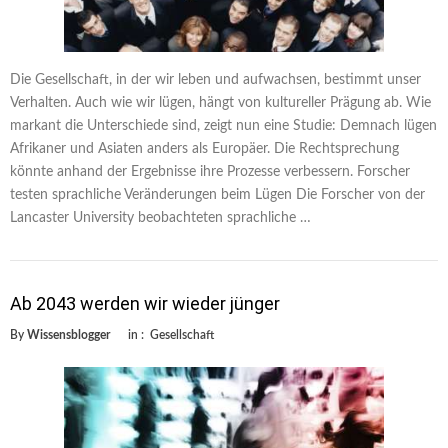
Die Gesellschaft, in der wir leben und aufwachsen, bestimmt unser
Verhalten. Auch wie wir lügen, hängt von kultureller Prägung ab. Wie
markant die Unterschiede sind, zeigt nun eine Studie: Demnach lügen
Afrikaner und Asiaten anders als Europäer. Die Rechtsprechung
könnte anhand der Ergebnisse ihre Prozesse verbessern. Forscher
testen sprachliche Veränderungen beim Lügen Die Forscher von der
Lancaster University beobachteten sprachliche …
Ab 2043 werden wir wieder jünger
By
Wissensblogger
in :
Gesellschaft