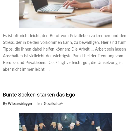
Es ist oft nicht leicht, den Beruf vom Privatleben zu trennen und den
Stress, der in beiden vorkommen kann, zu bewältigen. Hier sind fünf
Tipps, die Ihnen dabei helfen können: Die Arbeit … Arbeit sein lassen
Abschalten ist vielleicht der wichtigste Punkt bei der Trennung vom
Berufs- und Privatleben. Das klingt vielleicht gut, die Umsetzung ist
aber nicht immer leicht. …
Bunte Socken stärken das Ego
By
Wissensblogger
in :
Gesellschaft