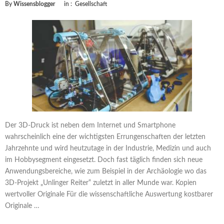
By
Wissensblogger
in :
Gesellschaft
Der 3D-Druck ist neben dem Internet und Smartphone
wahrscheinlich eine der wichtigsten Errungenschaften der letzten
Jahrzehnte und wird heutzutage in der Industrie, Medizin und auch
im Hobbysegment eingesetzt. Doch fast täglich finden sich neue
Anwendungsbereiche, wie zum Beispiel in der Archäologie wo das
3D-Projekt „Unlinger Reiter“ zuletzt in aller Munde war. Kopien
wertvoller Originale Für die wissenschaftliche Auswertung kostbarer
Originale …