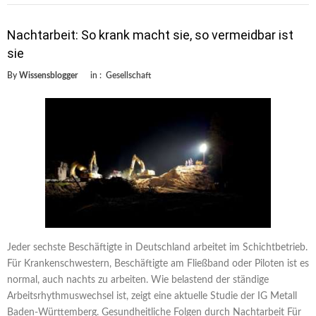
Nachtarbeit: So krank macht sie, so vermeidbar ist
sie
By
Wissensblogger
in :
Gesellschaft
Jeder sechste Beschäftigte in Deutschland arbeitet im Schichtbetrieb.
Für Krankenschwestern, Beschäftigte am Fließband oder Piloten ist es
normal, auch nachts zu arbeiten. Wie belastend der ständige
Arbeitsrhythmuswechsel ist, zeigt eine aktuelle Studie der IG Metall
Baden-Württemberg. Gesundheitliche Folgen durch Nachtarbeit Für