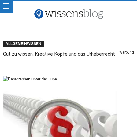
ALLGEMEINWISSEN
Werbung
Gut zu wissen: Kreative Köpfe und das Urheberrecht