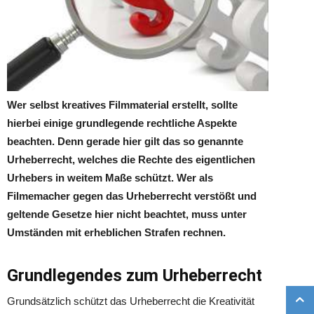
Wer selbst kreatives Filmmaterial erstellt, sollte
hierbei einige grundlegende rechtliche Aspekte
beachten. Denn gerade hier gilt das so genannte
Urheberrecht, welches die Rechte des eigentlichen
Urhebers in weitem Maße schützt. Wer als
Filmemacher gegen das Urheberrecht verstößt und
geltende Gesetze hier nicht beachtet, muss unter
Umständen mit erheblichen Strafen rechnen.
Grundlegendes zum Urheberrecht
Grundsätzlich schützt das Urheberrecht die Kreativität