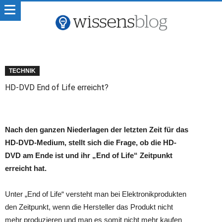
TECHNIK
HD-DVD End of Life erreicht?
Nach den ganzen Niederlagen der letzten Zeit für das
HD-DVD-Medium, stellt sich die Frage, ob die HD-
DVD am Ende ist und ihr „End of Life“ Zeitpunkt
erreicht hat.
Unter „End of Life“ versteht man bei Elektronikprodukten
den Zeitpunkt, wenn die Hersteller das Produkt nicht
mehr produzieren und man es somit nicht mehr kaufen