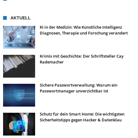
AKTUELL
KI in der Medizin: Wie Künstliche Intelligenz
Diagnosen, Therapie und Forschung verändert
Krimis mit Geschichte: Der Schriftsteller Cay
Rademacher
Sichere Passwortverwaltung: Warum ein
Passwortmanager unverzichtbar ist
Schutz für dein Smart Home: Die wichtigsten
Sicherheitstipps gegen Hacker & Datenklau