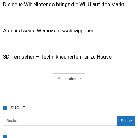
Die neue Wii: Nintendo bringt die Wii U auf den Markt
Aldi und seine Weihnachtsschnäppchen
3D-Fernseher – Technikneuheiten für zu Hause
Mehr laden
SUCHE
Suche nach: