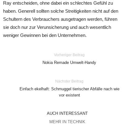
Ray entscheiden, ohne dabei ein schlechtes Gefühl zu
haben. Generell sollten solche Streitigkeiten nicht auf den
Schultern des Verbrauchers ausgetragen werden, führen
sie doch nur zur Verunsicherung und auch wesentlich
weniger Gewinnen bei den Unternehmen.
Vorheriger Beitrag
Nokia Remade Umwelt-Handy
Nächster Beitrag
Einfach ekelhaft: Schmuggel tierischer Abfälle nach wie
vor existent
AUCH INTERESSANT
MEHR IN TECHNIK