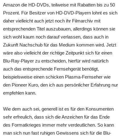
Amazon die HD-DVDs, teilweise mit Rabatten bis zu 50
Prozent. Für Besitzer von HD-DVD-Playern lohnt es sich
daher vielleicht auch jetzt noch ihr Filmarchiv mit
entsprechenden Titel auszubauen, allerdings können sie
sich wohl kaum noch darauf verlassen, dass auch in
Zukunft Nachschub für das Medium kommen wird. Jetzt
wäre also vielleicht der richtige Zeitpunkt sich für einen
Blu-Ray-Player zu entscheiden, hierfür wird natürlich
auch das entsprechende Fernsehgerät benötigt,
beispielsweise einen schicken Plasma-Fernseher wie
den Pioneer Kuro, den ich aus persönlicher Erfahrung nur
empfehlen kann.
Wie dem auch sei, generell ist es für den Konsumenten
sehr erfreulich, dass sich die Anzeichen für das Ende
des Formatkrieges immer mehr verdeutlichen. So kann
man sich nun fast ruhigen Gewissens sich für die Blu-