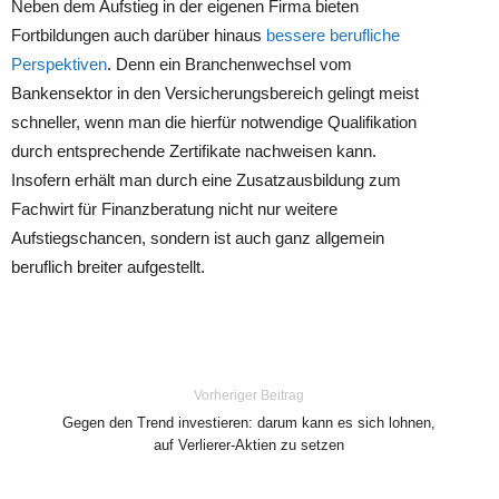
Neben dem Aufstieg in der eigenen Firma bieten
Fortbildungen auch darüber hinaus
bessere berufliche
Perspektiven
. Denn ein Branchenwechsel vom
Bankensektor in den Versicherungsbereich gelingt meist
schneller, wenn man die hierfür notwendige Qualifikation
durch entsprechende Zertifikate nachweisen kann.
Insofern erhält man durch eine Zusatzausbildung zum
Fachwirt für Finanzberatung nicht nur weitere
Aufstiegschancen, sondern ist auch ganz allgemein
beruflich breiter aufgestellt.
Vorheriger Beitrag
Gegen den Trend investieren: darum kann es sich lohnen,
auf Verlierer-Aktien zu setzen