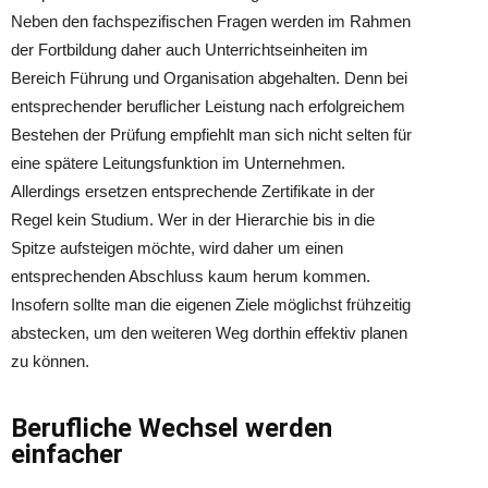
Neben den fachspezifischen Fragen werden im Rahmen
der Fortbildung daher auch Unterrichtseinheiten im
Bereich Führung und Organisation abgehalten. Denn bei
entsprechender beruflicher Leistung nach erfolgreichem
Bestehen der Prüfung empfiehlt man sich nicht selten für
eine spätere Leitungsfunktion im Unternehmen.
Allerdings ersetzen entsprechende Zertifikate in der
Regel kein Studium. Wer in der Hierarchie bis in die
Spitze aufsteigen möchte, wird daher um einen
entsprechenden Abschluss kaum herum kommen.
Insofern sollte man die eigenen Ziele möglichst frühzeitig
abstecken, um den weiteren Weg dorthin effektiv planen
zu können.
Berufliche Wechsel werden
einfacher