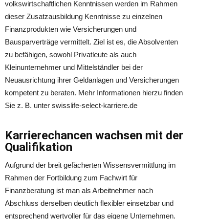
volkswirtschaftlichen Kenntnissen werden im Rahmen
dieser Zusatzausbildung Kenntnisse zu einzelnen
Finanzprodukten wie Versicherungen und
Bausparverträge vermittelt. Ziel ist es, die Absolventen
zu befähigen, sowohl Privatleute als auch
Kleinunternehmer und Mittelständler bei der
Neuausrichtung ihrer Geldanlagen und Versicherungen
kompetent zu beraten. Mehr Informationen hierzu finden
Sie z. B. unter swisslife-select-karriere.de
Karrierechancen wachsen mit der
Qualifikation
Aufgrund der breit gefächerten Wissensvermittlung im
Rahmen der Fortbildung zum Fachwirt für
Finanzberatung ist man als Arbeitnehmer nach
Abschluss derselben deutlich flexibler einsetzbar und
entsprechend wertvoller für das eigene Unternehmen.