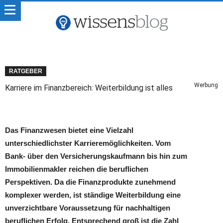
RATGEBER
Werbung
Karriere im Finanzbereich: Weiterbildung ist alles
Das Finanzwesen bietet eine Vielzahl
unterschiedlichster Karrieremöglichkeiten. Vom
Bank- über den Versicherungskaufmann bis hin zum
Immobilienmakler reichen die beruflichen
Perspektiven. Da die Finanzprodukte zunehmend
komplexer werden, ist ständige Weiterbildung eine
unverzichtbare Voraussetzung für nachhaltigen
beruflichen Erfolg. Entsprechend groß ist die Zahl