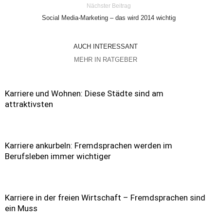
Nächster Beitrag
Social Media-Marketing – das wird 2014 wichtig
AUCH INTERESSANT
MEHR IN RATGEBER
Karriere und Wohnen: Diese Städte sind am
attraktivsten
Karriere ankurbeln: Fremdsprachen werden im
Berufsleben immer wichtiger
Karriere in der freien Wirtschaft – Fremdsprachen sind
ein Muss