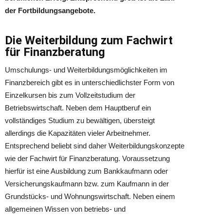
der Fortbildungsangebote.
Die Weiterbildung zum Fachwirt
für Finanzberatung
Umschulungs- und Weiterbildungsmöglichkeiten im
Finanzbereich gibt es in unterschiedlichster Form von
Einzelkursen bis zum Vollzeitstudium der
Betriebswirtschaft. Neben dem Hauptberuf ein
vollständiges Studium zu bewältigen, übersteigt
allerdings die Kapazitäten vieler Arbeitnehmer.
Entsprechend beliebt sind daher Weiterbildungskonzepte
wie der Fachwirt für Finanzberatung. Voraussetzung
hierfür ist eine Ausbildung zum Bankkaufmann oder
Versicherungskaufmann bzw. zum Kaufmann in der
Grundstücks- und Wohnungswirtschaft. Neben einem
allgemeinen Wissen von betriebs- und