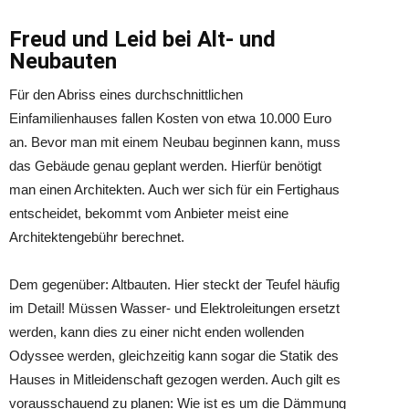
Freud und Leid bei Alt- und
Neubauten
Für den Abriss eines durchschnittlichen
Einfamilienhauses fallen Kosten von etwa 10.000 Euro
an. Bevor man mit einem Neubau beginnen kann, muss
das Gebäude genau geplant werden. Hierfür benötigt
man einen Architekten. Auch wer sich für ein Fertighaus
entscheidet, bekommt vom Anbieter meist eine
Architektengebühr berechnet.
Dem gegenüber: Altbauten. Hier steckt der Teufel häufig
im Detail! Müssen Wasser- und Elektroleitungen ersetzt
werden, kann dies zu einer nicht enden wollenden
Odyssee werden, gleichzeitig kann sogar die Statik des
Hauses in Mitleidenschaft gezogen werden. Auch gilt es
vorausschauend zu planen: Wie ist es um die Dämmung