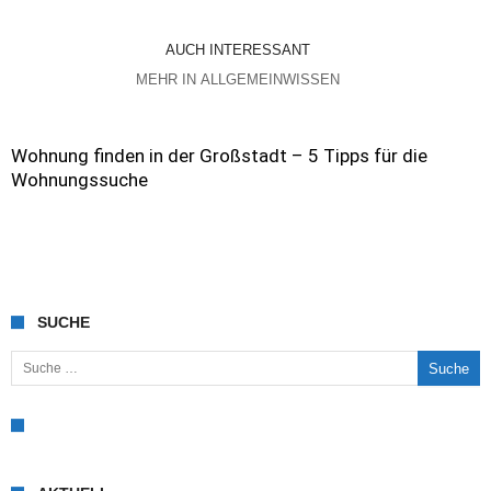
AUCH INTERESSANT
MEHR IN ALLGEMEINWISSEN
Wohnung finden in der Großstadt – 5 Tipps für die
Wohnungssuche
SUCHE
Suche nach: