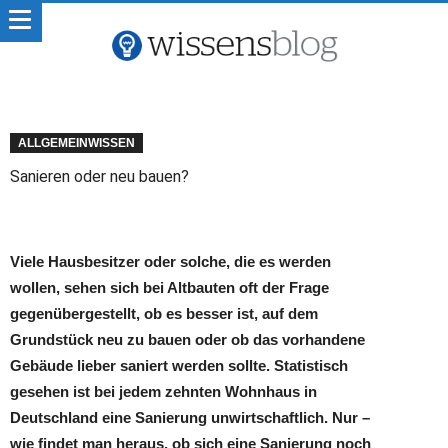
ALLGEMEINWISSEN
Sanieren oder neu bauen?
Viele Hausbesitzer oder solche, die es werden
wollen, sehen sich bei Altbauten oft der Frage
gegenübergestellt, ob es besser ist, auf dem
Grundstück neu zu bauen oder ob das vorhandene
Gebäude lieber saniert werden sollte. Statistisch
gesehen ist bei jedem zehnten Wohnhaus in
Deutschland eine Sanierung unwirtschaftlich. Nur –
wie findet man heraus, ob sich eine Sanierung noch