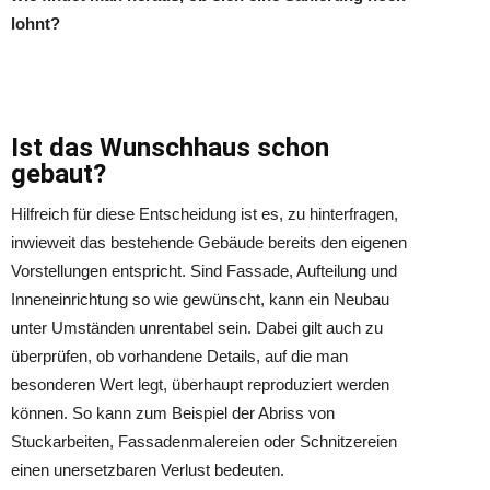
lohnt?
Ist das Wunschhaus schon
gebaut?
Hilfreich für diese Entscheidung ist es, zu hinterfragen,
inwieweit das bestehende Gebäude bereits den eigenen
Vorstellungen entspricht. Sind Fassade, Aufteilung und
Inneneinrichtung so wie gewünscht, kann ein Neubau
unter Umständen unrentabel sein. Dabei gilt auch zu
überprüfen, ob vorhandene Details, auf die man
besonderen Wert legt, überhaupt reproduziert werden
können. So kann zum Beispiel der Abriss von
Stuckarbeiten, Fassadenmalereien oder Schnitzereien
einen unersetzbaren Verlust bedeuten.