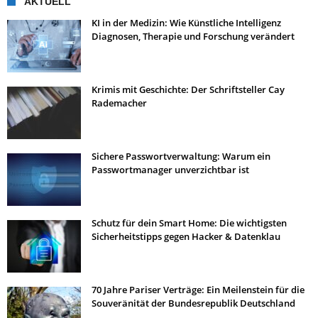
AKTUELL
KI in der Medizin: Wie Künstliche Intelligenz
Diagnosen, Therapie und Forschung verändert
Krimis mit Geschichte: Der Schriftsteller Cay
Rademacher
Sichere Passwortverwaltung: Warum ein
Passwortmanager unverzichtbar ist
Schutz für dein Smart Home: Die wichtigsten
Sicherheitstipps gegen Hacker & Datenklau
70 Jahre Pariser Verträge: Ein Meilenstein für die
Souveränität der Bundesrepublik Deutschland