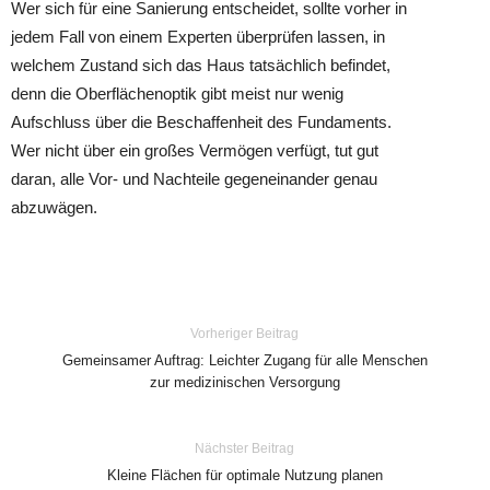
Wer sich für eine Sanierung entscheidet, sollte vorher in
jedem Fall von einem Experten überprüfen lassen, in
welchem Zustand sich das Haus tatsächlich befindet,
denn die Oberflächenoptik gibt meist nur wenig
Aufschluss über die Beschaffenheit des Fundaments.
Wer nicht über ein großes Vermögen verfügt, tut gut
daran, alle Vor- und Nachteile gegeneinander genau
abzuwägen.
Vorheriger Beitrag
Gemeinsamer Auftrag: Leichter Zugang für alle Menschen
zur medizinischen Versorgung
Nächster Beitrag
Kleine Flächen für optimale Nutzung planen