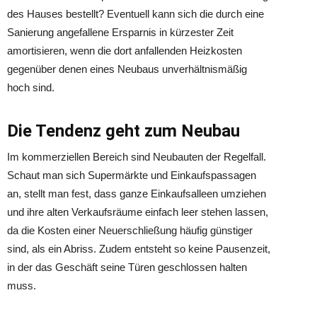
des Hauses bestellt? Eventuell kann sich die durch eine
Sanierung angefallene Ersparnis in kürzester Zeit
amortisieren, wenn die dort anfallenden Heizkosten
gegenüber denen eines Neubaus unverhältnismäßig
hoch sind.
Die Tendenz geht zum Neubau
Im kommerziellen Bereich sind Neubauten der Regelfall.
Schaut man sich Supermärkte und Einkaufspassagen
an, stellt man fest, dass ganze Einkaufsalleen umziehen
und ihre alten Verkaufsräume einfach leer stehen lassen,
da die Kosten einer Neuerschließung häufig günstiger
sind, als ein Abriss. Zudem entsteht so keine Pausenzeit,
in der das Geschäft seine Türen geschlossen halten
muss.