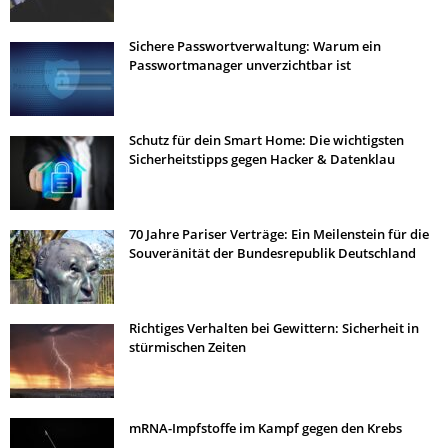
Sichere Passwortverwaltung: Warum ein
Passwortmanager unverzichtbar ist
Schutz für dein Smart Home: Die wichtigsten
Sicherheitstipps gegen Hacker & Datenklau
70 Jahre Pariser Verträge: Ein Meilenstein für die
Souveränität der Bundesrepublik Deutschland
Richtiges Verhalten bei Gewittern: Sicherheit in
stürmischen Zeiten
mRNA-Impfstoffe im Kampf gegen den Krebs