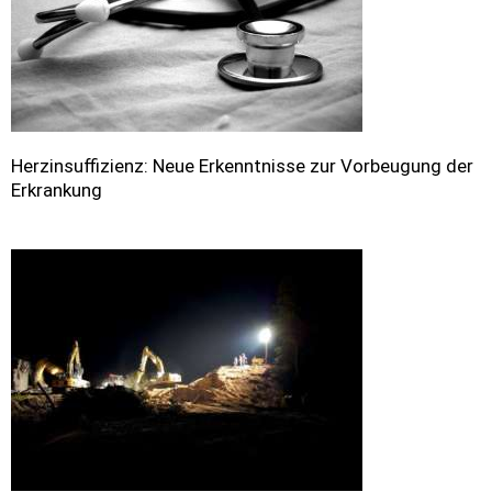
Herzinsuffizienz: Neue Erkenntnisse zur Vorbeugung der
Erkrankung