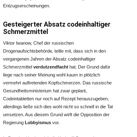
Entzugserscheinungen.
Gesteigerter Absatz codeinhaltiger
Schmerzmittel
Viktor Iwanow, Chef der russischen
Drogenaufsichtsbehörde, teilte mit, dass sich in den
vergangenen Jahren der Absatz codeinhaltiger
Schmerzmittel
verdutzendfacht
hat. Der Grund dafür
liege nach seiner Meinung wohl kaum in plötzlich
vermehrt auftretenden Kopfschmerzen. Das russische
Gesundheitsministerium hat zwar geplant,
Codeintabletten nur noch auf Rezept herauszugeben,
allerdings ließe sich dies wohl nicht so schnell in die Tat
umsetzen. Aus diesem Grund wirft die Opposition der
Regierung
Lobbyismus
vor.