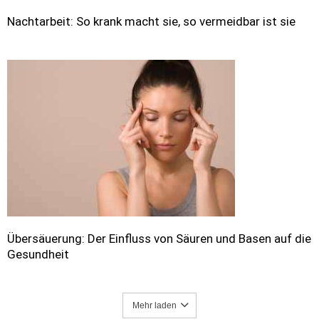
Nachtarbeit: So krank macht sie, so vermeidbar ist sie
Übersäuerung: Der Einfluss von Säuren und Basen auf die
Gesundheit
Mehr laden