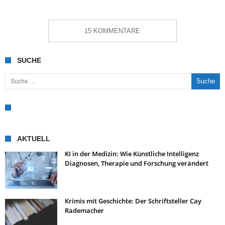
15 KOMMENTARE
SUCHE
Suche nach:
AKTUELL
KI in der Medizin: Wie Künstliche Intelligenz
Diagnosen, Therapie und Forschung verändert
Krimis mit Geschichte: Der Schriftsteller Cay
Rademacher