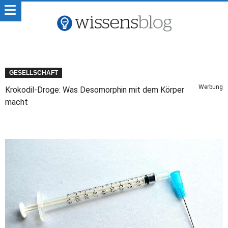
GESELLSCHAFT
Werbung
Krokodil-Droge: Was Desomorphin mit dem Körper
macht