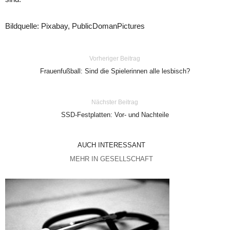
Bildquelle: Pixabay, PublicDomanPictures
Vorheriger Beitrag
Frauenfußball: Sind die Spielerinnen alle lesbisch?
Nächster Beitrag
SSD-Festplatten: Vor- und Nachteile
AUCH INTERESSANT
MEHR IN GESELLSCHAFT