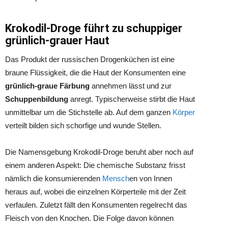
Krokodil-Droge führt zu schuppiger
grünlich-grauer Haut
Das Produkt der russischen Drogenküchen ist eine
braune Flüssigkeit, die die Haut der Konsumenten eine
grünlich-graue Färbung
annehmen lässt und zur
Schuppenbildung
anregt. Typischerweise stirbt die Haut
unmittelbar um die Stichstelle ab. Auf dem ganzen
Körper
verteilt bilden sich schorfige und wunde Stellen.
Die Namensgebung Krokodil-Droge beruht aber noch auf
einem anderen Aspekt: Die chemische Substanz frisst
nämlich die konsumierenden
Mensch
en von Innen
heraus auf, wobei die einzelnen Körperteile mit der Zeit
verfaulen. Zuletzt fällt den Konsumenten regelrecht das
Fleisch von den Knochen. Die Folge davon können