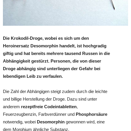
Die Krokodil-Droge, wobei es sich um den
Heroinersatz Desomorphin handelt, ist hochgradig
giftig und hat bereits mehrere tausend Russen in die
Abhängigkeit gestürzt. Personen, die von dieser
Droge abhängig sind unterliegen der Gefahr bei
lebendigen Leib zu verfaulen.
Die Zahl der Abhängigen steigt zudem durch die leichte
und billige Herstellung der Droge. Dazu sind unter
anderem
rezeptfreie Codeintabletten
,
Feuerzeugbenzin, Farbverdünner und
Phosphorsäure
notwendig, wobei
Desomorphin
gewonnen wird, eine
dem Morphium ähnliche Substanz.