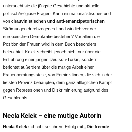
untersucht sie die jüngste Geschichte und aktuelle
politisch/religiöse Fragen. Kann ein nationalistisches und
von
chauvinistischen und anti-emanzipatorischen
Strömungen durchzogenes Land wirklich vor der
europäischen Demokratie bestehen? Vor allem die
Position der Frauen wird in dem Buch besonders
beleuchtet. Kelek schreibt jedoch nicht nur über die
Entführung einer jungen Deutsch-Türkin, sondern
berichtet außerdem über die mutige Arbeit einer
Frauenberatungsstelle, von Feministinnen, die sich in der
tiefsten Provinz behaupten, dem ganz alltäglichen Kampf
gegen Repressionen und Diskriminierung aufgrund des
Geschlechts.
Necla Kelek – eine mutige Autorin
Necla Kelek
schreibt seit ihrem Erfolg mit
„Die fremde