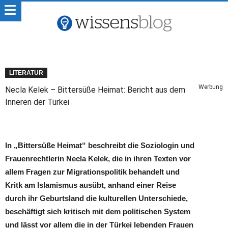
LITERATUR
Werbung
Necla Kelek – Bittersüße Heimat: Bericht aus dem
Inneren der Türkei
In „Bittersüße Heimat“ beschreibt die Soziologin und
Frauenrechtlerin Necla Kelek, die in ihren Texten vor
allem Fragen zur Migrationspolitik behandelt und
Kritk am Islamismus ausübt, anhand einer Reise
durch ihr Geburtsland die kulturellen Unterschiede,
beschäftigt sich kritisch mit dem politischen System
und lässt vor allem die in der Türkei lebenden Frauen