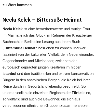
zu Wort kommen.
Necla Kelek – Bittersüße Heimat
Necla Kelek
ist eine bemerkenswerte und mutige Frau.
Im Mai hatte ich das Glück im Rahmen der Kreuzberger
Buchnacht in Berlin eine Lesung aus ihrem Buch
„Bittersüße Heimat“
besuchen zu können und war
fasziniert von der kulturellen Vielfalt, dem Nebeneinander,
Gegeneinander und Miteinander, zwischen den
europäisch geprägten jungen Kreativen im hippen
Istanbul
und den traditionellen und extrem konservativen
Bürgern in den anatolischen Bergen, die Kelek bei ihrer
Reise durch ihr Geburtsland lebendig beschreibt. So
unterschiedlich die einzelnen Regionen der
Türkei
sind,
so vielfältig sind auch die Bewohner, die sich aus
verschiedenen ethnischen Gruppen zusammensetzen,