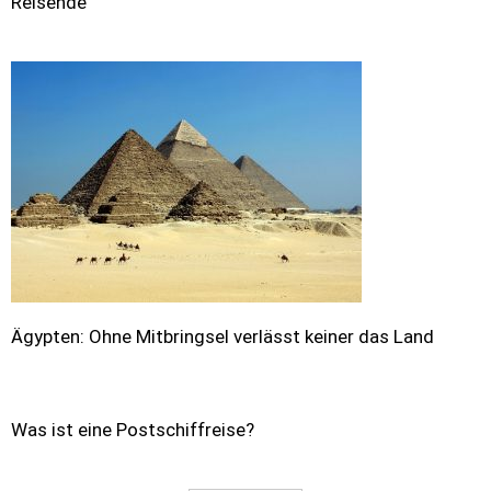
Reisende
Ägypten: Ohne Mitbringsel verlässt keiner das Land
Was ist eine Postschiffreise?