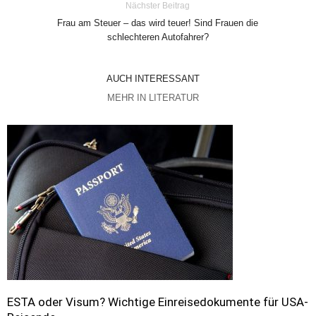
Nächster Beitrag
Frau am Steuer – das wird teuer! Sind Frauen die
schlechteren Autofahrer?
AUCH INTERESSANT
MEHR IN LITERATUR
ESTA oder Visum? Wichtige Einreisedokumente für USA-