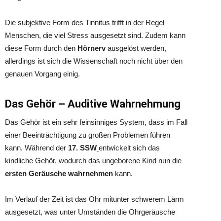
Die subjektive Form des Tinnitus trifft in der Regel
Menschen, die viel Stress ausgesetzt sind. Zudem kann
diese Form durch den
Hörnerv
ausgelöst werden,
allerdings ist sich die Wissenschaft noch nicht über den
genauen Vorgang einig.
Das Gehör – Auditive Wahrnehmung
Das Gehör ist ein sehr feinsinniges System, dass im Fall
einer Beeinträchtigung zu großen Problemen führen
kann. Während der
17. SSW
entwickelt sich das
kindliche Gehör, wodurch das ungeborene Kind nun die
ersten Geräusche
wahrnehmen
kann.
Im Verlauf der Zeit ist das Ohr mitunter schwerem Lärm
ausgesetzt, was unter Umständen die Ohrgeräusche