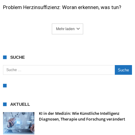
Problem Herzinsuffizienz: Woran erkennen, was tun?
Mehr laden
SUCHE
Suche nach:
AKTUELL
KI in der Medizin: Wie Künstliche Intelligenz
Diagnosen, Therapie und Forschung verändert