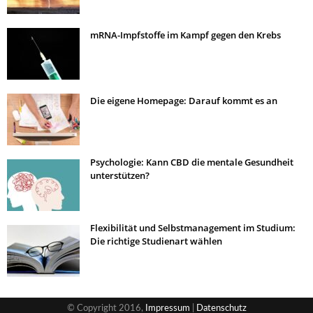
mRNA-Impfstoffe im Kampf gegen den Krebs
Die eigene Homepage: Darauf kommt es an
Psychologie: Kann CBD die mentale Gesundheit
unterstützen?
Flexibilität und Selbstmanagement im Studium:
Die richtige Studienart wählen
© Copyright 2016,
Impressum
|
Datenschutz