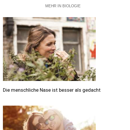
MEHR IN BIOLOGIE
Die menschliche Nase ist besser als gedacht