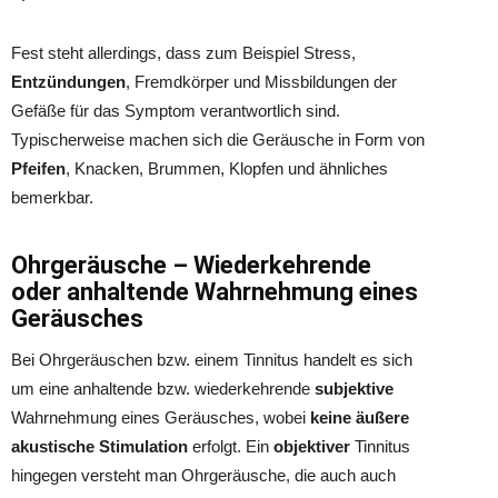
Fest steht allerdings, dass zum Beispiel Stress,
Entzündungen
, Fremdkörper und Missbildungen der
Gefäße für das Symptom verantwortlich sind.
Typischerweise machen sich die Geräusche in Form von
Pfeifen
, Knacken, Brummen, Klopfen und ähnliches
bemerkbar.
Ohrgeräusche – Wiederkehrende
oder anhaltende Wahrnehmung eines
Geräusches
Bei Ohrgeräuschen bzw. einem Tinnitus handelt es sich
um eine anhaltende bzw. wiederkehrende
subjektive
Wahrnehmung eines Geräusches, wobei
keine äußere
akustische Stimulation
erfolgt. Ein
objektiver
Tinnitus
hingegen versteht man Ohrgeräusche, die auch auch