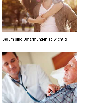
Darum sind Umarmungen so wichtig