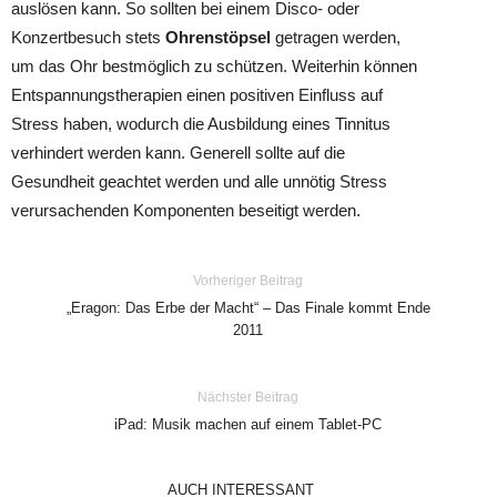
auslösen kann. So sollten bei einem Disco- oder
Konzertbesuch stets
Ohrenstöpsel
getragen werden,
um das Ohr bestmöglich zu schützen. Weiterhin können
Entspannungstherapien einen positiven Einfluss auf
Stress haben, wodurch die Ausbildung eines Tinnitus
verhindert werden kann. Generell sollte auf die
Gesundheit geachtet werden und alle unnötig Stress
verursachenden Komponenten beseitigt werden.
Vorheriger Beitrag
„Eragon: Das Erbe der Macht“ – Das Finale kommt Ende
2011
Nächster Beitrag
iPad: Musik machen auf einem Tablet-PC
AUCH INTERESSANT