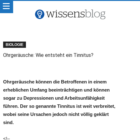
BIOLOGIE
Ohrgeräusche: Wie entsteht ein Tinnitus?
Ohrgeräusche können die Betroffenen in einem
erheblichen Umfang beeinträchtigen und können
sogar zu Depressionen und Arbeitsunfähigkeit
führen. Der so genannte Tinnitus ist weit verbreitet,
wobei seine Ursachen jedoch nicht völlig geklärt
sind.
<!–