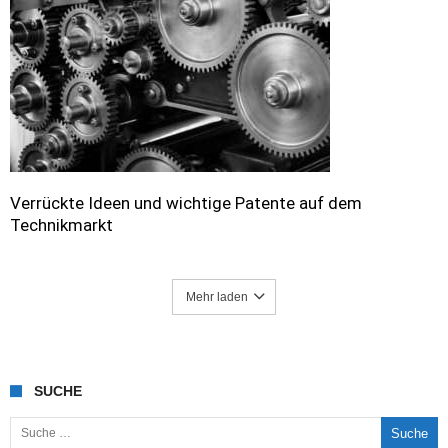
Verrückte Ideen und wichtige Patente auf dem
Technikmarkt
Mehr laden
SUCHE
Suche nach: