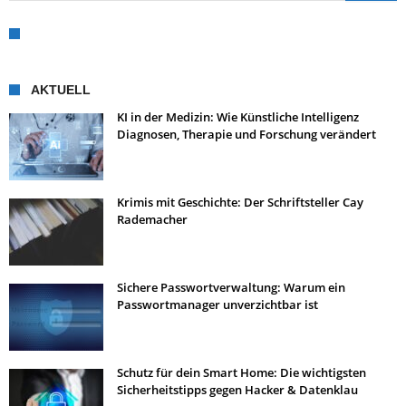
AKTUELL
KI in der Medizin: Wie Künstliche Intelligenz
Diagnosen, Therapie und Forschung verändert
Krimis mit Geschichte: Der Schriftsteller Cay
Rademacher
Sichere Passwortverwaltung: Warum ein
Passwortmanager unverzichtbar ist
Schutz für dein Smart Home: Die wichtigsten
Sicherheitstipps gegen Hacker & Datenklau