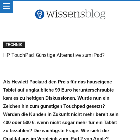
TECHNIK
HP TouchPad: Günstige Alternative zum iPad?
Als Hewlett Packard den Preis für das hauseigene
Tablet auf unglaubliche 99 Euro herunterschraubte
kam es zu heftigen Diskussionen. Wurde nun ein
Zeichen hin zum günstigen Touchpad gesetzt?
Werden die Kunden in Zukunft nicht mehr bereit sein
400 oder 500 €, wenn nicht sogar mehr für ein Tablet
zu bezahlen? Die wichtigste Frage: Wie sieht die
Qualität aus im Vergleich zum iPad 2 von Apple?