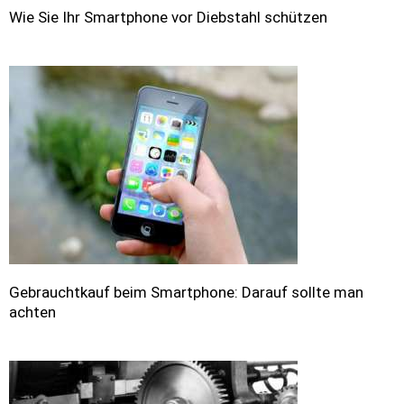
Wie Sie Ihr Smartphone vor Diebstahl schützen
Gebrauchtkauf beim Smartphone: Darauf sollte man
achten