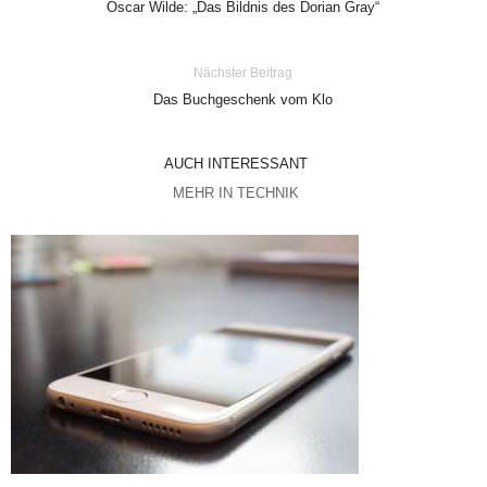
Oscar Wilde: „Das Bildnis des Dorian Gray“
Nächster Beitrag
Das Buchgeschenk vom Klo
AUCH INTERESSANT
MEHR IN TECHNIK