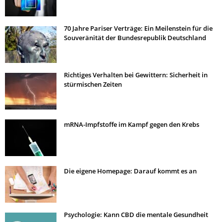
70 Jahre Pariser Verträge: Ein Meilenstein für die
Souveränität der Bundesrepublik Deutschland
Richtiges Verhalten bei Gewittern: Sicherheit in
stürmischen Zeiten
mRNA-Impfstoffe im Kampf gegen den Krebs
Die eigene Homepage: Darauf kommt es an
Psychologie: Kann CBD die mentale Gesundheit