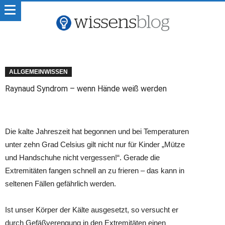
ALLGEMEINWISSEN
Raynaud Syndrom – wenn Hände weiß werden
Die kalte Jahreszeit hat begonnen und bei Temperaturen
unter zehn Grad Celsius gilt nicht nur für Kinder „Mütze
und Handschuhe nicht vergessen!“. Gerade die
Extremitäten fangen schnell an zu frieren – das kann in
seltenen Fällen gefährlich werden.
Ist unser Körper der Kälte ausgesetzt, so versucht er
durch Gefäßverengung in den Extremitäten einen