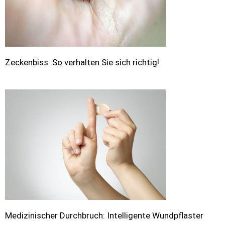
Zeckenbiss: So verhalten Sie sich richtig!
Medizinischer Durchbruch: Intelligente Wundpflaster