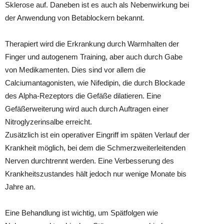
Sklerose auf. Daneben ist es auch als Nebenwirkung bei
der Anwendung von Betablockern bekannt.
Therapiert wird die Erkrankung durch Warmhalten der
Finger und autogenem Training, aber auch durch Gabe
von Medikamenten. Dies sind vor allem die
Calciumantagonisten, wie Nifedipin, die durch Blockade
des Alpha-Rezeptors die Gefäße dilatieren. Eine
Gefäßerweiterung wird auch durch Auftragen einer
Nitroglyzerinsalbe erreicht.
Zusätzlich ist ein operativer Eingriff im späten Verlauf der
Krankheit möglich, bei dem die Schmerzweiterleitenden
Nerven durchtrennt werden. Eine Verbesserung des
Krankheitszustandes hält jedoch nur wenige Monate bis
Jahre an.
Eine Behandlung ist wichtig, um Spätfolgen wie