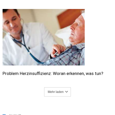
Problem Herzinsuffizienz: Woran erkennen, was tun?
Mehr laden