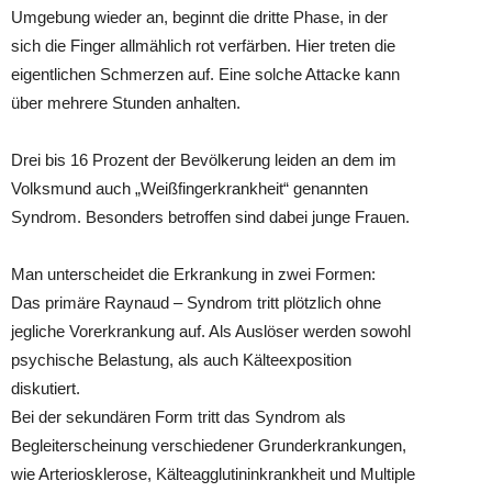
Umgebung wieder an, beginnt die dritte Phase, in der
sich die Finger allmählich rot verfärben. Hier treten die
eigentlichen Schmerzen auf. Eine solche Attacke kann
über mehrere Stunden anhalten.
Drei bis 16 Prozent der Bevölkerung leiden an dem im
Volksmund auch „Weißfingerkrankheit“ genannten
Syndrom. Besonders betroffen sind dabei junge Frauen.
Man unterscheidet die Erkrankung in zwei Formen:
Das primäre Raynaud – Syndrom tritt plötzlich ohne
jegliche Vorerkrankung auf. Als Auslöser werden sowohl
psychische Belastung, als auch Kälteexposition
diskutiert.
Bei der sekundären Form tritt das Syndrom als
Begleiterscheinung verschiedener Grunderkrankungen,
wie Arteriosklerose, Kälteagglutininkrankheit und Multiple