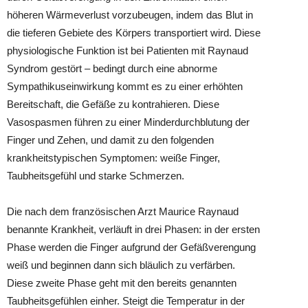
höheren Wärmeverlust vorzubeugen, indem das Blut in
die tieferen Gebiete des Körpers transportiert wird. Diese
physiologische Funktion ist bei Patienten mit Raynaud
Syndrom gestört – bedingt durch eine abnorme
Sympathikuseinwirkung kommt es zu einer erhöhten
Bereitschaft, die Gefäße zu kontrahieren. Diese
Vasospasmen führen zu einer Minderdurchblutung der
Finger und Zehen, und damit zu den folgenden
krankheitstypischen Symptomen: weiße Finger,
Taubheitsgefühl und starke Schmerzen.
Die nach dem französischen Arzt Maurice Raynaud
benannte Krankheit, verläuft in drei Phasen: in der ersten
Phase werden die Finger aufgrund der Gefäßverengung
weiß und beginnen dann sich bläulich zu verfärben.
Diese zweite Phase geht mit den bereits genannten
Taubheitsgefühlen einher. Steigt die Temperatur in der