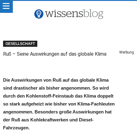
GESELLSCHAFT
Werbung
Ruß – Seine Auswirkungen auf das globale Klima
Die Auswirkungen von Ruß auf das globale Klima
sind drastischer als bisher angenommen. So wird
durch den Kohlenstoff-Feinstaub das Klima doppelt
so stark aufgeheizt wie bisher von Klima-Fachleuten
angenommen. Besonders große Auswirkungen hat
der Ruß aus Kohlekraftwerken und Diesel-
Fahrzeugen.