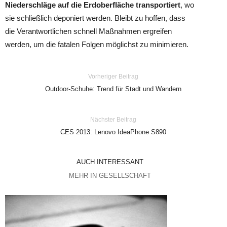
Niederschläge auf die Erdoberfläche transportiert
, wo
sie schließlich deponiert werden. Bleibt zu hoffen, dass
die Verantwortlichen schnell Maßnahmen ergreifen
werden, um die fatalen Folgen möglichst zu minimieren.
Vorheriger Beitrag
Outdoor-Schuhe: Trend für Stadt und Wandern
Nächster Beitrag
CES 2013: Lenovo IdeaPhone S890
AUCH INTERESSANT
MEHR IN GESELLSCHAFT