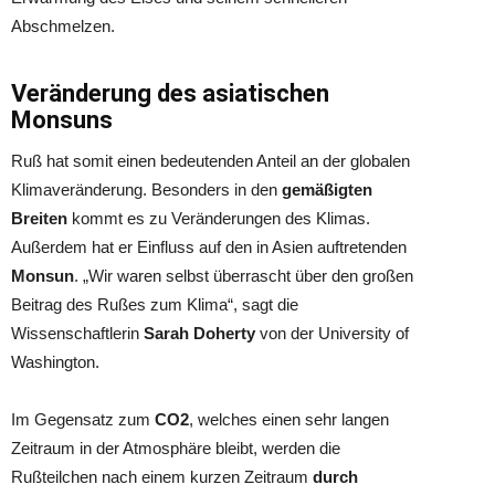
Abschmelzen.
Veränderung des asiatischen
Monsuns
Ruß hat somit einen bedeutenden Anteil an der globalen
Klimaveränderung. Besonders in den
gemäßigten
Breiten
kommt es zu Veränderungen des Klimas.
Außerdem hat er Einfluss auf den in Asien auftretenden
Monsun
. „Wir waren selbst überrascht über den großen
Beitrag des Rußes zum Klima“, sagt die
Wissenschaftlerin
Sarah Doherty
von der University of
Washington.
Im Gegensatz zum
CO2
, welches einen sehr langen
Zeitraum in der Atmosphäre bleibt, werden die
Rußteilchen nach einem kurzen Zeitraum
durch