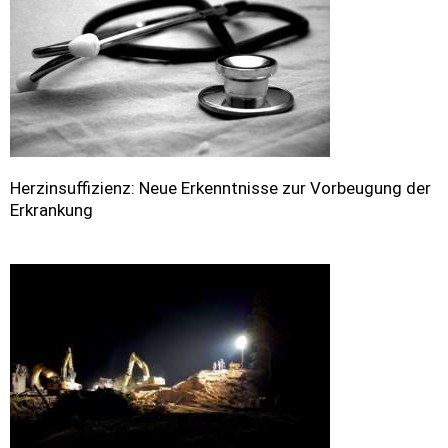
Herzinsuffizienz: Neue Erkenntnisse zur Vorbeugung der
Erkrankung