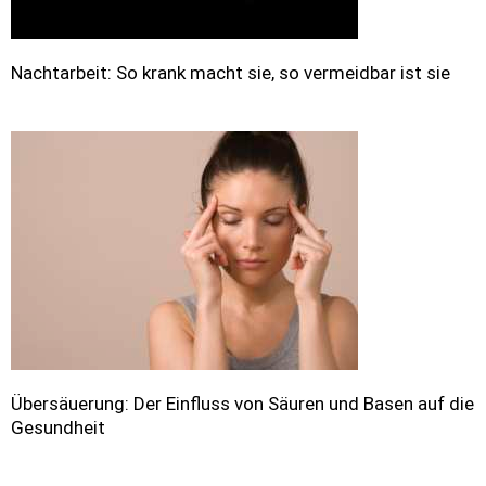
Nachtarbeit: So krank macht sie, so vermeidbar ist sie
Übersäuerung: Der Einfluss von Säuren und Basen auf die
Gesundheit