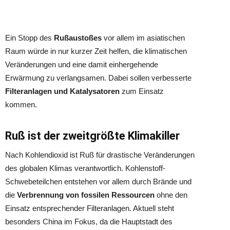
Ein Stopp des
Rußaustoßes
vor allem im asiatischen
Raum würde in nur kurzer Zeit helfen, die klimatischen
Veränderungen und eine damit einhergehende
Erwärmung zu verlangsamen. Dabei sollen verbesserte
Filteranlagen und Katalysatoren
zum Einsatz
kommen.
Ruß ist der zweitgrößte Klimakiller
Nach Kohlendioxid ist Ruß für drastische Veränderungen
des globalen Klimas verantwortlich. Kohlenstoff-
Schwebeteilchen entstehen vor allem durch Brände und
die
Verbrennung von fossilen Ressourcen
ohne den
Einsatz entsprechender Filteranlagen. Aktuell steht
besonders China im Fokus, da die Hauptstadt des