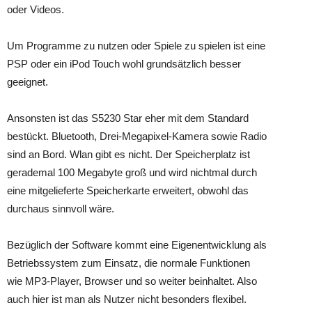
oder Videos.
Um Programme zu nutzen oder Spiele zu spielen ist eine
PSP oder ein iPod Touch wohl grundsätzlich besser
geeignet.
Ansonsten ist das S5230 Star eher mit dem Standard
bestückt. Bluetooth, Drei-Megapixel-Kamera sowie Radio
sind an Bord. Wlan gibt es nicht. Der Speicherplatz ist
gerademal 100 Megabyte groß und wird nichtmal durch
eine mitgelieferte Speicherkarte erweitert, obwohl das
durchaus sinnvoll wäre.
Bezüglich der Software kommt eine Eigenentwicklung als
Betriebssystem zum Einsatz, die normale Funktionen
wie MP3-Player, Browser und so weiter beinhaltet. Also
auch hier ist man als Nutzer nicht besonders flexibel.