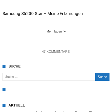
Samsung S5230 Star – Meine Erfahrungen
Mehr laden
47 KOMMENTARE
SUCHE
Suche nach:
AKTUELL