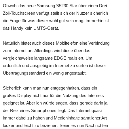
Obwohl das neue Samsung S5230 Star über einen Drei-
Zoll-Touchscreen verfügt stellt sich der Nutzer sicherlich
die Frage für was dieser wohl gut sein mag. Immerhin ist
das Handy kein UMTS-Gerät.
Natürlich bietet auch dieses Mobiltelefon eine Verbindung
zum Internet an. Allerdings wird diese über das
vergleichsweise langsame EDGE realisiert. Um
ordentlich und ausgiebig im Internet zu surfen ist dieser
Übertragungsstandard ein wenig angestaubt.
Sicherlich kann man nun entgegenhalten, dass ein
großes Display nicht nur für die Nutzung des Internets
geeignet ist. Aber ich würde sagen, dass gerade darin ja
der Reiz eines Smartphones liegt. Das Internet quasi
immer dabei zu haben und Medieninhalte sämtlicher Art
locker und leicht zu beziehen. Seien es nun Nachrichten