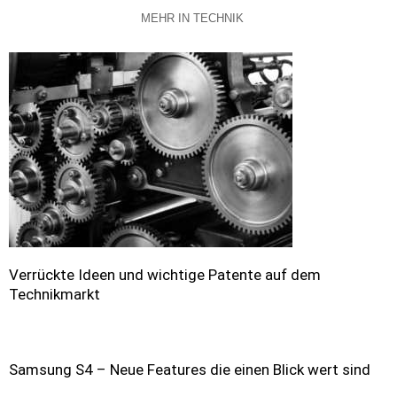
MEHR IN TECHNIK
Verrückte Ideen und wichtige Patente auf dem
Technikmarkt
Samsung S4 – Neue Features die einen Blick wert sind