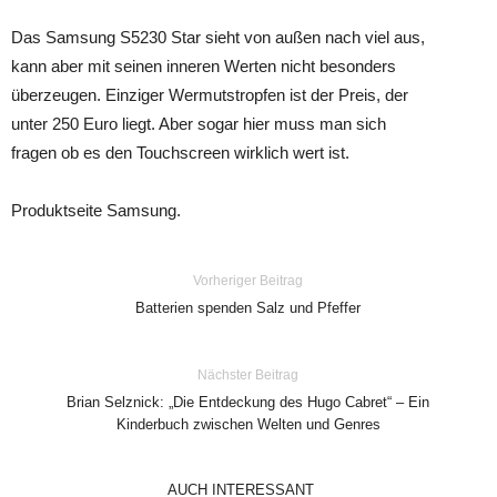
Das Samsung S5230 Star sieht von außen nach viel aus,
kann aber mit seinen inneren Werten nicht besonders
überzeugen. Einziger Wermutstropfen ist der Preis, der
unter 250 Euro liegt. Aber sogar hier muss man sich
fragen ob es den Touchscreen wirklich wert ist.
Produktseite Samsung.
Vorheriger Beitrag
Batterien spenden Salz und Pfeffer
Nächster Beitrag
Brian Selznick: „Die Entdeckung des Hugo Cabret“ – Ein
Kinderbuch zwischen Welten und Genres
AUCH INTERESSANT