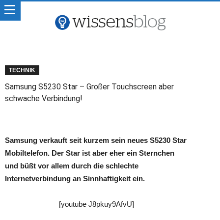
TECHNIK
Samsung S5230 Star – Großer Touchscreen aber
schwache Verbindung!
Samsung verkauft seit kurzem sein neues S5230 Star
Mobiltelefon. Der Star ist aber eher ein Sternchen
und büßt vor allem durch die schlechte
Internetverbindung an Sinnhaftigkeit ein.
[youtube J8pkuy9AfvU]